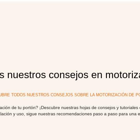
s nuestros consejos en motoriz
UBRE TODOS NUESTROS CONSEJOS SOBRE LA MOTORIZACIÓN DE PO
ción de tu portón? ¡Descubre nuestras hojas de consejos y tutoriales 
alación y uso, sigue nuestras recomendaciones paso a paso para una exp