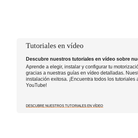
Tutoriales en vídeo
Descubre nuestros tutoriales en vídeo sobre nu
Aprende a elegir, instalar y configurar tu motorizac
gracias a nuestras guías en vídeo detalladas. Nues
instalación exitosa. ¡Encuentra todos los tutoriale
YouTube!
DESCUBRE NUESTROS TUTORIALES EN VÍDEO