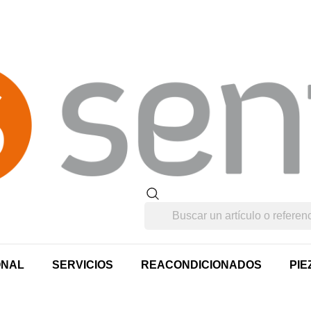
ONAL
SERVICIOS
REACONDICIONADOS
PIE