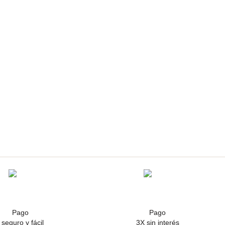
Pago
Pago
seguro y fácil
3X sin interés