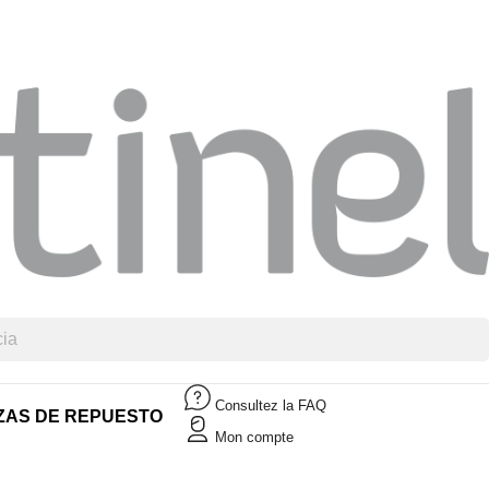
Consultez la FAQ
ZAS DE REPUESTO
Mon compte