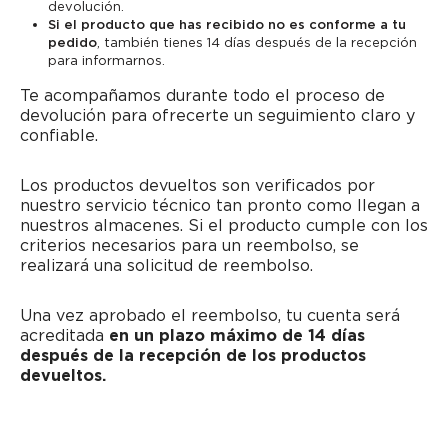
devolución.
Si el producto que has recibido no es conforme a tu
pedido
, también tienes 14 días después de la recepción
para informarnos.
Te acompañamos durante todo el proceso de
devolución para ofrecerte un seguimiento claro y
confiable.
Los productos devueltos son verificados por
nuestro servicio técnico tan pronto como llegan a
nuestros almacenes. Si el producto cumple con los
criterios necesarios para un reembolso, se
realizará una solicitud de reembolso.
Una vez aprobado el reembolso, tu cuenta será
acreditada
en un plazo máximo de 14 días
después de la recepción de los productos
devueltos.