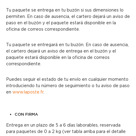
Tu paquete se entrega en tu buzón si sus dimensiones lo
permiten. En caso de ausencia, el cartero dejará un aviso de
paso en el buzón y el paquete estará disponible en la
oficina de correos correspondiente.
Tu paquete se entregará en tu buzón. En caso de ausencia,
el cartero dejará un aviso de entrega en el buzón y el
paquete estará disponible en la oficina de correos
correspondiente.
Puedes seguir el estado de tu envío en cualquier momento
introduciendo tu número de seguimiento o tu aviso de paso
en
www.laposte.fr
.
CON FIRMA
Entrega en un plazo de 5 a 6 días laborables, reservada
para paquetes de 0 a 2 kg (ver tabla arriba para el detalle