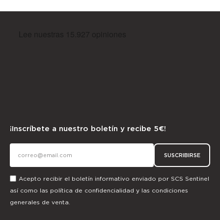
¡Inscríbete a nuestro boletín y recibe 5€!
SUSCRIBIRSE
Acepto recibir el boletín informativo enviado por SCS Sentinel
así como las
política de confidencialidad
y las
condiciones
generales de venta.