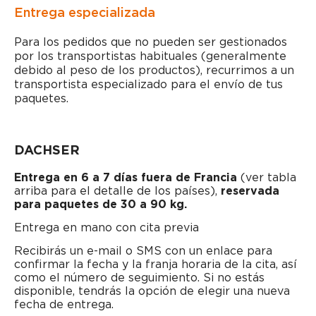
Entrega especializada
Para los pedidos que no pueden ser gestionados
por los transportistas habituales (generalmente
debido al peso de los productos), recurrimos a un
transportista especializado para el envío de tus
paquetes.
DACHSER
Entrega en 6 a 7 días fuera de Francia
(ver tabla
arriba para el detalle de los países),
reservada
para paquetes de 30 a 90 kg.
Entrega en mano con cita previa
Recibirás un e-mail o SMS con un enlace para
confirmar la fecha y la franja horaria de la cita, así
como el número de seguimiento. Si no estás
disponible, tendrás la opción de elegir una nueva
fecha de entrega.