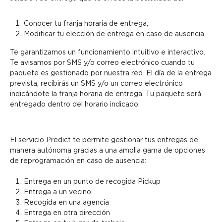
Conocer tu franja horaria de entrega,
Modificar tu elección de entrega en caso de ausencia.
Te garantizamos un funcionamiento intuitivo e interactivo.
Te avisamos por SMS y/o correo electrónico cuando tu
paquete es gestionado por nuestra red. El día de la entrega
prevista, recibirás un SMS y/o un correo electrónico
indicándote la franja horaria de entrega. Tu paquete será
entregado dentro del horario indicado.
El servicio Predict te permite gestionar tus entregas de
manera autónoma gracias a una amplia gama de opciones
de reprogramación en caso de ausencia:
Entrega en un punto de recogida Pickup
Entrega a un vecino
Recogida en una agencia
Entrega en otra dirección