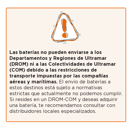
Las baterías no pueden enviarse a los
Departamentos y Regiones de Ultramar
(DROM) ni a las Colectividades de Ultramar
(COM) debido a las restricciones de
transporte impuestas por las compañías
aéreas y marítimas.
El envío de baterías a
estos destinos está sujeto a normativas
estrictas que actualmente no podemos cumplir.
Si resides en un DROM-COM y deseas adquirir
una batería, te recomendamos consultar con
distribuidores locales especializados.