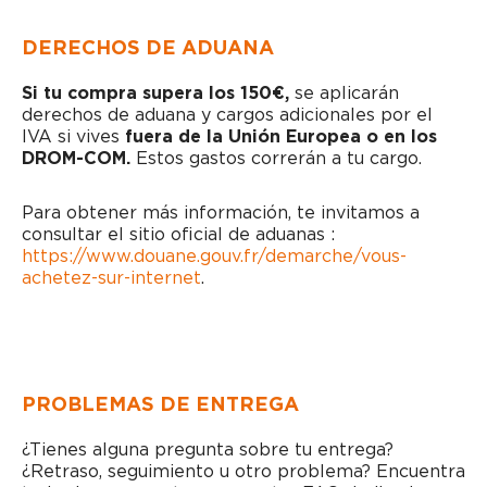
DERECHOS DE ADUANA
Si tu compra supera los 150€,
se aplicarán
derechos de aduana y cargos adicionales por el
IVA si vives
fuera de la Unión Europea o en los
DROM-COM.
Estos gastos correrán a tu cargo.
Para obtener más información, te invitamos a
consultar el sitio oficial de aduanas :
https://www.douane.gouv.fr/demarche/vous-
achetez-sur-internet
.
PROBLEMAS DE ENTREGA
¿Tienes alguna pregunta sobre tu entrega?
¿Retraso, seguimiento u otro problema? Encuentra