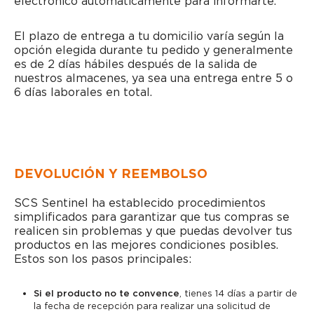
electrónico automáticamente para informarte.
El plazo de entrega a tu domicilio varía según la
opción elegida durante tu pedido y generalmente
es de 2 días hábiles después de la salida de
nuestros almacenes, ya sea una entrega entre 5 o
6 días laborales en total.
DEVOLUCIÓN Y REEMBOLSO
SCS Sentinel ha establecido procedimientos
simplificados para garantizar que tus compras se
realicen sin problemas y que puedas devolver tus
productos en las mejores condiciones posibles.
Estos son los pasos principales:
Si el producto no te convence
, tienes 14 días a partir de
la fecha de recepción para realizar una solicitud de