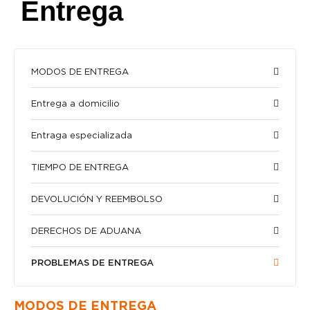
Entrega
MODOS DE ENTREGA
Entrega a domicilio
Entraga especializada
TIEMPO DE ENTREGA
DEVOLUCIÓN Y REEMBOLSO
DERECHOS DE ADUANA
PROBLEMAS DE ENTREGA
MODOS DE ENTREGA