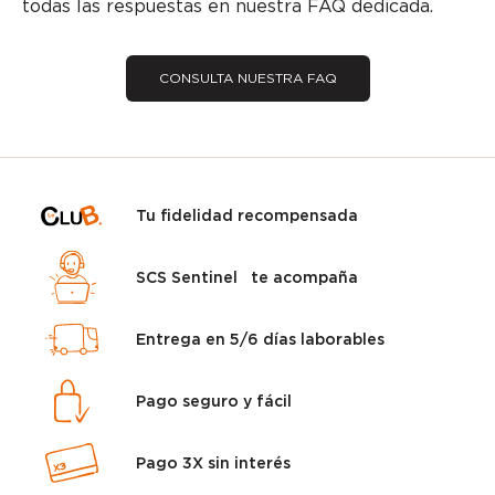
todas las respuestas en nuestra FAQ dedicada.
CONSULTA NUESTRA FAQ
Tu fidelidad recompensada
SCS Sentinel te acompaña
Entrega en 5/6 días laborables
Pago seguro y fácil
Pago 3X sin interés