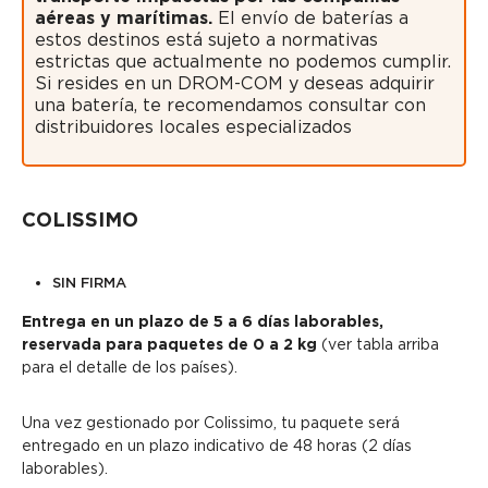
aéreas y marítimas.
El envío de baterías a
estos destinos está sujeto a normativas
estrictas que actualmente no podemos cumplir.
Si resides en un DROM-COM y deseas adquirir
una batería, te recomendamos consultar con
distribuidores locales especializados
COLISSIMO
SIN FIRMA
Entrega en un plazo de 5 a 6 días laborables,
reservada para paquetes de 0 a 2 kg
(ver tabla arriba
para el detalle de los países).
Una vez gestionado por Colissimo, tu paquete será
entregado en un plazo indicativo de 48 horas (2 días
laborables).