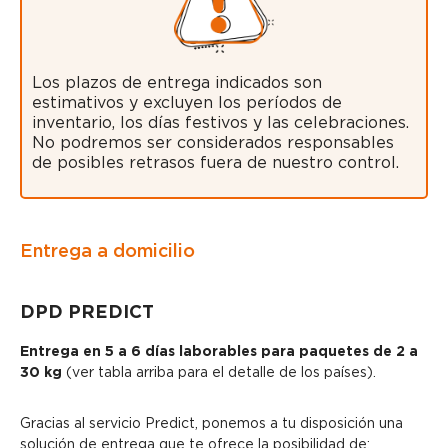
Los plazos de entrega indicados son
estimativos y excluyen los períodos de
inventario, los días festivos y las celebraciones.
No podremos ser considerados responsables
de posibles retrasos fuera de nuestro control.
Entrega a domicilio
DPD PREDICT
Entrega en 5 a 6 días laborables para paquetes de 2 a
30 kg
(ver tabla arriba para el detalle de los países).
Gracias al servicio Predict, ponemos a tu disposición una
solución de entrega que te ofrece la posibilidad de: