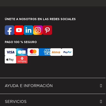
ÚNETE A NOSOTROS EN LAS REDES SOCIALES
PAGO 100 % SEGURO
AYUDA E INFORMACIÓN
SERVICIOS