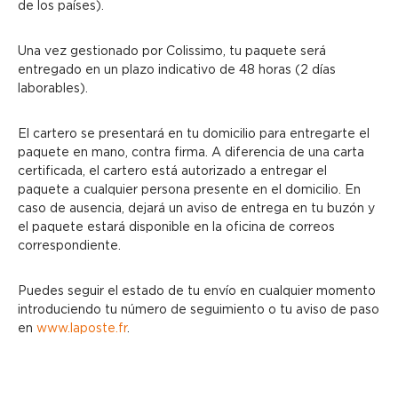
de los países).
Una vez gestionado por Colissimo, tu paquete será
entregado en un plazo indicativo de 48 horas (2 días
laborables).
El cartero se presentará en tu domicilio para entregarte el
paquete en mano, contra firma. A diferencia de una carta
certificada, el cartero está autorizado a entregar el
paquete a cualquier persona presente en el domicilio. En
caso de ausencia, dejará un aviso de entrega en tu buzón y
el paquete estará disponible en la oficina de correos
correspondiente.
Puedes seguir el estado de tu envío en cualquier momento
introduciendo tu número de seguimiento o tu aviso de paso
en
www.laposte.fr
.