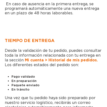
En caso de ausencia en la primera entrega, se
programará automáticamente una nueva entrega
en un plazo de 48 horas laborables.
TIEMPO DE ENTREGA
Desde la validación de tu pedido, puedes consultar
toda la información relacionada con tu entrega en
la sección
Mi cuenta > Historial de mis pedidos.
Los diferentes estados del pedido son:
Pago validado
En preparación
Paquete enviado
En tránsito
Una vez que tu pedido haya sido preparado por
nuestro servicio logístico, recibirás un correo