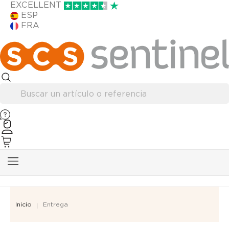
EXCELLENT
ESP
FRA
Inicio
Entrega