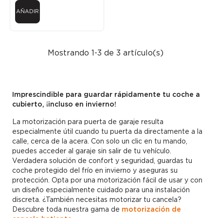
AÑADIR
Mostrando 1-3 de 3 artículo(s)
Imprescindible para guardar rápidamente tu coche a
cubierto, ¡incluso en invierno!
La motorización para puerta de garaje resulta
especialmente útil cuando tu puerta da directamente a la
calle, cerca de la acera. Con solo un clic en tu mando,
puedes acceder al garaje sin salir de tu vehículo.
Verdadera solución de confort y seguridad, guardas tu
coche protegido del frío en invierno y aseguras su
protección. Opta por una motorización fácil de usar y con
un diseño especialmente cuidado para una instalación
discreta. ¿También necesitas motorizar tu cancela?
Descubre toda nuestra gama de
motorización de