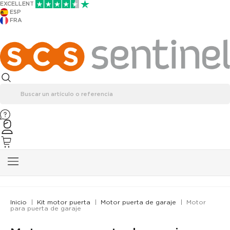
EXCELLENT
ESP
FRA
Inicio
Kit motor puerta
Motor puerta de garaje
Motor
para puerta de garaje