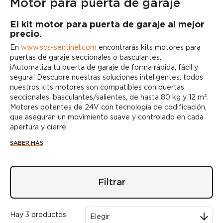
Motor para puerta de garaje
El kit motor para puerta de garaje al mejor
precio.
En
www.scs-sentinel.com
encontrarás kits motores para
puertas de garaje seccionales o basculantes.
¡Automatiza tu puerta de garaje de forma rápida, fácil y
segura!
Descubre nuestras soluciones inteligentes: todos
nuestros kits motores son compatibles con puertas
seccionales, basculantes/salientes, de hasta 80 kg y 12 m².
Motores potentes de 24V con tecnología de codificación,
que aseguran un movimiento suave y controlado en cada
apertura y cierre.
SABER MÁS
Filtrar
Hay 3 productos.

Elegir