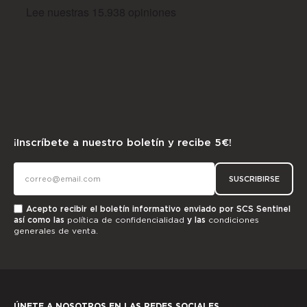
¡Inscríbete a nuestro boletín y recibe 5€!
SUSCRIBIRSE
Acepto recibir el boletín informativo enviado por SCS Sentinel
así como las
política de confidencialidad
y las
condiciones
generales de venta.
ÚNETE A NOSOTROS EN LAS REDES SOCIALES