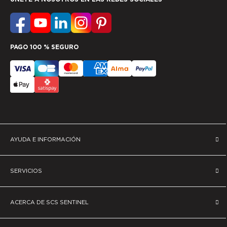
PAGO 100 % SEGURO
AYUDA E INFORMACIÓN
SERVICIOS
ACERCA DE SCS SENTINEL