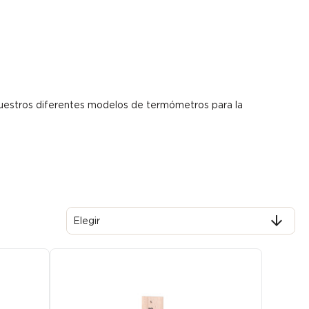
 nuestros diferentes modelos de termómetros para la

Elegir