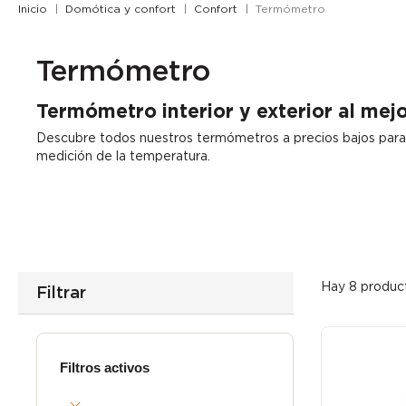
Inicio
Domótica y confort
Confort
Termómetro
Termómetro
Termómetro interior y exterior al mejo
Descubre todos nuestros
termómetros a precios bajos
para
medición de la temperatura.
Hay 8 produc
Filtrar
Filtros activos