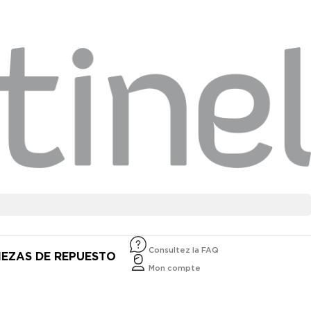
Consultez la FAQ
IEZAS DE REPUESTO
Mon compte