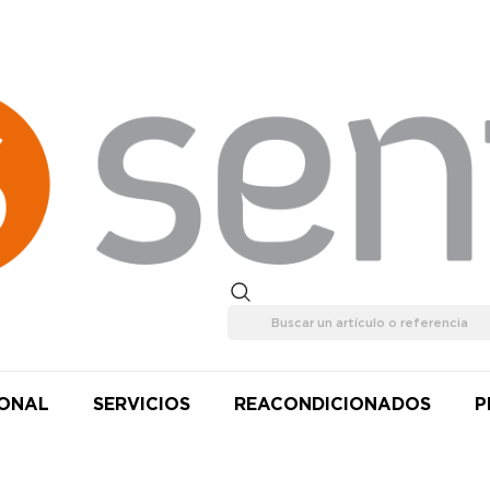
IONAL
SERVICIOS
REACONDICIONADOS
P