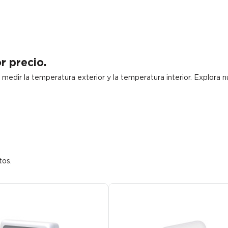
r precio.
 medir la temperatura exterior y la temperatura interior. Explora
tos.