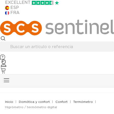
EXCELLENT
ESP
FRA
Inicio
Domótica y confort
Confort
Termómetro
Higrómetro / termómetro digital