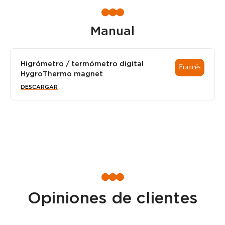
Manual
Higrómetro / termómetro digital
Francés
HygroThermo magnet
DESCARGAR
Opiniones de clientes