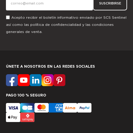
SUSCRIBIRSE
Acepto recibir el boletín informativo enviado por SCS Sentinel
así como las
política de confidencialidad
y las
condiciones
generales de venta.
ÚNETE A NOSOTROS EN LAS REDES SOCIALES
PAGO 100 % SEGURO