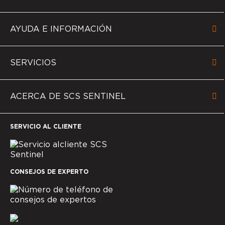
AYUDA E INFORMACIÓN
SERVICIOS
ACERCA DE SCS SENTINEL
SERVICIO AL CLIENTE
CONSEJOS DE EXPERTO