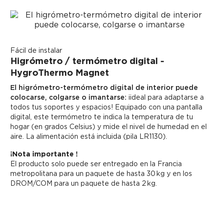
Fácil de instalar
Higrómetro / termómetro digital -
HygroThermo Magnet
El higrómetro-termómetro digital de interior puede
colocarse, colgarse o imantarse:
¡ideal para adaptarse a
todos tus soportes y espacios! Equipado con una pantalla
digital, este termómetro te indica la temperatura de tu
hogar (en grados Celsius) y mide el nivel de humedad en el
aire. La alimentación está incluida (pila LR1130).
¡Nota importante !
El producto solo puede ser entregado en la Francia
metropolitana para un paquete de hasta 30 kg y en los
DROM/COM para un paquete de hasta 2 kg.