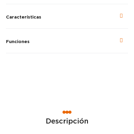
Características
Funciones
Descripción