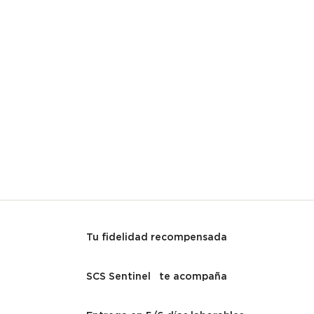
Tu fidelidad recompensada
SCS Sentinel te acompaña