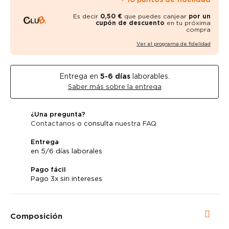
Es decir
0,50 €
que puedes canjear
por un
cupón de descuento
en tu próxima
compra
Ver el programa de fidelidad
Entrega en
5-6
días
laborables.
Saber más sobre la entrega
¿Una pregunta?
Contactanos
o consulta
nuestra FAQ
Entrega
en 5/6 días laborales
Pago fácil
Pago 3x sin intereses
Composición