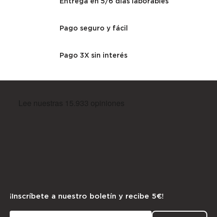
Entrega en 5/6 días laborables
Pago seguro y fácil
Pago 3X sin interés
¡Inscríbete a nuestro boletín y recibe 5€!