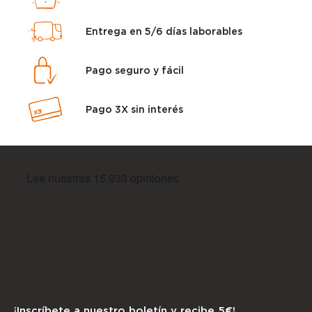
Entrega en 5/6 días laborables
Pago seguro y fácil
Pago 3X sin interés
¡Inscríbete a nuestro boletín y recibe 5€!