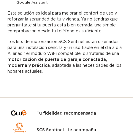
Google Assistant
Esta solución es ideal para mejorar el confort de uso y
reforzar la seguridad de tu vivienda. Ya no tendrás que
preguntarte si tu puerta está bien cerrada: una simple
comprobación desde tu teléfono es suficiente.
Los kits de motorización SCS Sentinel están diseñados
para una instalación sencilla y un uso fiable en el día a día.
Al añadir el módulo WiFi compatible, disfrutarás de una
motorización de puerta de garaje conectada,
moderna y práctica
, adaptada a las necesidades de los
hogares actuales.
Tu fidelidad recompensada
SCS Sentinel te acompaña