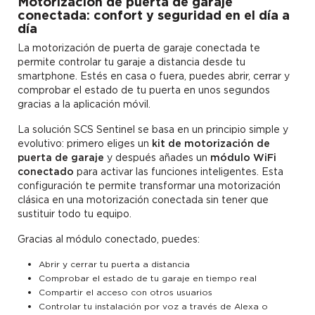
Motorización de puerta de garaje
conectada: confort y seguridad en el día a
día
La motorización de puerta de garaje conectada te
permite controlar tu garaje a distancia desde tu
smartphone. Estés en casa o fuera, puedes abrir, cerrar y
comprobar el estado de tu puerta en unos segundos
gracias a la aplicación móvil.
La solución SCS Sentinel se basa en un principio simple y
evolutivo: primero eliges un
kit de motorización de
puerta de garaje
y después añades un
módulo WiFi
conectado
para activar las funciones inteligentes. Esta
configuración te permite transformar una motorización
clásica en una motorización conectada sin tener que
sustituir todo tu equipo.
Gracias al módulo conectado, puedes:
Abrir y cerrar tu puerta a distancia
Comprobar el estado de tu garaje en tiempo real
Compartir el acceso con otros usuarios
Controlar tu instalación por voz a través de Alexa o