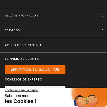
AYUDA E INFORMACIÓN
SERVICIOS
ACERCA DE SCS SENTINEL
SERVICIO AL CLIENTE
CONSEJOS DE EXPERTO
Del 3 al 23 de agosto, el soporte técnico