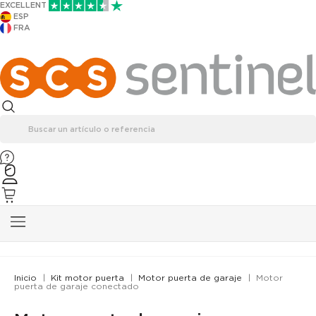
EXCELLENT
ESP
FRA
Inicio
Kit motor puerta
Motor puerta de garaje
Motor
puerta de garaje conectado