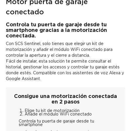
Motor puerta de garaje
conectado
Controla tu puerta de garaje desde tu
smartphone gracias a la motorización
conectada.
Con SCS Sentinel, solo tienes que
elegir un kit de
motorización
y
añadir el módulo WiFi conectado
para
controlar la apertura y el cierre a distancia.
Fácil de instalar, esta solución te permite consultar el
historial, gestionar los accesos y controlar tu garaje estés
donde estés. Compatible con los asistentes de voz
Alexa
y
Google Assistant
.
Consigue una motorización conectada
en 2 pasos
Elige tu kit de motorización
Añade el módulo WiFi conectado
Controla tu puerta de garaje desde tu
smartphone