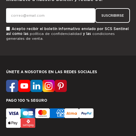
SUSCRIBIRSE
Acepto recibir el boletín informativo enviado por SCS Sentinel
así como las
política de confidencialidad
y las
condiciones
generales de venta.
ÚNETE A NOSOTROS EN LAS REDES SOCIALES
PAGO 100 % SEGURO