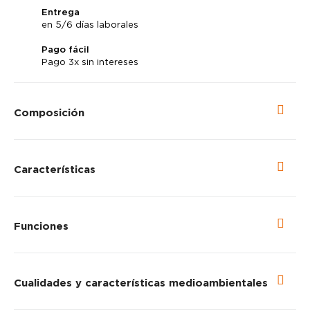
Entrega
en 5/6 días laborales
Pago fácil
Pago 3x sin intereses
Composición
Características
Funciones
Cualidades y características medioambientales