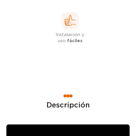
Instalación y
uso
fáciles
Descripción