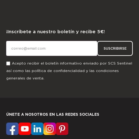
¡Inscríbete a nuestro boletín y recibe 5€!
SUSCRIBIRSE
Acepto recibir el boletín informativo enviado por SCS Sentinel
así como las
política de confidencialidad
y las
condiciones
generales de venta.
ÚNETE A NOSOTROS EN LAS REDES SOCIALES