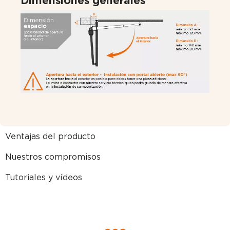
Dimensiones generales
Ventajas del producto
Nuestros compromisos
Tutoriales y vídeos