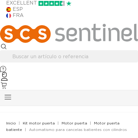
EXCELLENT
ESP
FRA
Inicio
Kit motor puerta
Motor puerta
Motor puerta
batiente
Automatismo para cancelas batientes con cilindros