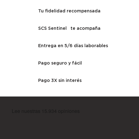
Tu fidelidad recompensada
SCS Sentinel te acompaña
Entrega en 5/6 días laborables
Pago seguro y fácil
Pago 3X sin interés