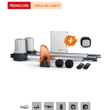
Promoción
¡Solo en línea!