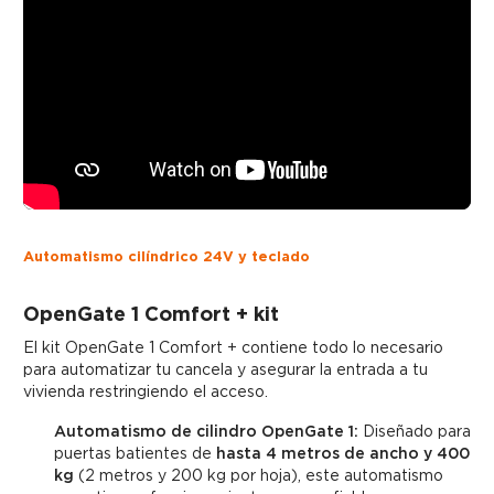
Automatismo cilíndrico 24V y teclado
OpenGate 1 Comfort + kit
El kit OpenGate 1 Comfort + contiene todo lo necesario
para automatizar tu cancela y asegurar la entrada a tu
vivienda restringiendo el acceso.
Automatismo de cilindro OpenGate 1:
Diseñado para
puertas batientes de
hasta 4 metros de ancho y 400
kg
(2 metros y 200 kg por hoja), este automatismo