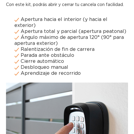
Con este kit, podrás abrir y cerrar tu cancela con facilidad.
Apertura hacia el interior (y hacia el
exterior)
Apertura total y parcial (apertura peatonal)
Ángulo máximo de apertura 120° (90° para
apertura exterior)
Ralentización de fin de carrera
Parada ante obstáculo
Cierre automático
Desbloqueo manual
Aprendizaje de recorrido