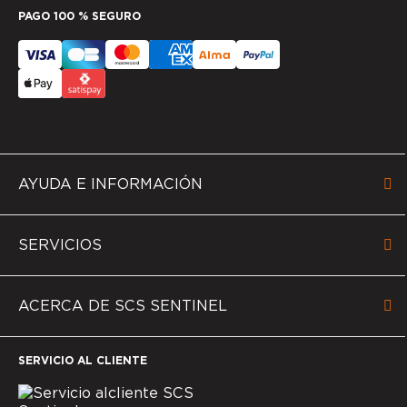
PAGO 100 % SEGURO
AYUDA E INFORMACIÓN
SERVICIOS
ACERCA DE SCS SENTINEL
SERVICIO AL CLIENTE