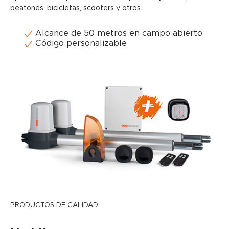
peatones, bicicletas, scooters y otros.
Alcance de 50 metros en campo abierto
Código personalizable
PRODUCTOS DE CALIDAD