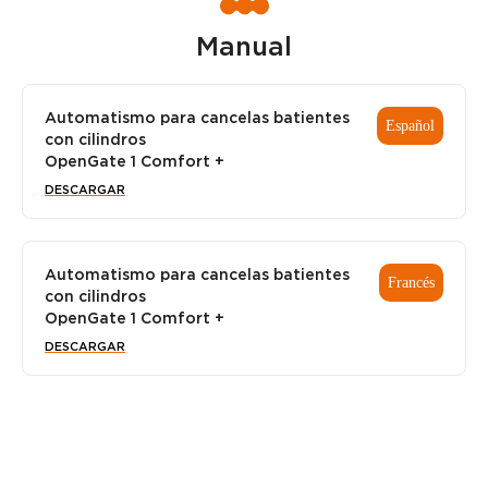
Manual
Automatismo para cancelas batientes
Español
con cilindros
OpenGate 1 Comfort +
DESCARGAR
Automatismo para cancelas batientes
Francés
con cilindros
OpenGate 1 Comfort +
DESCARGAR