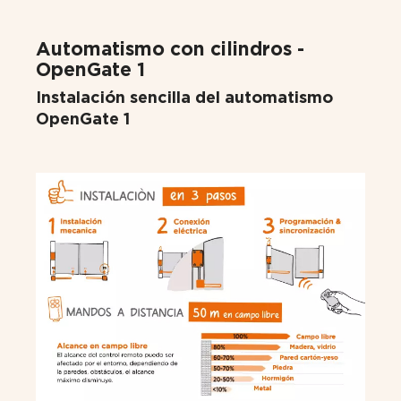
Automatismo con cilindros -
OpenGate 1
Instalación sencilla del automatismo
OpenGate 1