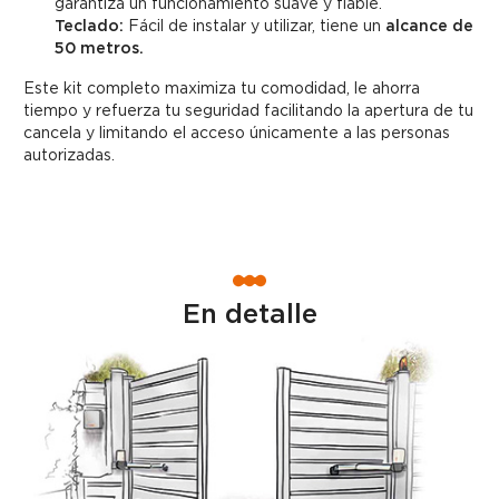
garantiza un funcionamiento suave y fiable.
Teclado:
Fácil de instalar y utilizar, tiene un
alcance de
50 metros.
Este kit completo maximiza tu comodidad, le ahorra
tiempo y refuerza tu seguridad facilitando la apertura de tu
cancela y limitando el acceso únicamente a las personas
autorizadas.
En detalle