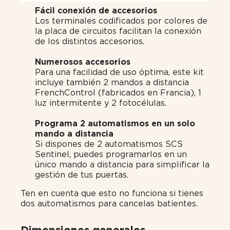
Fácil conexión de accesorios
Los terminales codificados por colores de
la placa de circuitos facilitan la conexión
de los distintos accesorios.
Numerosos accesorios
Para una facilidad de uso óptima, este kit
incluye también 2 mandos a distancia
FrenchControl (fabricados en Francia), 1
luz intermitente y 2 fotocélulas.
Programa 2 automatismos en un solo
mando a distancia
Si dispones de 2 automatismos SCS
Sentinel, puedes programarlos en un
único mando a distancia para simplificar la
gestión de tus puertas.
Ten en cuenta que esto no funciona si tienes
dos automatismos para cancelas batientes.