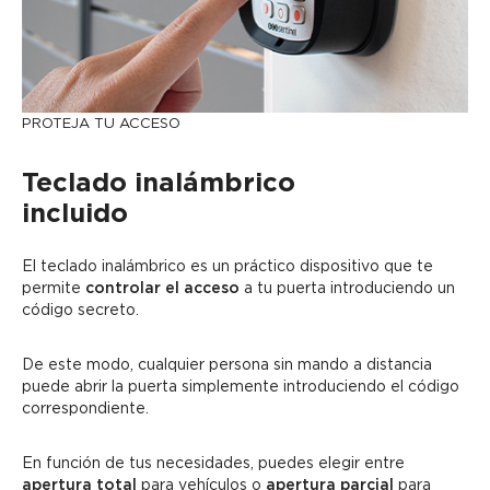
PROTEJA TU ACCESO
Teclado inalámbrico
incluido
El teclado inalámbrico es un práctico dispositivo que te
permite
controlar el acceso
a tu puerta introduciendo un
código secreto.
De este modo, cualquier persona sin mando a distancia
puede abrir la puerta simplemente introduciendo el código
correspondiente.
En función de tus necesidades, puedes elegir entre
apertura total
para vehículos o
apertura parcial
para