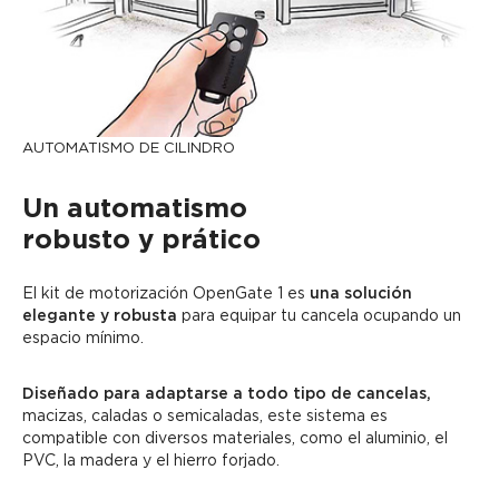
AUTOMATISMO DE CILINDRO
Un automatismo
robusto y prático
El kit de motorización OpenGate 1 es
una solución
elegante y robusta
para equipar tu cancela ocupando un
espacio mínimo.
Diseñado para adaptarse a todo tipo de cancelas,
macizas, caladas o semicaladas, este sistema es
compatible con diversos materiales, como el aluminio, el
PVC, la madera y el hierro forjado.