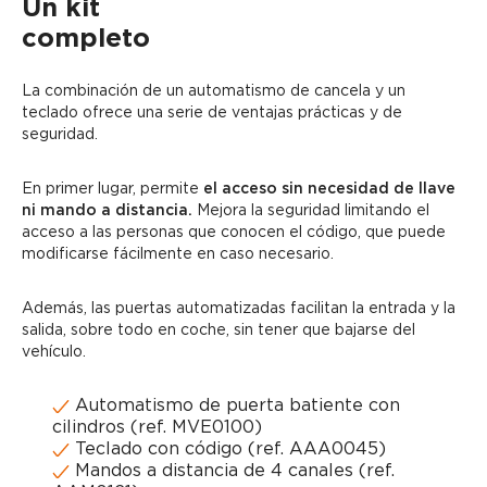
Un kit
completo
La combinación de un automatismo de cancela y un
teclado ofrece una serie de ventajas prácticas y de
seguridad.
En primer lugar, permite
el acceso sin necesidad de llave
ni mando a distancia.
Mejora la seguridad limitando el
acceso a las personas que conocen el código, que puede
modificarse fácilmente en caso necesario.
Además, las puertas automatizadas facilitan la entrada y la
salida, sobre todo en coche, sin tener que bajarse del
vehículo.
Automatismo de puerta batiente con
cilindros (ref. MVE0100)
Teclado con código (ref. AAA0045)
Mandos a distancia de 4 canales (ref.