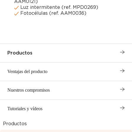
AAM0121)
Luz intermitente (ref. MPD0269)
Fotocélulas (ref. AAM0036)
Productos
Ventajas del producto
Nuestros compromisos
Tutoriales y vídeos
Productos