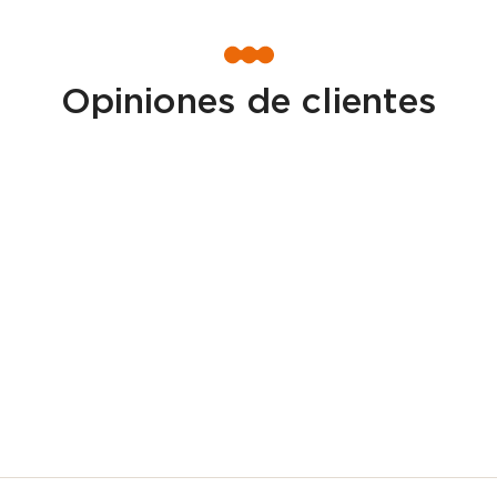
Opiniones de clientes