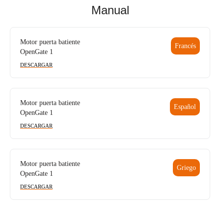
Manual
Motor puerta batiente
Francés
OpenGate 1
DESCARGAR
Motor puerta batiente
Español
OpenGate 1
DESCARGAR
Motor puerta batiente
Griego
OpenGate 1
DESCARGAR