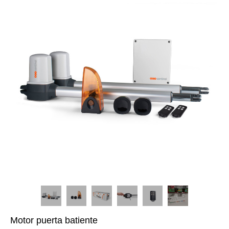
Motor puerta batiente