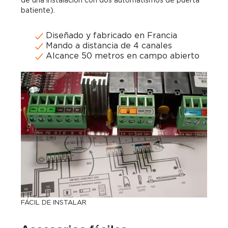
batiente).
Diseñado y fabricado en Francia
Mando a distancia de 4 canales
Alcance 50 metros en campo abierto
FÁCIL DE INSTALAR