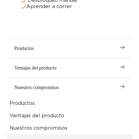
Desbloqueo manual
Aprender a correr
Productos
Ventajas del producto
Nuestros compromisos
Productos
Ventajas del producto
Nuestros compromisos