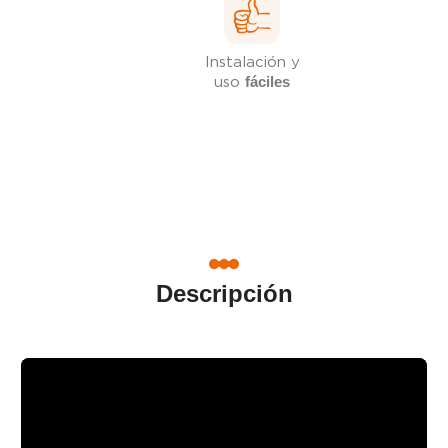
Instalación y
uso
fáciles
Descripción