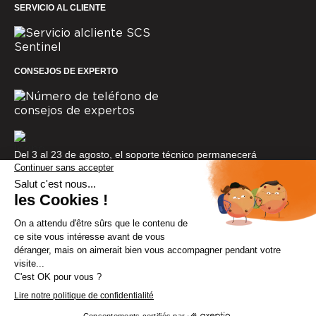
SERVICIO AL CLIENTE
CONSEJOS DE EXPERTO
Del 3 al 23 de agosto, el soporte técnico permanecerá
cerrado. Gracias por tu comprensión.
© SCS Sentinel 2025
Menciones legales
Cookies
Política de confidencialidad