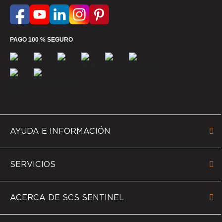
PAGO 100 % SEGURO
AYUDA E INFORMACIÓN
SERVICIOS
ACERCA DE SCS SENTINEL