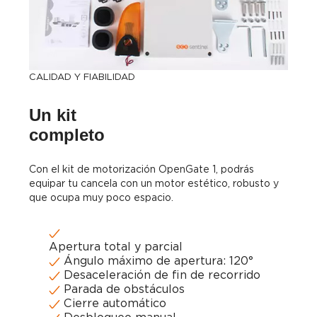
CALIDAD Y FIABILIDAD
Un kit
completo
Con el kit de motorización OpenGate 1, podrás
equipar tu cancela con un motor estético, robusto y
que ocupa muy poco espacio.
Apertura total y parcial
Ángulo máximo de apertura: 120°
Desaceleración de fin de recorrido
Parada de obstáculos
Cierre automático