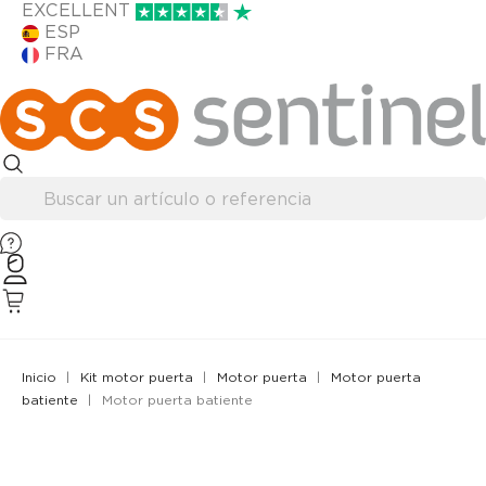
EXCELLENT
ESP
FRA
Inicio
Kit motor puerta
Motor puerta
Motor puerta
batiente
Motor puerta batiente