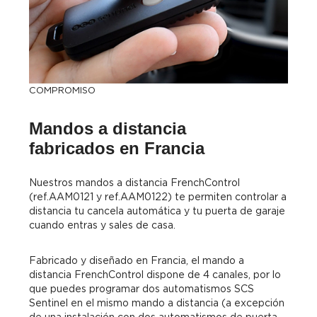
COMPROMISO
Mandos a distancia
fabricados en Francia
Nuestros mandos a distancia FrenchControl
(ref.AAM0121 y ref.AAM0122) te permiten controlar a
distancia tu cancela automática y tu puerta de garaje
cuando entras y sales de casa.
Fabricado y diseñado en Francia, el mando a
distancia FrenchControl dispone de 4 canales, por lo
que puedes programar dos automatismos SCS
Sentinel en el mismo mando a distancia (a excepción
de una instalación con dos automatismos de puerta