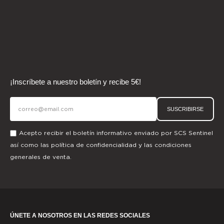
¡Inscríbete a nuestro boletín y recibe 5€!
SUSCRIBIRSE
Acepto recibir el boletín informativo enviado por SCS Sentinel
así como las
política de confidencialidad
y las
condiciones
generales de venta.
ÚNETE A NOSOTROS EN LAS REDES SOCIALES