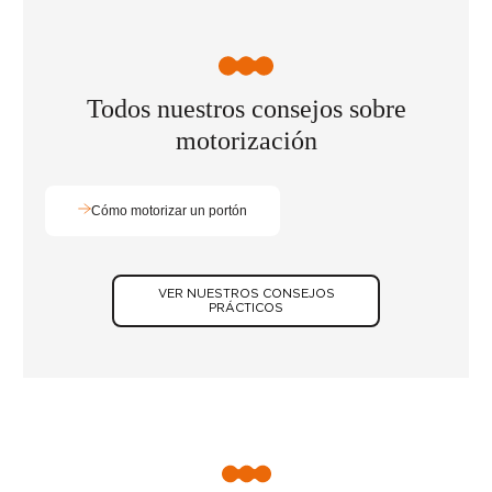
Todos nuestros consejos sobre
motorización
Cómo motorizar un portón
VER NUESTROS CONSEJOS
PRÁCTICOS