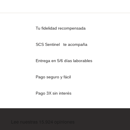
Tu fidelidad recompensada
SCS Sentinel te acompaña
Entrega en 5/6 días laborables
Pago seguro y fácil
Pago 3X sin interés