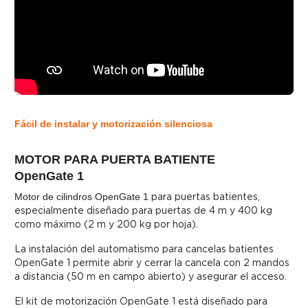
Fácil de instalar y motorización silenciosa
MOTOR PARA PUERTA BATIENTE
OpenGate 1
Motor de cilindros OpenGate 1
para puertas batientes,
especialmente diseñado para puertas de 4 m y 400 kg
como máximo (2 m y 200 kg por hoja).
La instalación del automatismo para cancelas batientes
OpenGate 1 permite abrir y cerrar la cancela con 2 mandos
a distancia (50 m en campo abierto) y asegurar el acceso.
El kit de motorización OpenGate 1 está diseñado para