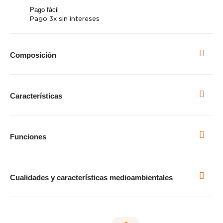
Pago fácil
Pago 3x sin intereses
Composición
Características
Funciones
Cualidades y características medioambientales