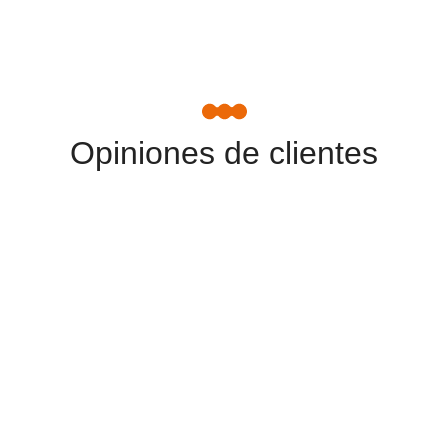
Opiniones de clientes