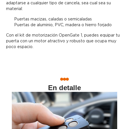
adaptarse a cualquier tipo de cancela, sea cual sea su
material:
Puertas macizas, caladas o semicaladas
Puertas de aluminio, PVC, madera o hierro forjado
Con el kit de motorización OpenGate 1, puedes equipar tu
puerta con un motor atractivo y robusto que ocupa muy
poco espacio.
En detalle