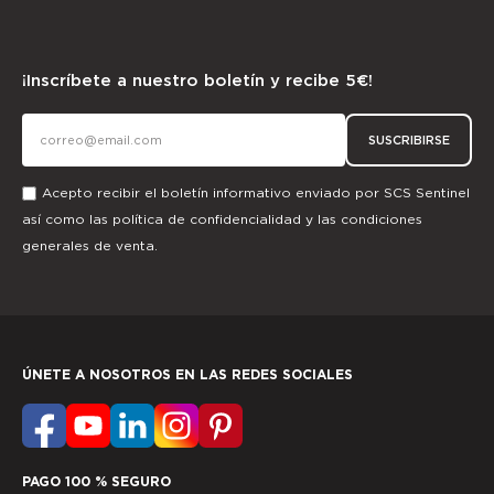
¡Inscríbete a nuestro boletín y recibe 5€!
SUSCRIBIRSE
Acepto recibir el boletín informativo enviado por SCS Sentinel
así como las
política de confidencialidad
y las
condiciones
generales de venta.
ÚNETE A NOSOTROS EN LAS REDES SOCIALES
PAGO 100 % SEGURO