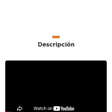
Descripción