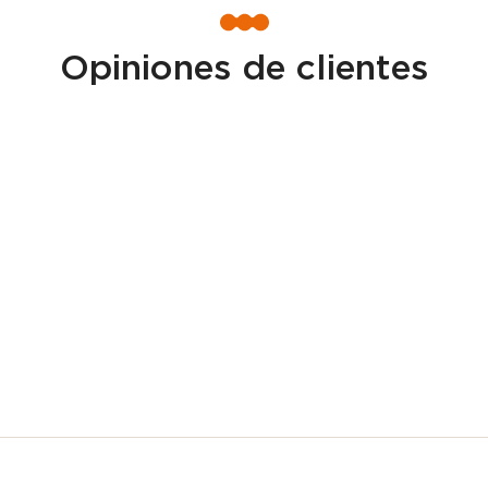
Opiniones de clientes