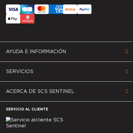
AYUDA E INFORMACIÓN
SERVICIOS
ACERCA DE SCS SENTINEL
SERVICIO AL CLIENTE