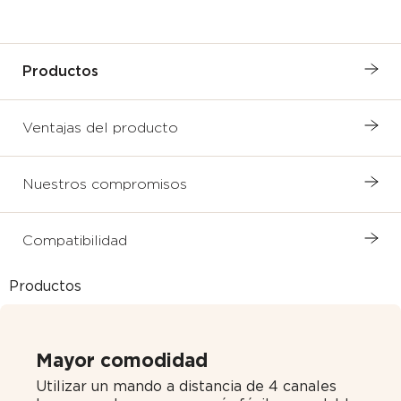
Productos
Ventajas del producto
Nuestros compromisos
Compatibilidad
Productos
Mayor comodidad
Utilizar un mando a distancia de 4 canales