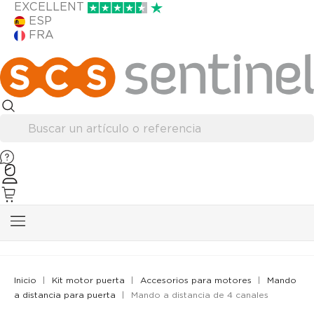
EXCELLENT
ESP
FRA
Inicio
Kit motor puerta
Accesorios para motores
Mando
a distancia para puerta
Mando a distancia de 4 canales