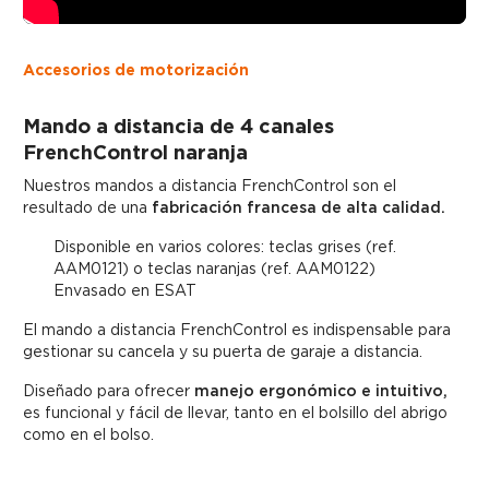
Accesorios de motorización
Mando a distancia de 4 canales
FrenchControl naranja
Nuestros mandos a distancia FrenchControl son el
resultado de una
fabricación francesa de alta calidad.
Disponible en varios colores: teclas grises (ref.
AAM0121) o teclas naranjas (ref. AAM0122)
Envasado en ESAT
El mando a distancia FrenchControl es indispensable para
gestionar su cancela y su puerta de garaje a distancia.
Diseñado para ofrecer
manejo ergonómico e intuitivo,
es funcional y fácil de llevar, tanto en el bolsillo del abrigo
como en el bolso.