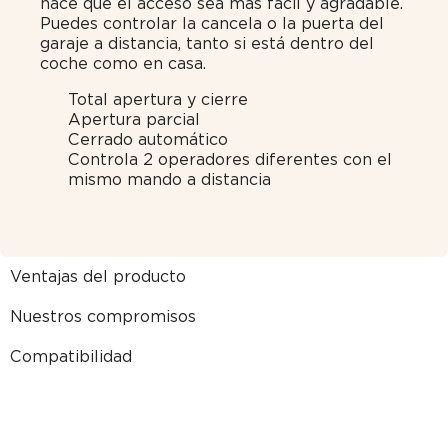
hace que el acceso sea más fácil y agradable.
Puedes controlar la cancela o la puerta del
garaje a distancia, tanto si está dentro del
coche como en casa.
Total apertura y cierre
Apertura parcial
Cerrado automático
Controla 2 operadores diferentes con el
mismo mando a distancia
Ventajas del producto
Nuestros compromisos
Compatibilidad