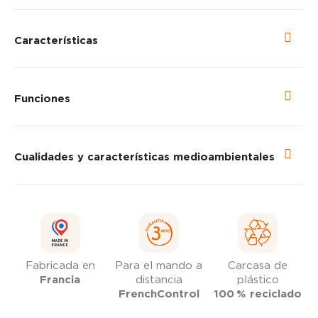
Características
Funciones
Cualidades y características medioambientales
Fabricada en
Para el mando a
Carcasa de
Francia
distancia
plástico
FrenchControl
100 % reciclado