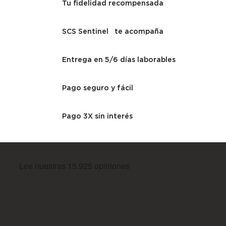
Tu fidelidad recompensada
SCS Sentinel te acompaña
Entrega en 5/6 días laborables
Pago seguro y fácil
Pago 3X sin interés