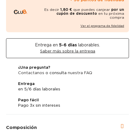
Es decir
1,80 €
que puedes canjear
por un
cupón de descuento
en tu próxima
compra
Ver el programa de fidelidad
Entrega en
5-6
días
laborables.
Saber más sobre la entrega
¿Una pregunta?
Contactanos
o consulta
nuestra FAQ
Entrega
en 5/6 días laborales
Pago fácil
Pago 3x sin intereses
Composición