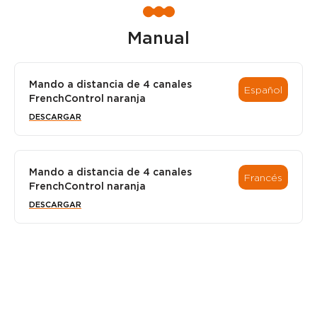
Manual
Mando a distancia de 4 canales
Español
FrenchControl naranja
DESCARGAR
Mando a distancia de 4 canales
Francés
FrenchControl naranja
DESCARGAR