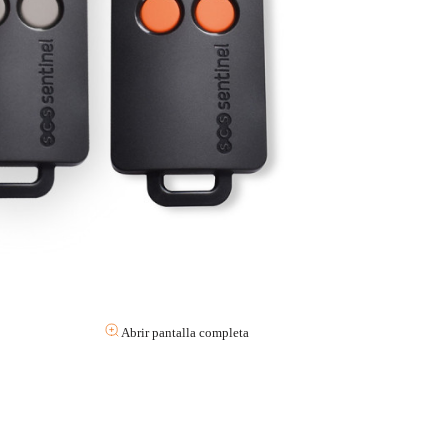
Abrir pantalla completa