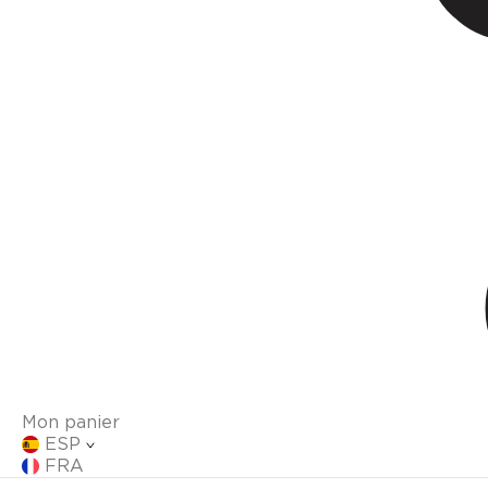
Mon panier
ESP
FRA