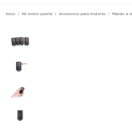
Inicio
Kit motor puerta
Accesorios para motores
Mando a di