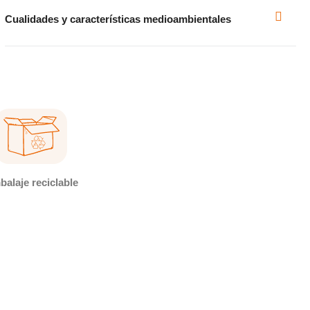
Cualidades y características medioambientales
alaje reciclable