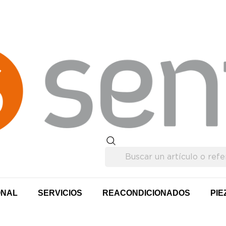
ONAL
SERVICIOS
REACONDICIONADOS
PIE