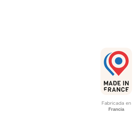
Fabricada en
Francia