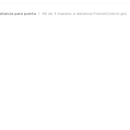
stancia para puerta
Kit de 3 mandos a distancia FrenchControl gris