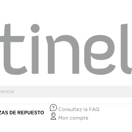
Consultez la FAQ
ZAS DE REPUESTO
Mon compte