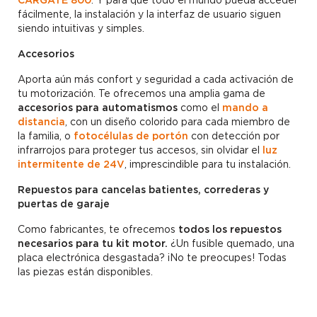
fácilmente, la instalación y la interfaz de usuario siguen
siendo intuitivas y simples.
Accesorios
Aporta aún más confort y seguridad a cada activación de
tu motorización. Te ofrecemos una amplia gama de
accesorios para automatismos
como el
mando a
distancia
, con un diseño colorido para cada miembro de
la familia, o
fotocélulas de portón
con detección por
infrarrojos para proteger tus accesos, sin olvidar el
luz
intermitente de 24V
, imprescindible para tu instalación.
Repuestos para cancelas batientes, correderas y
puertas de garaje
Como fabricantes, te ofrecemos
todos los repuestos
necesarios para tu kit motor.
¿Un fusible quemado, una
placa electrónica desgastada? ¡No te preocupes! Todas
las piezas están disponibles.