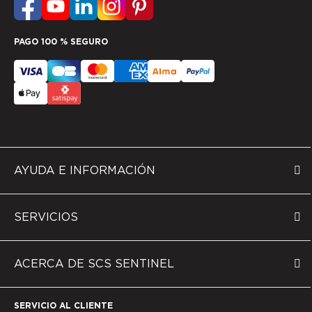
PAGO 100 % SEGURO
AYUDA E INFORMACIÓN
SERVICIOS
ACERCA DE SCS SENTINEL
SERVICIO AL CLIENTE