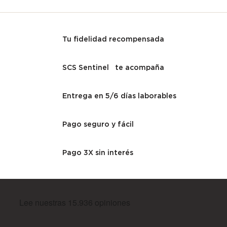
Tu fidelidad recompensada
SCS Sentinel te acompaña
Entrega en 5/6 días laborables
Pago seguro y fácil
Pago 3X sin interés