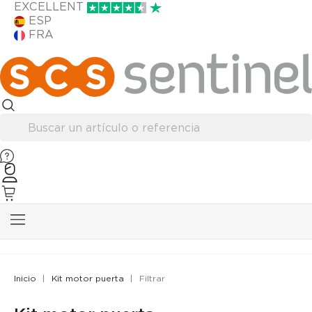
EXCELLENT
ESP
FRA
Inicio
Kit motor puerta
Filtrar