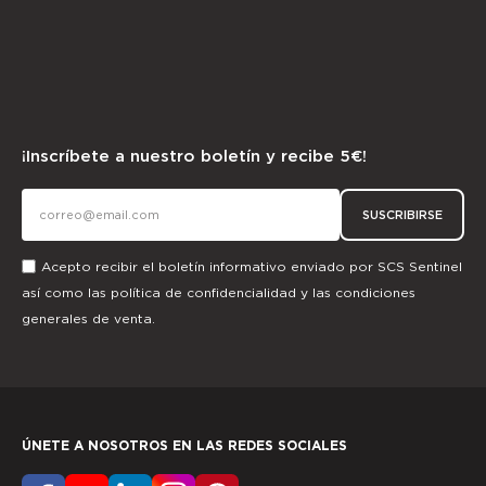
¡Inscríbete a nuestro boletín y recibe 5€!
SUSCRIBIRSE
Acepto recibir el boletín informativo enviado por SCS Sentinel
así como las
política de confidencialidad
y las
condiciones
generales de venta.
ÚNETE A NOSOTROS EN LAS REDES SOCIALES