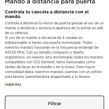
Mando a distancia para puerta
Controla tu cancela a distancia con el
mando.
Controla a distancia tu motor de puerta gracias al uso de un
mando a distancia y acciona la apertura de tu portal sin salir
de tu vehículo.
El uso de un mando a distancia de 4 canales es
indispensable si tienes una puerta motorizada. Todos
nuestros mandos funcionan en la frecuencia estándar de
433,92 MHz. Con su tamaño compacto y diseño
ergonómico, en nuestro sitio encontrarás todos los mandos
compatibles con SCS Sentinel, tanto funcionales como
fáciles de llevar en el bolsillo o en tu bolso. Para mayor
comodidad diaria, nuestros mandos cuentan con un orificio
para llavero, permitiéndote engancharlo a tu llavero.
SABER MÁS
Filtrar