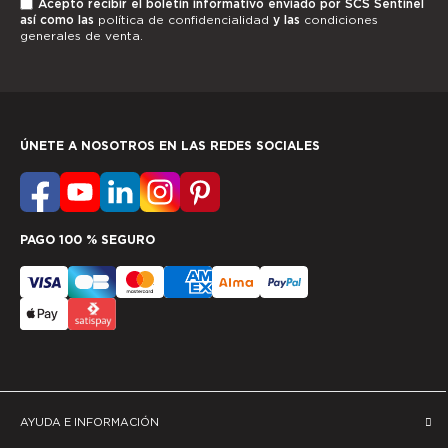
Acepto recibir el boletín informativo enviado por SCS Sentinel
así como las
política de confidencialidad
y las
condiciones
generales de venta.
ÚNETE A NOSOTROS EN LAS REDES SOCIALES
PAGO 100 % SEGURO
AYUDA E INFORMACIÓN