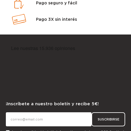
Pago seguro y fácil
Pago 3X sin interés
¡Inscríbete a nuestro boletín y recibe 5€!
SUSCRIBIRSE