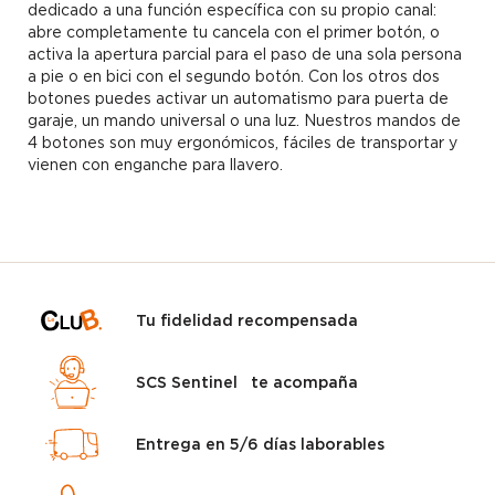
dedicado a una función específica con su propio canal:
abre completamente tu cancela con el primer botón, o
activa la apertura parcial para el paso de una sola persona
a pie o en bici con el segundo botón. Con los otros dos
botones puedes activar un automatismo para puerta de
garaje, un mando universal o una luz. Nuestros mandos de
4 botones son muy ergonómicos, fáciles de transportar y
vienen con enganche para llavero.
Tu fidelidad recompensada
SCS Sentinel te acompaña
Entrega en 5/6 días laborables