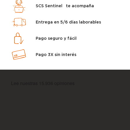
SCS Sentinel te acompaña
Entrega en 5/6 días laborables
Pago seguro y fácil
Pago 3X sin interés