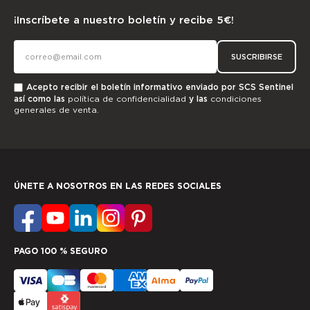
¡Inscríbete a nuestro boletín y recibe 5€!
SUSCRIBIRSE
Acepto recibir el boletín informativo enviado por SCS Sentinel
así como las
política de confidencialidad
y las
condiciones
generales de venta.
ÚNETE A NOSOTROS EN LAS REDES SOCIALES
PAGO 100 % SEGURO