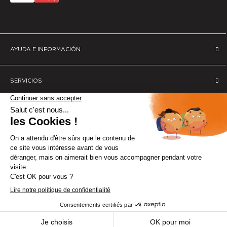
AYUDA E INFORMACIÓN
SERVICIOS
ACERCA DE SCS SENTINEL
SERVICIO AL CLIENTE
CONSEJOS DE EXPERTO