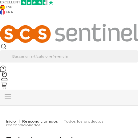
EXCELLENT
ESP
FRA
Inicio
Reacondicionados
Todos los productos
reacondicionados