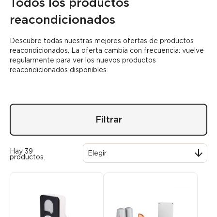
Todos los productos
reacondicionados
Descubre todas nuestras mejores ofertas de productos
reacondicionados. La oferta cambia con frecuencia: vuelve
regularmente para ver los nuevos productos
reacondicionados disponibles.
Filtrar
Hay 39

Elegir
productos.