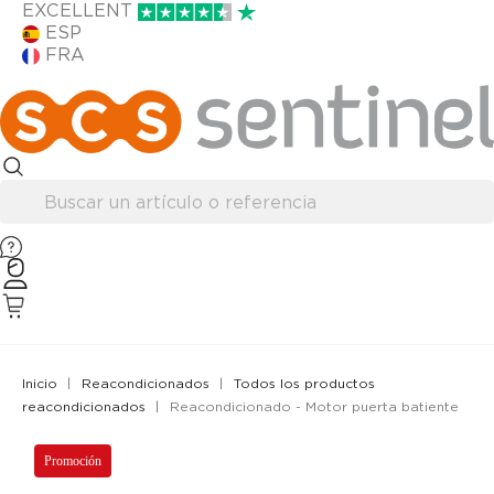
EXCELLENT
ESP
FRA
Inicio
Reacondicionados
Todos los productos
reacondicionados
Reacondicionado - Motor puerta batiente
Promoción