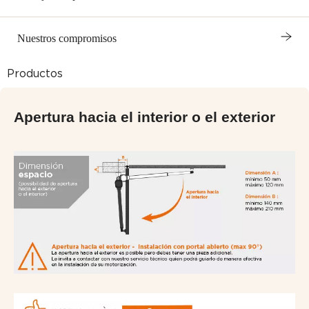
Nuestros compromisos
Productos
Apertura hacia el interior o el exterior