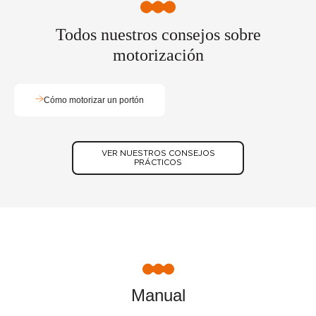
Todos nuestros consejos sobre
motorización
Cómo motorizar un portón
VER NUESTROS CONSEJOS
PRÁCTICOS
Manual