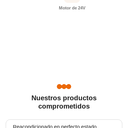
Motor de 24V
Nuestros productos
comprometidos
Reacondicionado en perfecto estado