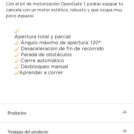
Con el kit de motorización OpenGate 1, podrás equipar tu
cancela con un motor estético, robusto y que ocupa muy
poco espacio.
Apertura total y parcial
Ángulo máximo de apertura: 120°
Desaceleración de fin de recorrido
Parada de obstáculos
Cierre automático
Desbloqueo manual
Aprender a correr
Productos
Ventajas del producto