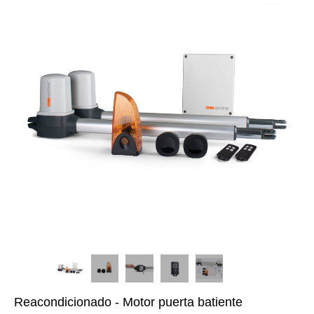
Reacondicionado - Motor puerta batiente