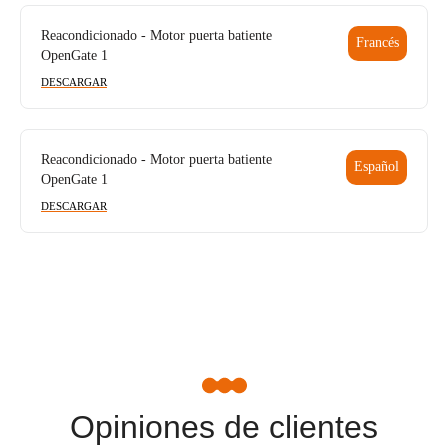
Reacondicionado - Motor puerta batiente
Francés
OpenGate 1
DESCARGAR
Reacondicionado - Motor puerta batiente
Español
OpenGate 1
DESCARGAR
Opiniones de clientes