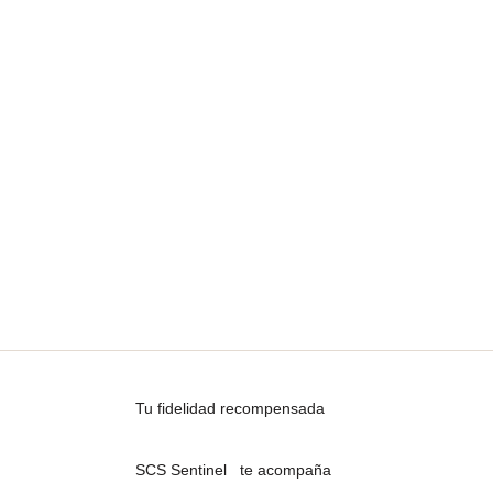
Tu fidelidad recompensada
SCS Sentinel te acompaña