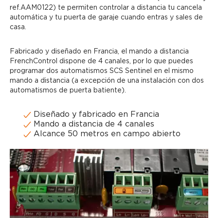
ref.AAM0122) te permiten controlar a distancia tu cancela
automática y tu puerta de garaje cuando entras y sales de
casa.
Fabricado y diseñado en Francia, el mando a distancia
FrenchControl dispone de 4 canales, por lo que puedes
programar dos automatismos SCS Sentinel en el mismo
mando a distancia (a excepción de una instalación con dos
automatismos de puerta batiente).
Diseñado y fabricado en Francia
Mando a distancia de 4 canales
Alcance 50 metros en campo abierto