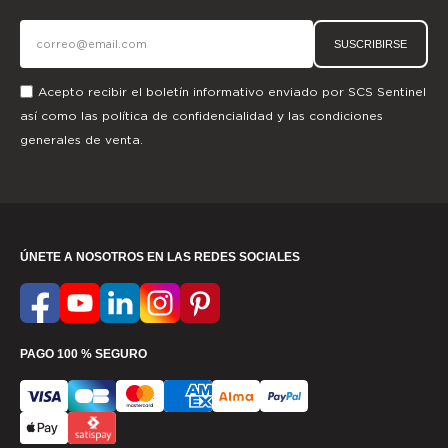
SUSCRIBIRSE
Acepto recibir el boletín informativo enviado por SCS Sentinel
así como las
política de confidencialidad
y las
condiciones
generales de venta.
ÚNETE A NOSOTROS EN LAS REDES SOCIALES
PAGO 100 % SEGURO