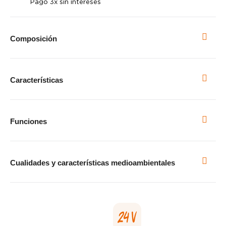
Pago 3x sin intereses
Composición
Características
Funciones
Cualidades y características medioambientales