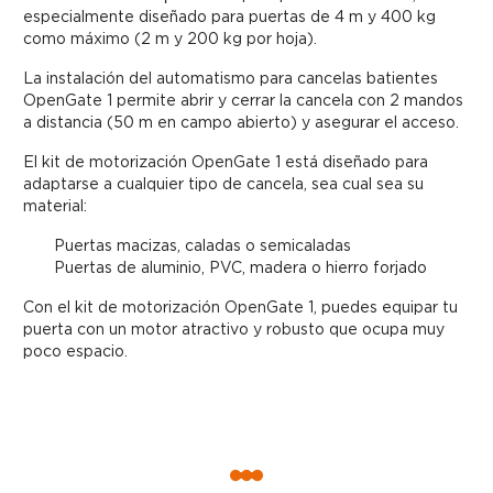
especialmente diseñado para puertas de 4 m y 400 kg
como máximo (2 m y 200 kg por hoja).
La instalación del automatismo para cancelas batientes
OpenGate 1 permite abrir y cerrar la cancela con 2 mandos
a distancia (50 m en campo abierto) y asegurar el acceso.
El kit de motorización OpenGate 1 está diseñado para
adaptarse a cualquier tipo de cancela, sea cual sea su
material:
Puertas macizas, caladas o semicaladas
Puertas de aluminio, PVC, madera o hierro forjado
Con el kit de motorización OpenGate 1, puedes equipar tu
puerta con un motor atractivo y robusto que ocupa muy
poco espacio.