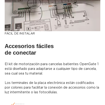
FÁCIL DE INSTALAR
Accesorios fáciles
de conectar
El kit de motorización para cancelas batientes OpenGate 1
está diseñado para adaptarse a cualquier tipo de cancela,
sea cual sea tu material.
Los terminales de la placa electrónica están codificados
por colores para facilitar la conexión de accesorios como la
luz intermitente o las fotocélulas.
Regleta de bornes codificada por colores