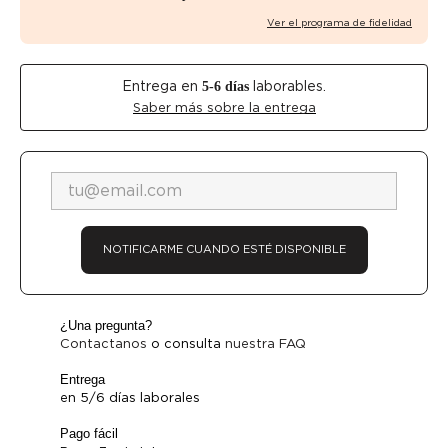
Ver el programa de fidelidad
Entrega en
laborables.
5-6
días
Saber más sobre la entrega
NOTIFICARME CUANDO ESTÉ DISPONIBLE
¿Una pregunta?
Contactanos
o consulta
nuestra FAQ
Entrega
en 5/6 días laborales
Pago fácil