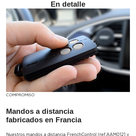
En detalle
COMPROMISO
Mandos a distancia
fabricados en Francia
Nuestros mandos a distancia FrenchControl (ref.AAM0121 y