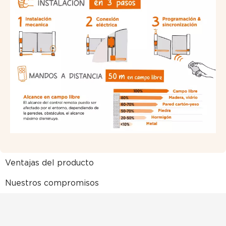
Ventajas del producto
Nuestros compromisos