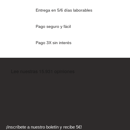
Entrega en 5/6 días laborables
Pago seguro y fácil
Pago 3X sin interés
¡Inscríbete a nuestro boletín y recibe 5€!