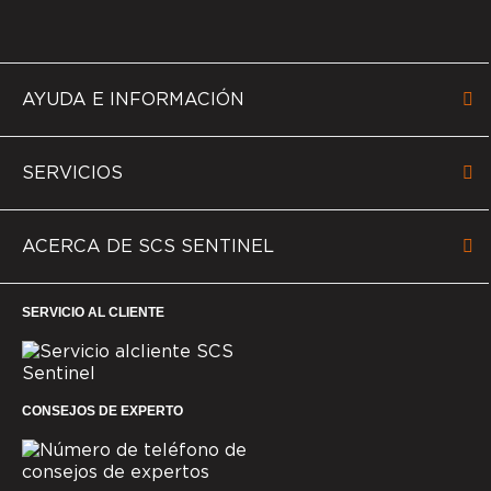
AYUDA E INFORMACIÓN
SERVICIOS
ACERCA DE SCS SENTINEL
SERVICIO AL CLIENTE
CONSEJOS DE EXPERTO