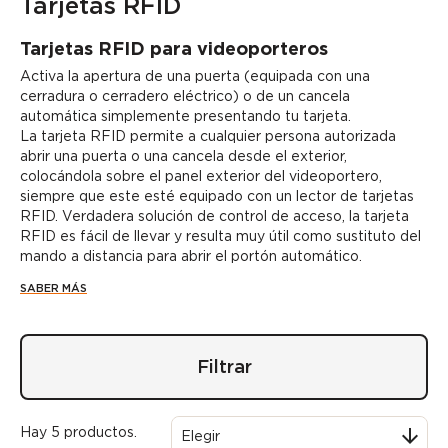
Tarjetas RFID
Tarjetas RFID para videoporteros
Activa la apertura de una puerta (equipada con una
cerradura o cerradero eléctrico) o de un cancela
automática simplemente presentando tu tarjeta.
La
tarjeta RFID
permite a cualquier persona autorizada
abrir una puerta o una cancela desde el exterior,
colocándola sobre el panel exterior del videoportero,
siempre que este esté equipado con un lector de tarjetas
RFID. Verdadera
solución de control de acceso
, la tarjeta
RFID es fácil de llevar y resulta muy útil como sustituto del
mando a distancia para abrir el portón automático.
SABER MÁS
Filtrar
Hay 5 productos.

Elegir