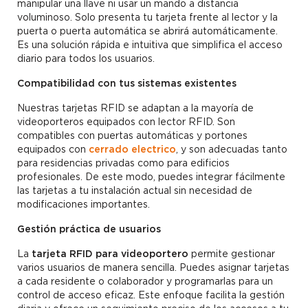
manipular una llave ni usar un mando a distancia
voluminoso. Solo presenta tu tarjeta frente al lector y la
puerta o puerta automática se abrirá automáticamente.
Es una solución rápida e intuitiva que simplifica el acceso
diario para todos los usuarios.
Compatibilidad con tus sistemas existentes
Nuestras tarjetas RFID se adaptan a la mayoría de
videoporteros equipados con lector RFID. Son
compatibles con puertas automáticas y portones
equipados con
cerrado electrico
, y son adecuadas tanto
para residencias privadas como para edificios
profesionales. De este modo, puedes integrar fácilmente
las tarjetas a tu instalación actual sin necesidad de
modificaciones importantes.
Gestión práctica de usuarios
La
tarjeta RFID para videoportero
permite gestionar
varios usuarios de manera sencilla. Puedes asignar tarjetas
a cada residente o colaborador y programarlas para un
control de acceso eficaz. Este enfoque facilita la gestión