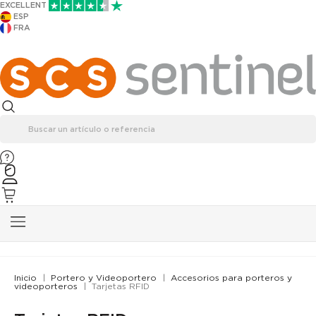
EXCELLENT
ESP
FRA
Inicio
Portero y Videoportero
Accesorios para porteros y
videoporteros
Tarjetas RFID