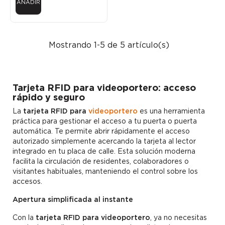
AÑADIR
Mostrando 1-5 de 5 artículo(s)
Tarjeta RFID para videoportero: acceso
rápido y seguro
La
tarjeta RFID para
videoportero
es una herramienta
práctica para gestionar el acceso a tu puerta o puerta
automática. Te permite abrir rápidamente el acceso
autorizado simplemente acercando la tarjeta al lector
integrado en tu placa de calle. Esta solución moderna
facilita la circulación de residentes, colaboradores o
visitantes habituales, manteniendo el control sobre los
accesos.
Apertura simplificada al instante
Con la
tarjeta RFID para videoportero
, ya no necesitas