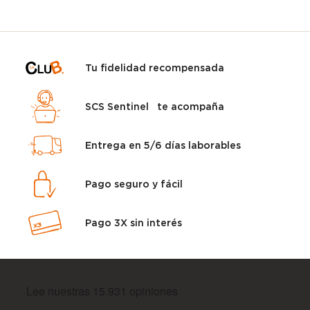
Tu fidelidad recompensada
SCS Sentinel te acompaña
Entrega en 5/6 días laborables
Pago seguro y fácil
Pago 3X sin interés