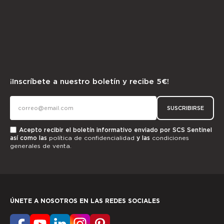
¡Inscríbete a nuestro boletín y recibe 5€!
SUSCRIBIRSE
Acepto recibir el boletín informativo enviado por SCS Sentinel
así como las
política de confidencialidad
y las
condiciones
generales de venta.
ÚNETE A NOSOTROS EN LAS REDES SOCIALES