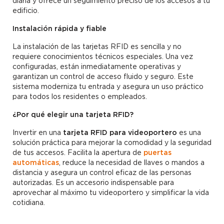
diaria y ofrece un seguimiento preciso de los accesos a tu
edificio.
Instalación rápida y fiable
La instalación de las tarjetas RFID es sencilla y no
requiere conocimientos técnicos especiales. Una vez
configuradas, están inmediatamente operativas y
garantizan un control de acceso fluido y seguro. Este
sistema moderniza tu entrada y asegura un uso práctico
para todos los residentes o empleados.
¿Por qué elegir una tarjeta RFID?
Invertir en una
tarjeta RFID para videoportero
es una
solución práctica para mejorar la comodidad y la seguridad
de tus accesos. Facilita la apertura de
puertas
automáticas
, reduce la necesidad de llaves o mandos a
distancia y asegura un control eficaz de las personas
autorizadas. Es un accesorio indispensable para
aprovechar al máximo tu videoportero y simplificar la vida
cotidiana.