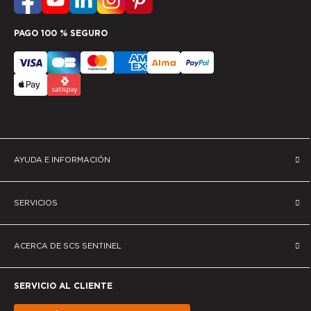
PAGO 100 % SEGURO
AYUDA E INFORMACIÓN
SERVICIOS
ACERCA DE SCS SENTINEL
SERVICIO AL CLIENTE