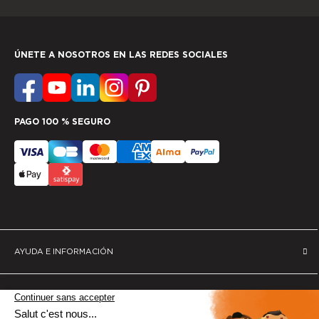
ÚNETE A NOSOTROS EN LAS REDES SOCIALES
PAGO 100 % SEGURO
AYUDA E INFORMACIÓN
SERVICIOS