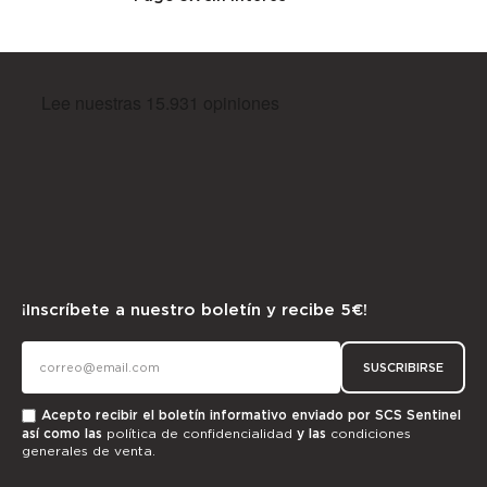
¡Inscríbete a nuestro boletín y recibe 5€!
SUSCRIBIRSE
Acepto recibir el boletín informativo enviado por SCS Sentinel
así como las
política de confidencialidad
y las
condiciones
generales de venta.