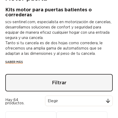
Kits motor para puertas batientes o
correderas
scs-sentinel.com, e
specialista en motorización de cancelas
,
desarrollamos soluciones de confort y seguridad para
equipar de manera eficaz cualquier hogar con una entrada
segura y una cancela.
Tanto si tu cancela es de
dos hojas
como
corredera
, le
ofrecemos una amplia gama de automatismos que se
adaptan a las dimensiones y al peso de tu cancela.
SABER MÁS
Filtrar
Hay 64

Elegir
productos.