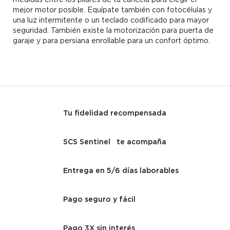
mejor motor posible. Equípate también con fotocélulas y
una luz intermitente o un teclado codificado para mayor
seguridad. También existe la motorización para puerta de
garaje y para persiana enrollable para un confort óptimo.
Tu fidelidad recompensada
SCS Sentinel te acompaña
Entrega en 5/6 días laborables
Pago seguro y fácil
Pago 3X sin interés