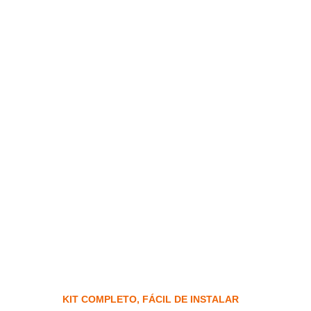
KIT COMPLETO, FÁCIL DE INSTALAR