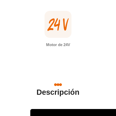
Motor de 24V
Descripción