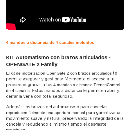
4 mandos a distancia de 4 canales incluidos
KIT Automatismo con brazos articulados -
OPENGATE 2 Family
El kit de motorización OpenGate 2 con brazos articulados
te
permite asegurar y gestionar fácilmente el acceso a tu
propiedad gracias a tus
4 mandos a distancia FrenchControl
de 4 canales.
Estos mandos a distancia le permiten abrir y
cerrar la verja con total seguridad.
Además, los brazos del automatismo para cancelas
reproducen fielmente una apertura manual
para garantizar un
movimiento suave y natural, preservando la integridad de la
cancela y reduciendo al mismo tiempo el desgaste