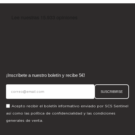
¡Inscríbete a nuestro boletín y recibe 5€!
SUSCRIBIRSE
Acepto recibir el boletín informativo enviado por SCS Sentinel
así como las
política de confidencialidad
y las
condiciones
generales de venta.