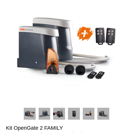
Kit OpenGate 2 FAMILY