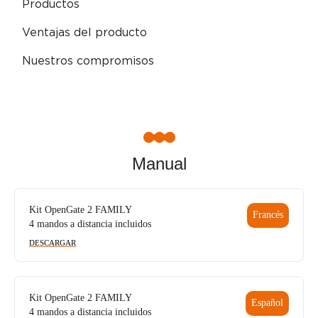
Productos
Ventajas del producto
Nuestros compromisos
Manual
Kit OpenGate 2 FAMILY
Francés
4 mandos a distancia incluidos
DESCARGAR
Kit OpenGate 2 FAMILY
Español
4 mandos a distancia incluidos