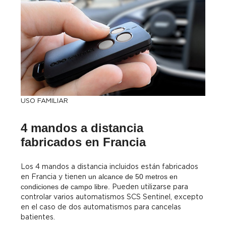
USO FAMILIAR
4 mandos a distancia
fabricados en Francia
Los 4 mandos a distancia incluidos están fabricados
en Francia y tienen
un alcance de 50 metros en
condiciones de campo libre.
Pueden utilizarse para
controlar varios automatismos SCS Sentinel, excepto
en el caso de dos automatismos para cancelas
batientes.