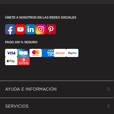
ÚNETE A NOSOTROS EN LAS REDES SOCIALES
PAGO 100 % SEGURO
AYUDA E INFORMACIÓN
SERVICIOS