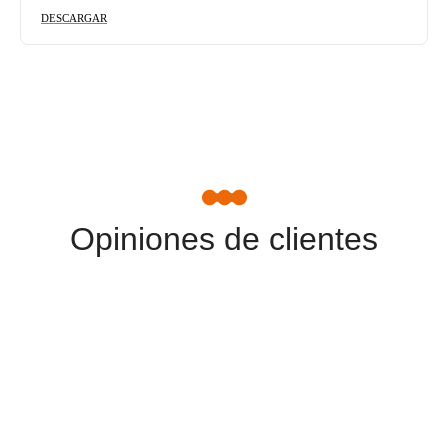
DESCARGAR
Opiniones de clientes