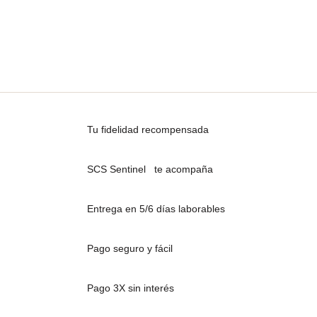
Tu fidelidad recompensada
SCS Sentinel te acompaña
Entrega en 5/6 días laborables
Pago seguro y fácil
Pago 3X sin interés