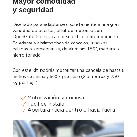
Mayor comodidad
y seguridad
Diseñado para adaptarse discretamente a una gran
variedad de puertas, el kit de motorización
OpenGate 2 destaca por su estilo contemporáneo.
Se adapta a distintos tipos de cancelas,
macizas,
caladas o semiabiertas, de aluminio, PVC, madera o
hierro forjado.
Con este kit, podrás motorizar una cancela de hasta
5
metros de ancho y 500 kg de peso
(2,5 metros y 250
kg por hoja).
Motorización silenciosa
Fácil de instalar
Apertura hacia dentro o hacia fuera