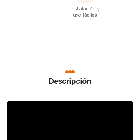
Instalación y
uso
fáciles
Descripción