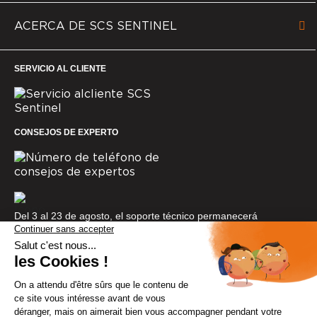
ACERCA DE SCS SENTINEL
SERVICIO AL CLIENTE
CONSEJOS DE EXPERTO
Del 3 al 23 de agosto, el soporte técnico permanecerá
cerrado. Gracias por tu comprensión.
© SCS Sentinel 2025