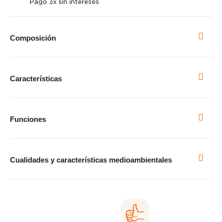
Pago 3x sin intereses
Composición
Características
Funciones
Cualidades y características medioambientales