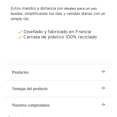
Estos mandos a distancia son
ideales para un uso
familiar,
simplificando tus idas y venidas diarias con un
simple clic.
Diseñado y fabricado en Francia
Carcasa de plástico 100% reciclado
Productos
Ventajas del producto
Nuestros compromisos