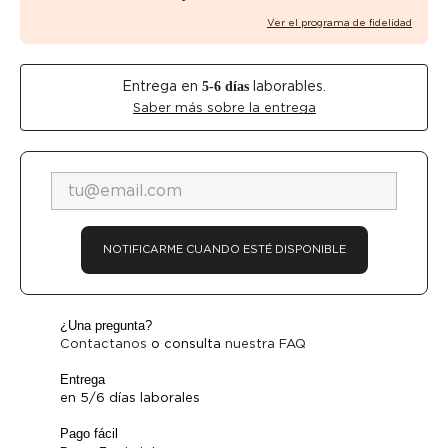
Ver el programa de fidelidad
Entrega en
laborables.
5-6
días
Saber más sobre la entrega
NOTIFICARME CUANDO ESTÉ DISPONIBLE
¿Una pregunta?
Contactanos
o consulta
nuestra FAQ
Entrega
en 5/6 días laborales
Pago fácil