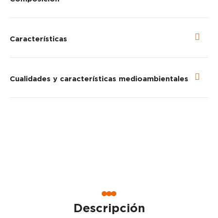
Características
Cualidades y características medioambientales
Descripción