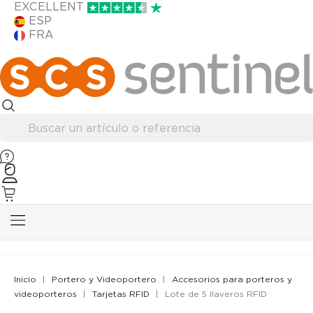
EXCELLENT
ESP
FRA
Inicio
Portero y Videoportero
Accesorios para porteros y
videoporteros
Tarjetas RFID
Lote de 5 llaveros RFID