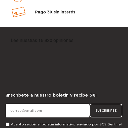
Pago 3X sin interés
¡Inscríbete a nuestro boletín y recibe 5€!
SUSCRIBIRSE
Acepto recibir el boletín informativo enviado por SCS Sentinel