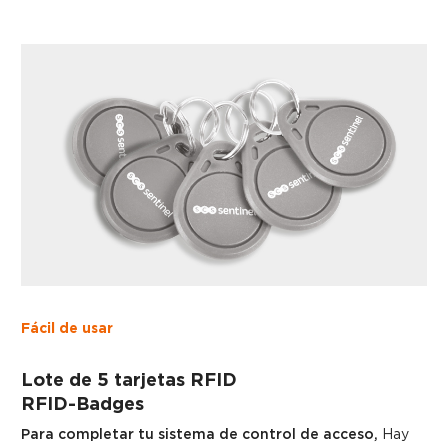
Fácil de usar
Lote de 5 tarjetas RFID
RFID-Badges
Para completar tu sistema de control de acceso,
Hay