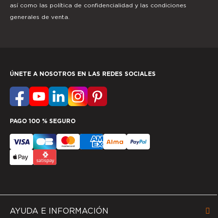
así como las
política de confidencialidad
y las
condiciones
generales de venta.
ÚNETE A NOSOTROS EN LAS REDES SOCIALES
PAGO 100 % SEGURO
AYUDA E INFORMACIÓN