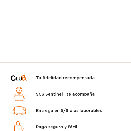
Tu fidelidad recompensada
SCS Sentinel te acompaña
Entrega en 5/6 días laborables
Pago seguro y fácil