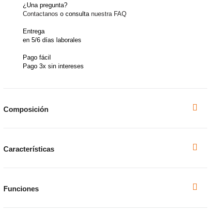
¿Una pregunta?
Contactanos
o consulta
nuestra FAQ
Entrega
en 5/6 días laborales
Pago fácil
Pago 3x sin intereses
Composición
Características
Funciones