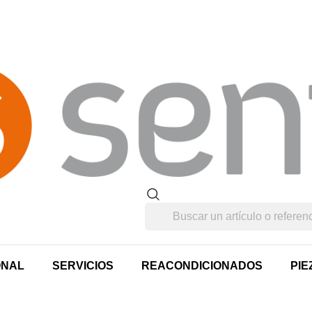
ONAL
SERVICIOS
REACONDICIONADOS
PIE