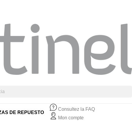
Consultez la FAQ
ZAS DE REPUESTO
Mon compte