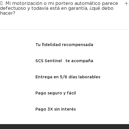
Mi motorización o mi portero automático parece
defectuoso y todavía está en garantía, ¿qué debo
hacer?
Tu fidelidad recompensada
SCS Sentinel te acompaña
Entrega en 5/6 días laborables
Pago seguro y fácil
Pago 3X sin interés