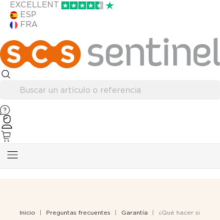
EXCELLENT
ESP
FRA
Inicio
Preguntas frecuentes
Garantía
¿Qué hacer si