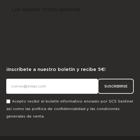
¡Inscríbete a nuestro boletín y recibe 5€!
SUSCRIBIRSE
Acepto recibir el boletín informativo enviado por SCS Sentinel
así como las
política de confidencialidad
y las
condiciones
generales de venta.