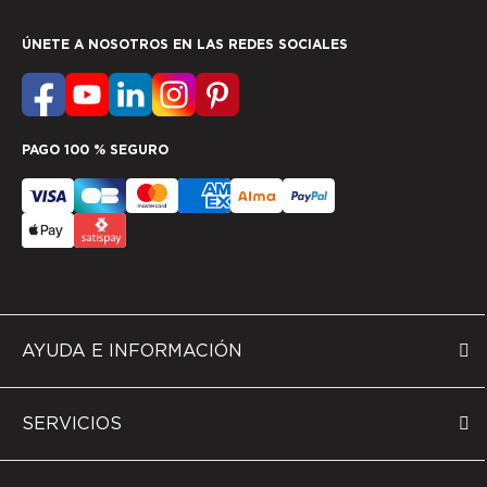
ÚNETE A NOSOTROS EN LAS REDES SOCIALES
PAGO 100 % SEGURO
AYUDA E INFORMACIÓN
SERVICIOS