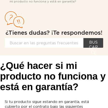
mi producto no funciona y está en garantía?
¿Tienes dudas? ¡Te respondemos!
BUS
CAR
¿Qué hacer si mi
producto no funciona y
está en garantía?
Si tu producto sigue estando en garantía, está
cubierto por el contrato bajo las siguientes