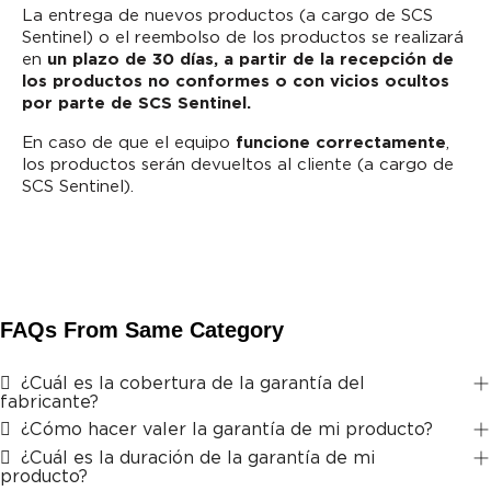
La entrega de nuevos productos (a cargo de SCS
Sentinel) o el reembolso de los productos se realizará
en
un plazo de 30 días, a partir de la recepción de
los productos no conformes o con vicios ocultos
por parte de SCS Sentinel.
En caso de que el equipo
funcione correctamente
,
los productos serán devueltos al cliente (a cargo de
SCS Sentinel).
FAQs From Same Category
¿Cuál es la cobertura de la garantía del
fabricante?
¿Cómo hacer valer la garantía de mi producto?
¿Cuál es la duración de la garantía de mi
producto?