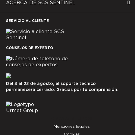
ACERCA DE SCS SENTINEL
SERVICIO AL CLIENTE
CONSEJOS DE EXPERTO
Del 3 al 23 de agosto, el soporte técnico
permanecerá cerrado. Gracias por tu comprensión.
© SCS Sentinel 2025
Menciones legales
Cookies