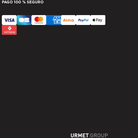
PAGO 100 % SEGURO