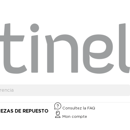
Consultez la FAQ
IEZAS DE REPUESTO
Mon compte