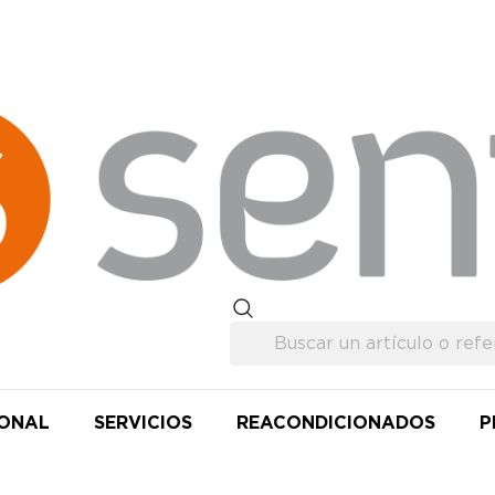
IONAL
SERVICIOS
REACONDICIONADOS
P