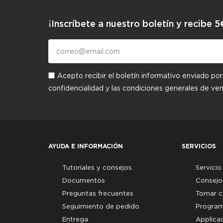
¡Inscríbete a nuestro boletín y recibe 5
Acepto recibir el boletín informativo enviado po
confidencialidad
y las
condiciones generales de ven
AYUDA E INFORMACIÓN
SERVICIOS
Tutoriales y consejos
Servicio 
Documentos
Consejo
Preguntas frecuentes
Tomar c
Seguimiento de pedido
Program
Entrega
Applicac