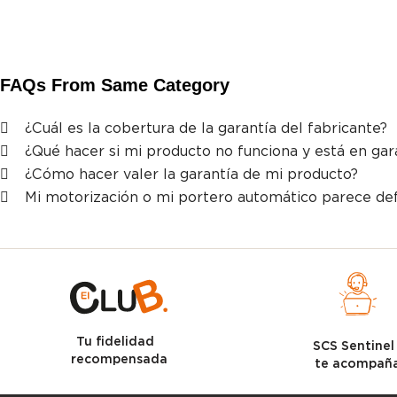
FAQs From Same Category
¿Cuál es la cobertura de la garantía del fabricante?
¿Qué hacer si mi producto no funciona y está en gar
¿Cómo hacer valer la garantía de mi producto?
Mi motorización o mi portero automático parece def
Tu fidelidad
SCS Sentine
recompensada
te acompañ