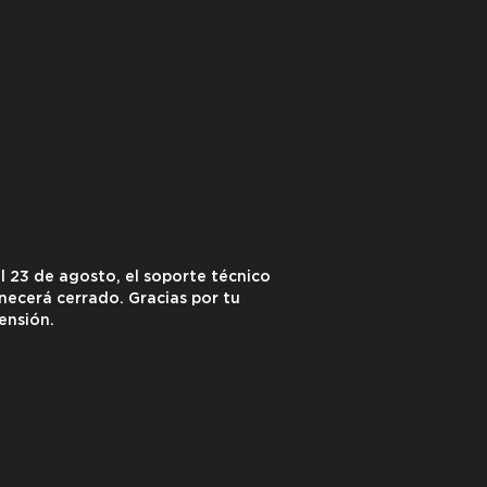
al 23 de agosto, el soporte técnico
ecerá cerrado. Gracias por tu
ensión.