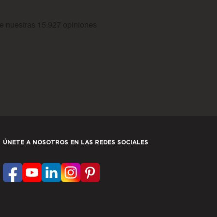
ÚNETE A NOSOTROS EN LAS REDES SOCIALES