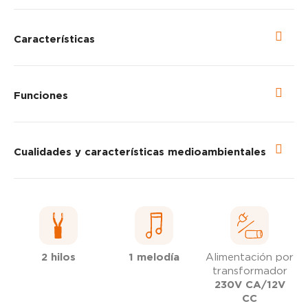
Características
Funciones
Cualidades y características medioambientales
2 hilos
1 melodía
Alimentación por
transformador
230V CA/12V
CC