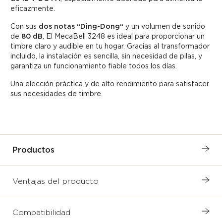
eficazmente.
Con sus
dos notas “Ding-Dong“
y un volumen de sonido
de
80 dB
, El MecaBell 3248 es ideal para proporcionar un
timbre claro y audible en tu hogar. Gracias al transformador
incluido, la instalación es sencilla, sin necesidad de pilas, y
garantiza un funcionamiento fiable todos los días.
Una elección práctica y de alto rendimiento para satisfacer
sus necesidades de timbre.
Productos
Ventajas del producto
Compatibilidad