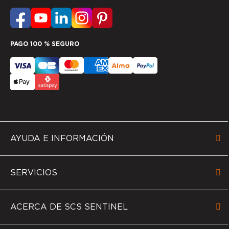
PAGO 100 % SEGURO
AYUDA E INFORMACIÓN
SERVICIOS
ACERCA DE SCS SENTINEL