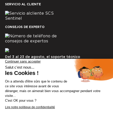
SERVICIO AL CLIENTE
CONSEJOS DE EXPERTO
Del 3 al 23 de agosto, el soporte técnico
permanecerá cerrado. Gracias por tu comprensión.
© SCS Sentinel 2025
Menciones legales
Cookies
Política de confidencialidad