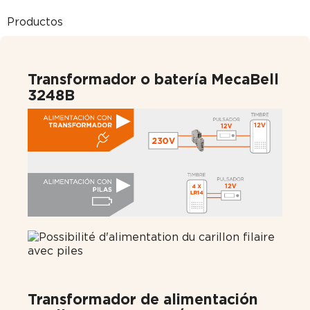
Productos
Transformador o batería MecaBell
3248B
Transformador de alimentación