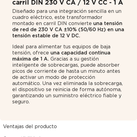
carril DIN 230 V CA / 12 V CC - 1 A
Diseñado para una integración sencilla en un
cuadro eléctrico, este transformador
montado en carril DIN convierte
una tensión
de red de 230 V CA ±10% (50/60 Hz) en una
tensión estable de 12 V DC.
Ideal para alimentar tus equipos de baja
tensión, ofrece
una capacidad continua
máxima de 1 A.
Gracias a su gestión
inteligente de sobrecargas, puede absorber
picos de corriente de hasta un minuto antes
de activar un modo de protección
automático. Una vez eliminada la sobrecarga,
el dispositivo se reinicia de forma autónoma,
garantizando un suministro eléctrico fiable y
seguro.
Ventajas del producto