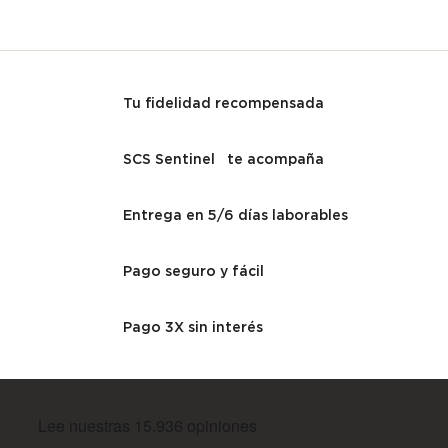
Tu fidelidad recompensada
SCS Sentinel te acompaña
Entrega en 5/6 días laborables
Pago seguro y fácil
Pago 3X sin interés