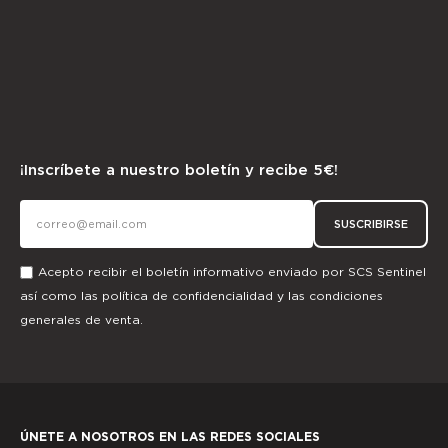
¡Inscríbete a nuestro boletín y recibe 5€!
SUSCRIBIRSE
Acepto recibir el boletín informativo enviado por SCS Sentinel
así como las
política de confidencialidad
y las
condiciones
generales de venta.
ÚNETE A NOSOTROS EN LAS REDES SOCIALES