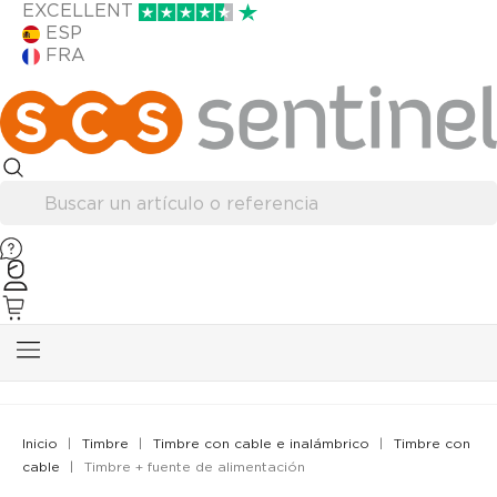
EXCELLENT
ESP
FRA
Inicio
Timbre
Timbre con cable e inalámbrico
Timbre con
cable
Timbre + fuente de alimentación