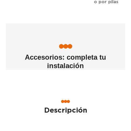
o por pilas
Accesorios: completa tu
instalación
Descripción