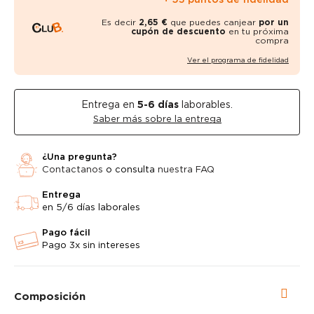
Es decir
2,65 €
que puedes canjear
por un
cupón de descuento
en tu próxima
compra
Ver el programa de fidelidad
Entrega en
5-6
días
laborables.
Saber más sobre la entrega
¿Una pregunta?
Contactanos
o consulta
nuestra FAQ
Entrega
en 5/6 días laborales
Pago fácil
Pago 3x sin intereses
Composición