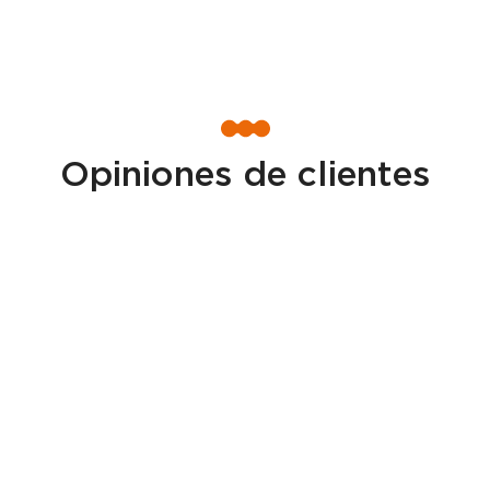
Opiniones de clientes