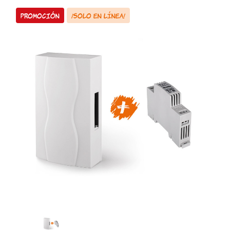
Promoción
¡Solo en línea!