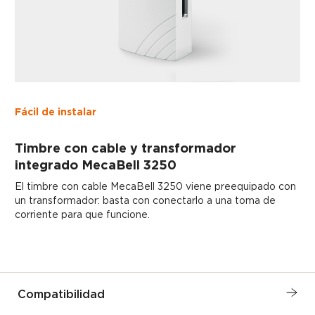
Fácil de instalar
Timbre con cable y transformador
integrado MecaBell 3250
El timbre con cable MecaBell 3250 viene preequipado con
un transformador: basta con conectarlo a una toma de
corriente para que funcione.
Compatibilidad