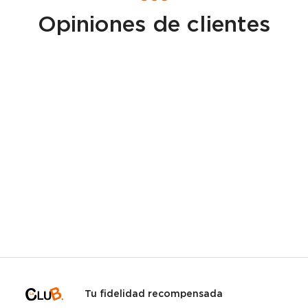
Opiniones de clientes
Tu fidelidad recompensada