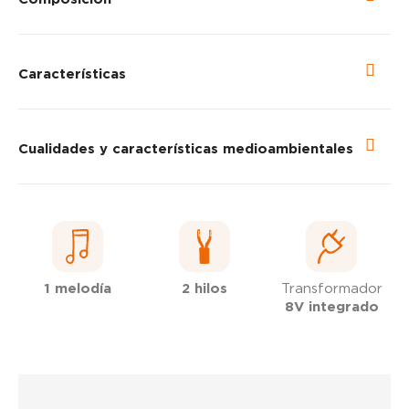
Características
Cualidades y características medioambientales
1 melodía
2 hilos
Transformador
8V integrado