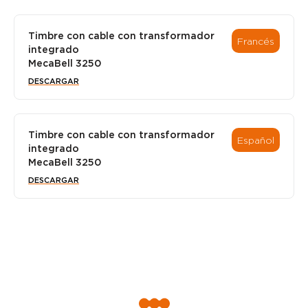
Timbre con cable con transformador
Francés
integrado
MecaBell 3250
DESCARGAR
Timbre con cable con transformador
Español
integrado
MecaBell 3250
DESCARGAR