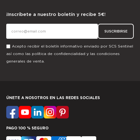
¡Inscríbete a nuestro boletín y recibe 5€!
SUSCRIBIRSE
Acepto recibir el boletín informativo enviado por SCS Sentinel
así como las
política de confidencialidad
y las
condiciones
generales de venta.
ÚNETE A NOSOTROS EN LAS REDES SOCIALES
PAGO 100 % SEGURO