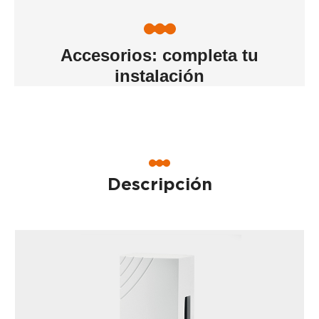
Accesorios: completa tu
instalación
Descripción