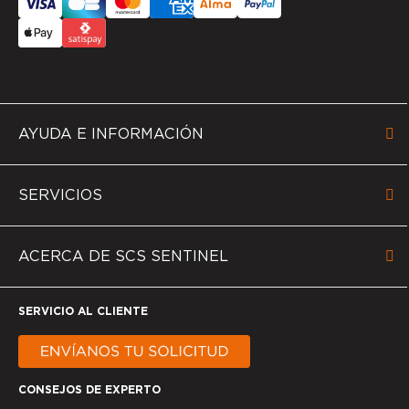
AYUDA E INFORMACIÓN
SERVICIOS
ACERCA DE SCS SENTINEL
SERVICIO AL CLIENTE
CONSEJOS DE EXPERTO