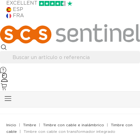
EXCELLENT
ESP
FRA
Inicio
Timbre
Timbre con cable e inalámbrico
Timbre con
cable
Timbre con cable con transformador integrado