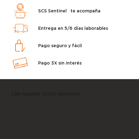
SCS Sentinel te acompaña
Entrega en 5/6 días laborables
Pago seguro y fácil
Pago 3X sin interés