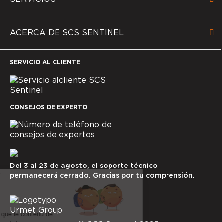
ACERCA DE SCS SENTINEL
SERVICIO AL CLIENTE
CONSEJOS DE EXPERTO
Del 3 al 23 de agosto, el soporte técnico
permanecerá cerrado. Gracias por tu comprensión.