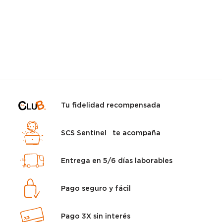
Tu fidelidad recompensada
SCS Sentinel te acompaña
Entrega en 5/6 días laborables
Pago seguro y fácil
Pago 3X sin interés