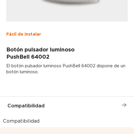
Fácil de instalar
Botón pulsador luminoso
PushBell 64002
El botón pulsador luminoso PushBell 64002 dispone de un
botón luminoso.
Compatibilidad
Compatibilidad