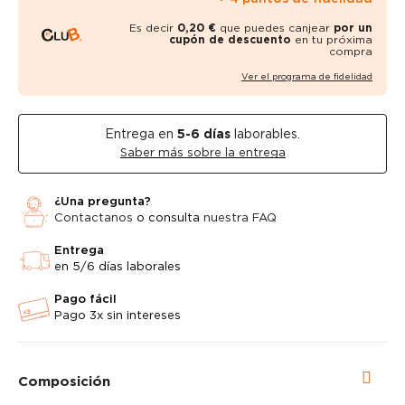
Es decir
0,20 €
que puedes canjear
por un
cupón de descuento
en tu próxima
compra
Ver el programa de fidelidad
Entrega en
5-6
días
laborables.
Saber más sobre la entrega
¿Una pregunta?
Contactanos
o consulta
nuestra FAQ
Entrega
en 5/6 días laborales
Pago fácil
Pago 3x sin intereses
Composición