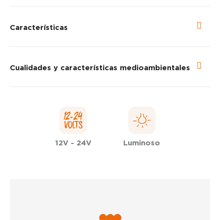
Características
Cualidades y características medioambientales
12V - 24V
Luminoso