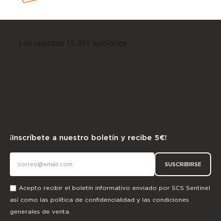
¡Inscríbete a nuestro boletín y recibe 5€!
SUSCRIBIRSE
Acepto recibir el boletín informativo enviado por SCS Sentinel
así como las
política de confidencialidad
y las
condiciones
generales de venta.