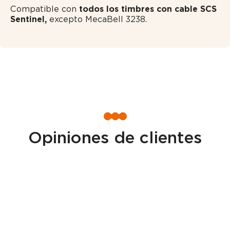
Compatible con
todos los timbres con cable SCS
Sentinel,
excepto MecaBell 3238.
Opiniones de clientes