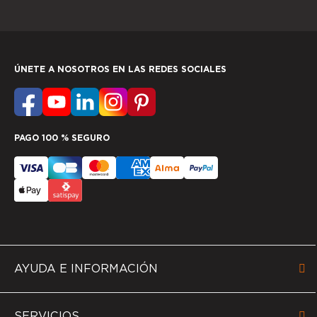
ÚNETE A NOSOTROS EN LAS REDES SOCIALES
PAGO 100 % SEGURO
AYUDA E INFORMACIÓN
SERVICIOS