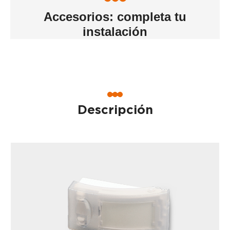
Accesorios: completa tu
instalación
Descripción