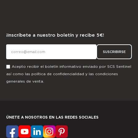
¡Inscríbete a nuestro boletín y recibe 5€!
SUSCRIBIRSE
Acepto recibir el boletín informativo enviado por SCS Sentinel
así como las
política de confidencialidad
y las
condiciones
generales de venta.
ÚNETE A NOSOTROS EN LAS REDES SOCIALES