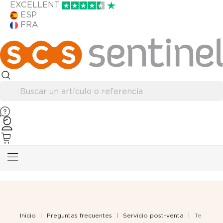
EXCELLENT
ESP
FRA
Inicio
Preguntas frecuentes
Servicio post-venta
Te