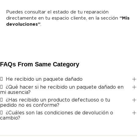
Puedes consultar el estado de tu reparación
directamente en tu espacio cliente, en la sección
“Mis
devoluciones”
.
FAQs From Same Category
He recibido un paquete dañado
¿Qué hacer si he recibido un paquete dañado en
mi ausencia?
¿Has recibido un producto defectuoso o tu
pedido no es conforme?
¿Cuáles son las condiciones de devolución o
cambio?