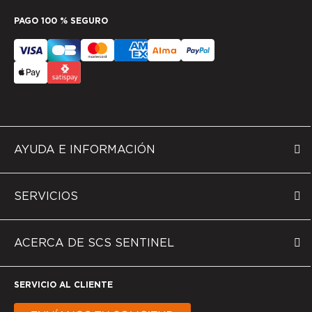
PAGO 100 % SEGURO
AYUDA E INFORMACIÓN
SERVICIOS
ACERCA DE SCS SENTINEL
SERVICIO AL CLIENTE