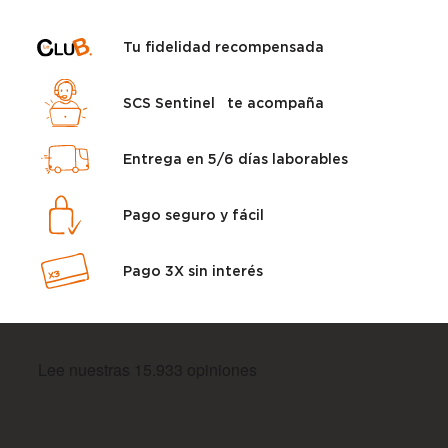
Tu fidelidad recompensada
SCS Sentinel te acompaña
Entrega en 5/6 días laborables
Pago seguro y fácil
Pago 3X sin interés