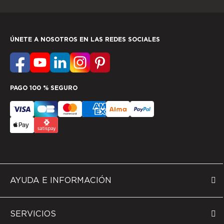
ÚNETE A NOSOTROS EN LAS REDES SOCIALES
PAGO 100 % SEGURO
AYUDA E INFORMACIÓN
SERVICIOS