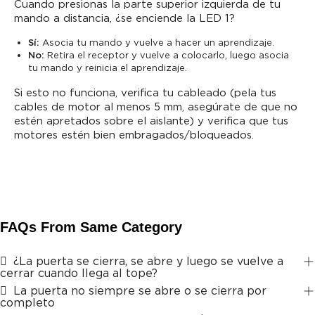
Cuando presionas la parte superior izquierda de tu
mando a distancia, ¿se enciende la LED 1?
Sí:
Asocia tu mando y vuelve a hacer un aprendizaje.
No:
Retira el receptor y vuelve a colocarlo, luego asocia
tu mando y reinicia el aprendizaje.
Si esto no funciona, verifica tu cableado (pela tus
cables de motor al menos 5 mm, asegúrate de que no
estén apretados sobre el aislante) y verifica que tus
motores estén bien embragados/bloqueados.
FAQs From Same Category
¿La puerta se cierra, se abre y luego se vuelve a
cerrar cuando llega al tope?
La puerta no siempre se abre o se cierra por
completo