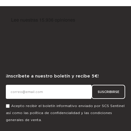
¡Inscríbete a nuestro boletín y recibe 5€!
SUSCRIBIRSE
Acepto recibir el boletín informativo enviado por SCS Sentinel
así como las
política de confidencialidad
y las
condiciones
generales de venta.