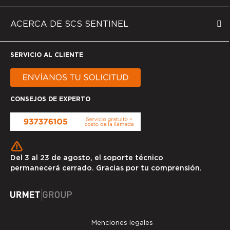
ACERCA DE SCS SENTINEL
SERVICIO AL CLIENTE
CONSEJOS DE EXPERTO
Del 3 al 23 de agosto, el soporte técnico
permanecerá cerrado. Gracias por tu comprensión.
© SCS Sentinel 2025
Menciones legales