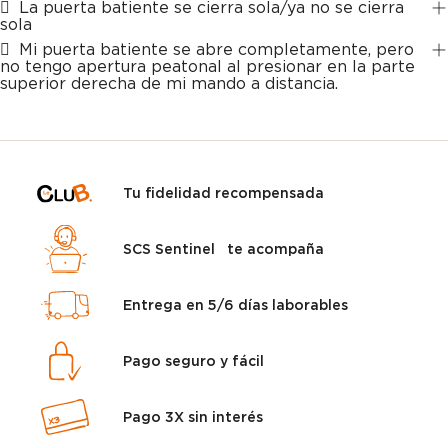
La puerta batiente se cierra sola/ya no se cierra
sola
Mi puerta batiente se abre completamente, pero
no tengo apertura peatonal al presionar en la parte
superior derecha de mi mando a distancia.
Tu fidelidad recompensada
SCS Sentinel te acompaña
Entrega en 5/6 días laborables
Pago seguro y fácil
Pago 3X sin interés