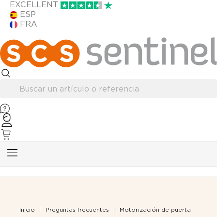
EXCELLENT
ESP
FRA
Inicio
Preguntas frecuentes
Motorización de puerta