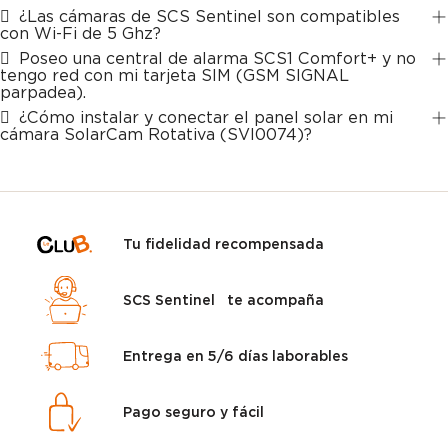
¿Las cámaras de SCS Sentinel son compatibles
con Wi-Fi de 5 Ghz?
Poseo una central de alarma SCS1 Comfort+ y no
tengo red con mi tarjeta SIM (GSM SIGNAL
parpadea).
¿Cómo instalar y conectar el panel solar en mi
cámara SolarCam Rotativa (SVI0074)?
Tu fidelidad recompensada
SCS Sentinel te acompaña
Entrega en 5/6 días laborables
Pago seguro y fácil