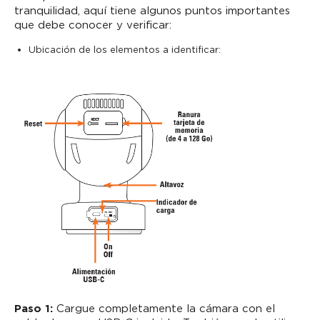
tranquilidad, aquí tiene algunos puntos importantes
que debe conocer y verificar:
Ubicación de los elementos a identificar:
Paso 1:
Cargue completamente la cámara con el