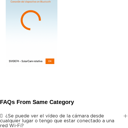
FAQs From Same Category
¿Se puede ver el vídeo de la cámara desde
cualquier lugar o tengo que estar conectado a una
red Wi-Fi?