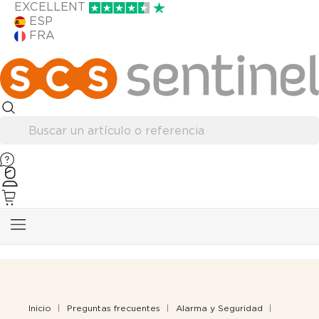
EXCELLENT
ESP
FRA
Inicio
Preguntas frecuentes
Alarma y Seguridad