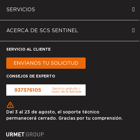
SERVICIOS
ACERCA DE SCS SENTINEL
SERVICIO AL CLIENTE
CONSEJOS DE EXPERTO
Del 3 al 23 de agosto, el soporte técnico
permanecerá cerrado. Gracias por tu comprensión.