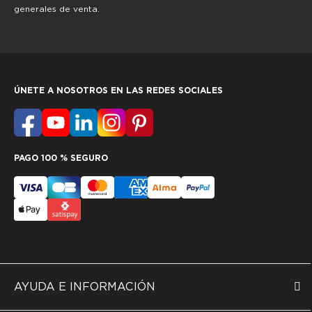
generales de venta.
ÚNETE A NOSOTROS EN LAS REDES SOCIALES
PAGO 100 % SEGURO
AYUDA E INFORMACIÓN