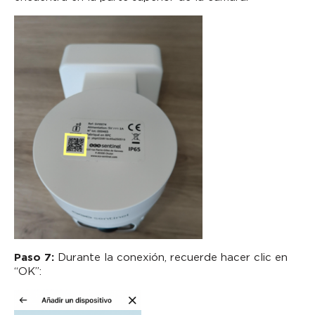
Paso 7:
Durante la conexión, recuerde hacer clic en
“OK”: