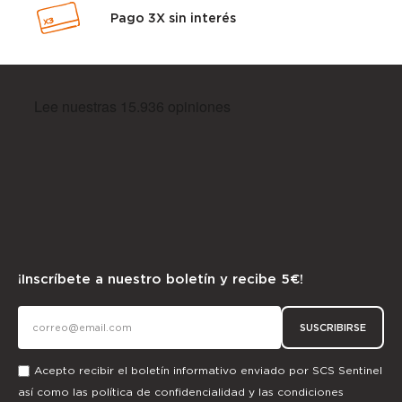
Pago 3X sin interés
¡Inscríbete a nuestro boletín y recibe 5€!
SUSCRIBIRSE
Acepto recibir el boletín informativo enviado por SCS Sentinel
así como las
política de confidencialidad
y las
condiciones