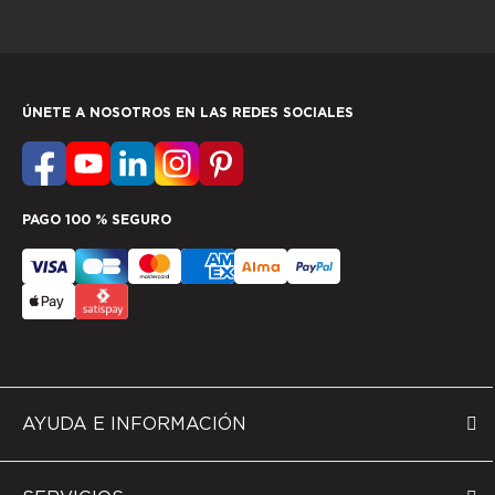
ÚNETE A NOSOTROS EN LAS REDES SOCIALES
PAGO 100 % SEGURO
AYUDA E INFORMACIÓN