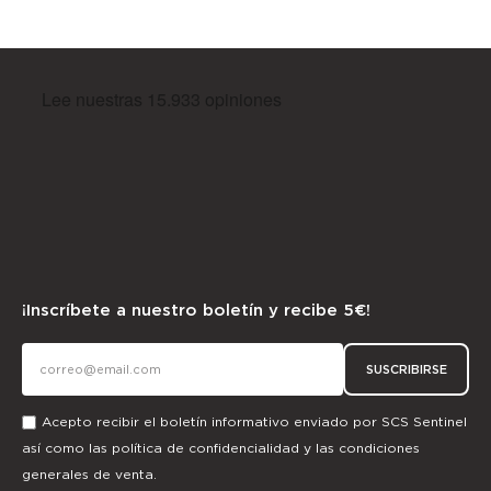
¡Inscríbete a nuestro boletín y recibe 5€!
SUSCRIBIRSE
Acepto recibir el boletín informativo enviado por SCS Sentinel
así como las
política de confidencialidad
y las
condiciones
generales de venta.