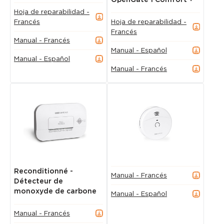
Hoja de reparabilidad -
Francés
Hoja de reparabilidad -
Francés
Manual - Francés
Manual - Español
Manual - Español
Manual - Francés
Reconditionné -
Manual - Francés
Détecteur de
monoxyde de carbone
Manual - Español
Manual - Francés