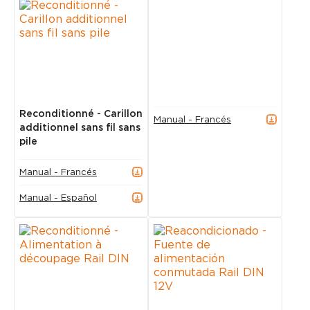
Reconditionné - Carillon
Manual - Francés
additionnel sans fil sans
pile
Manual - Francés
Manual - Español