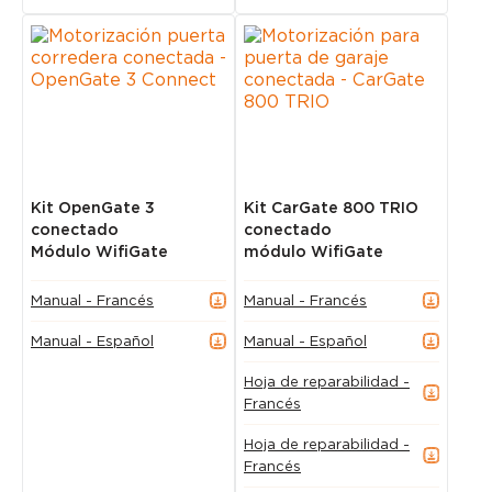
Kit OpenGate 3
Kit CarGate 800 TRIO
conectado
conectado
Módulo WifiGate
módulo WifiGate
Manual - Francés
Manual - Francés
Manual - Español
Manual - Español
Hoja de reparabilidad -
Francés
Hoja de reparabilidad -
Francés