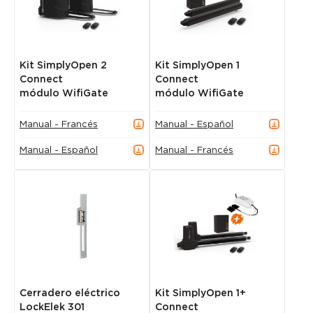
Kit SimplyOpen 2
Kit SimplyOpen 1
Connect
Connect
módulo WifiGate
módulo WifiGate
Manual - Francés
Manual - Español
Manual - Español
Manual - Francés
Cerradero eléctrico
Kit SimplyOpen 1+
LockElek 301
Connect