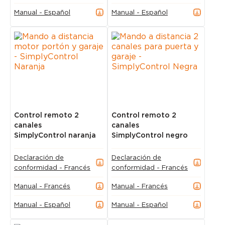
Manual - Español
Manual - Español
Control remoto 2
Control remoto 2
canales
canales
SimplyControl naranja
SimplyControl negro
Declaración de
Declaración de
conformidad - Francés
conformidad - Francés
Manual - Francés
Manual - Francés
Manual - Español
Manual - Español