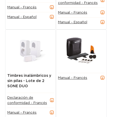
conformidad - Francés
Manual - Francés
Manual - Francés
Manual - Español
Manual - Español
Timbres inalámbricos y
Manual - Francés
sin pilas - Lote de 2
SONE DUO
Declaración de
conformidad - Francés
Manual - Francés