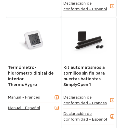
Declaración de
conformidad - Español
Termómetro-
Kit automatismos a
higrómetro digital de
tornillos sin fin para
interior
puertas batientes
ThermoHygro
SimplyOpen 1
Manual - Francés
Declaración de
conformidad - Francés
Manual - Español
Declaración de
conformidad - Español