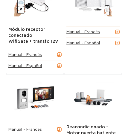
Módulo receptor
Manual - Francés
conectado
WifiGate + transfo 12V
Manual - Español
Manual - Francés
Manual - Español
Reacondicionado -
Manual - Francés
Motor puerta batiente