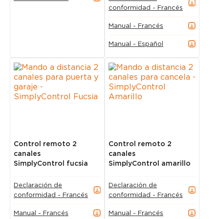
conformidad - Francés
Manual - Francés
Manual - Español
Control remoto 2
Control remoto 2
canales
canales
SimplyControl fucsia
SimplyControl amarillo
Declaración de
Declaración de
conformidad - Francés
conformidad - Francés
Manual - Francés
Manual - Francés