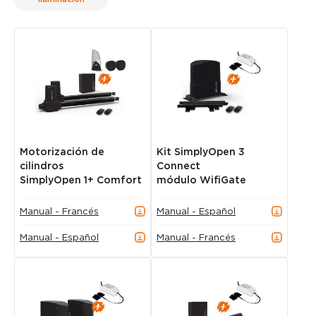
Motorización de
Kit SimplyOpen 3
cilindros
Connect
SimplyOpen 1+ Comfort
módulo WifiGate
Manual - Francés
Manual - Español
Manual - Español
Manual - Francés