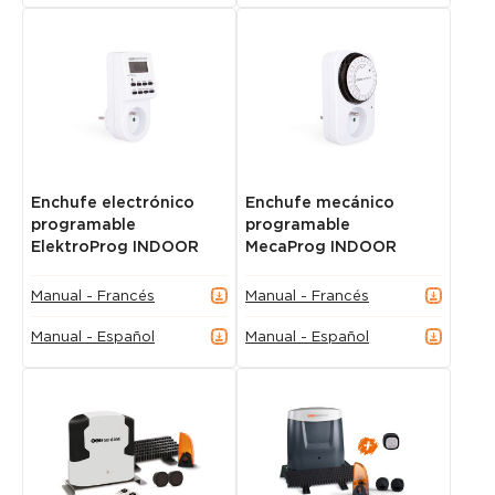
Enchufe electrónico
Enchufe mecánico
programable
programable
ElektroProg INDOOR
MecaProg INDOOR
Manual - Francés
Manual - Francés
Manual - Español
Manual - Español