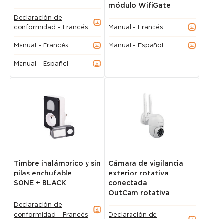
módulo WifiGate
Declaración de
conformidad - Francés
Manual - Francés
Manual - Francés
Manual - Español
Manual - Español
Timbre inalámbrico y sin
Cámara de vigilancia
pilas enchufable
exterior rotativa
SONE + BLACK
conectada
OutCam rotativa
Declaración de
conformidad - Francés
Declaración de