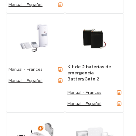
Manual - Español
Kit de 2 baterías de
Manual - Francés
emergencia
BatteryGate 2
Manual - Español
Manual - Francés
Manual - Español