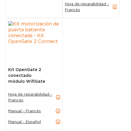
Hoja de reparabilidad -
Francés
Kit OpenGate 2
conectado
módulo WifiGate
Hoja de reparabilidad -
Francés
Manual - Francés
Manual - Español