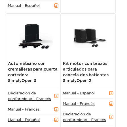
Manual - Español
Automatismo con
Kit motor con brazos
cremalleras para puerta
articulados para
corredera
cancela dos batientes
SimplyOpen 3
SimplyOpen 2
Declaración de
Manual - Español
conformidad - Francés
Manual - Francés
Manual - Francés
Declaración de
Manual - Español
conformidad - Francés