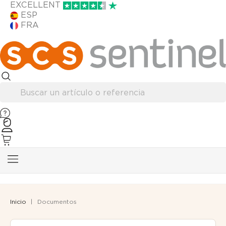
EXCELLENT
ESP
FRA
Inicio
Documentos