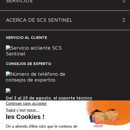
SERVICIOS
ACERCA DE SCS SENTINEL
SERVICIO AL CLIENTE
CONSEJOS DE EXPERTO
Del 3 al 23 de agosto, el soporte técnico
permanecerá cerrado. Gracias por tu comprensión.