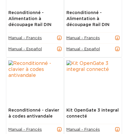
Reconditionné -
Reconditionné -
Alimentation à
Alimentation à
découpage Rail DIN
découpage Rail DIN
Manual - Francés
Manual - Francés
Manual - Español
Manual - Español
Reconditionné - clavier
Kit OpenGate 3 integral
à codes antivandale
connecté
Manual - Francés
Manual - Francés