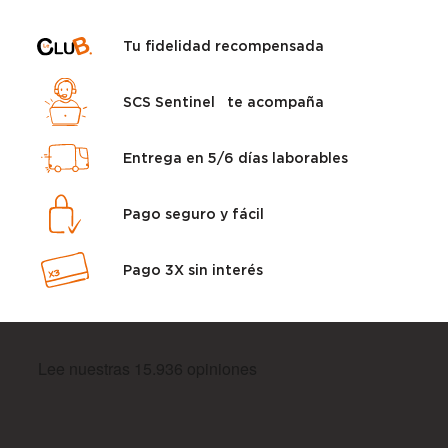
Tu fidelidad recompensada
SCS Sentinel te acompaña
Entrega en 5/6 días laborables
Pago seguro y fácil
Pago 3X sin interés