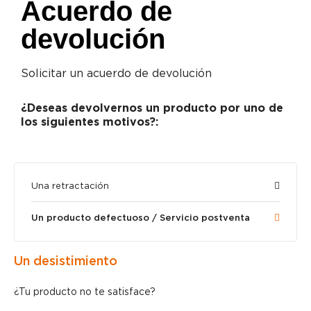
Acuerdo de
devolución
Solicitar un acuerdo de devolución
¿Deseas devolvernos un producto por uno de
los siguientes motivos?:
Una retractación
Un producto defectuoso / Servicio postventa
Un desistimiento
¿Tu producto no te satisface?