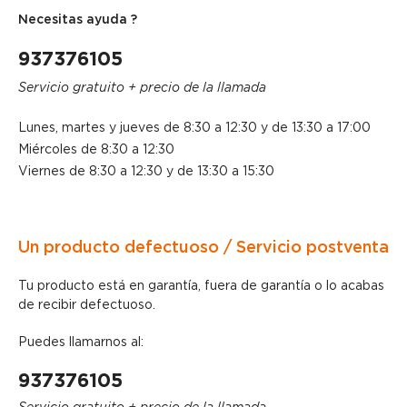
Necesitas ayuda ?
937376105
Servicio gratuito + precio de la llamada
Lunes, martes y jueves de 8:30 a 12:30 y de 13:30 a 17:00
Miércoles de 8:30 a 12:30
Viernes de 8:30 a 12:30 y de 13:30 a 15:30
Un producto defectuoso / Servicio postventa
Tu producto está en garantía, fuera de garantía o lo acabas
de recibir defectuoso.
Puedes llamarnos al:
937376105