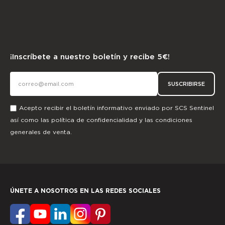
¡Inscríbete a nuestro boletín y recibe 5€!
SUSCRIBIRSE
Acepto recibir el boletín informativo enviado por SCS Sentinel
así como las
política de confidencialidad
y las
condiciones
generales de venta.
ÚNETE A NOSOTROS EN LAS REDES SOCIALES