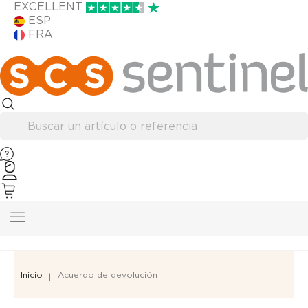
EXCELLENT
ESP
FRA
Inicio
Acuerdo de devolución