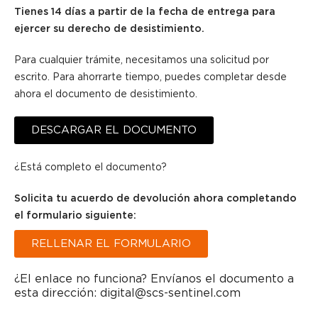
Tienes 14 días a partir de la fecha de entrega para
ejercer su derecho de desistimiento.
Para cualquier trámite, necesitamos una solicitud por
escrito. Para ahorrarte tiempo, puedes completar desde
ahora el documento de desistimiento.
DESCARGAR EL DOCUMENTO
¿Está completo el documento?
Solicita tu acuerdo de devolución ahora completando
el formulario siguiente:
RELLENAR EL FORMULARIO
¿El enlace no funciona? Envíanos el documento a
esta dirección: digital@scs-sentinel.com