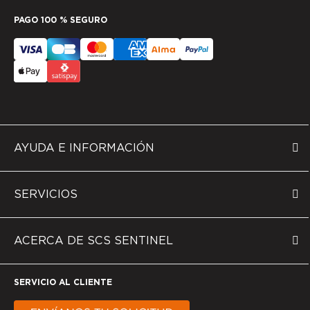
PAGO 100 % SEGURO
AYUDA E INFORMACIÓN
SERVICIOS
ACERCA DE SCS SENTINEL
SERVICIO AL CLIENTE