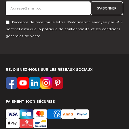
S'ABONNER
J’accepte de recevoir la lettre d’information envoyée par SCS
Sentinel ainsi que la
politique de confidentialité
et les
conditions
générales de vente
.
REJOIGNEZ-NOUS SUR LES RÉSEAUX SOCIAUX
PAIEMENT 100% SÉCURISÉ