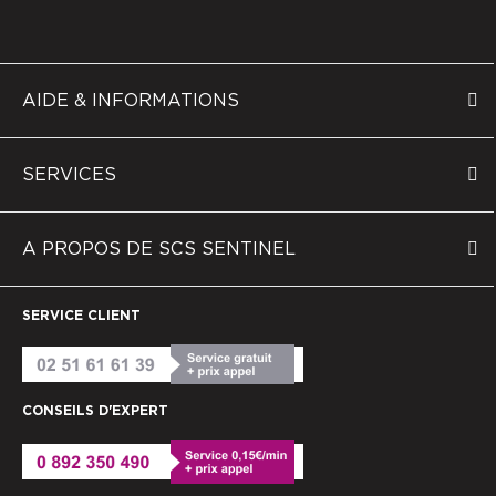
AIDE & INFORMATIONS
SERVICES
A PROPOS DE SCS SENTINEL
SERVICE CLIENT
CONSEILS D'EXPERT