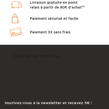
Livraison gratuite en point
relais à partir de 80€ d'achat⁽²⁾
Paiement sécurisé et facile.
Paiement 3X sans frais
Inscrivez-vous à la newsletter et recevez 5€ !