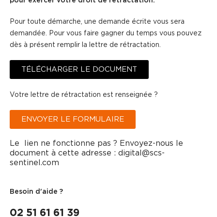
pour exercer votre droit de rétractation.
Pour toute démarche, une demande écrite vous sera
demandée. Pour vous faire gagner du temps vous pouvez
dès à présent remplir la lettre de rétractation.
TÉLÉCHARGER LE DOCUMENT
Votre lettre de rétractation est renseignée ?
ENVOYER LE FORMULAIRE
Le lien ne fonctionne pas ? Envoyez-nous le
document à cette adresse : digital@scs-
sentinel.com
Besoin d'aide ?
02 51 61 61 39