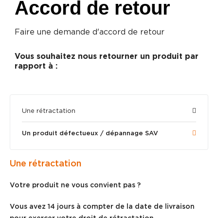
Accord de retour
Faire une demande d'accord de retour
Vous souhaitez nous retourner un produit par
rapport à :
Une rétractation
Un produit défectueux / dépannage SAV
Une rétractation
Votre produit ne vous convient pas ?
Vous avez 14 jours à compter de la date de livraison