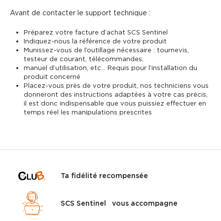
Avant de contacter le support technique :
Préparez votre facture d’achat SCS Sentinel
Indiquez-nous la référence de votre produit
Munissez-vous de l’outillage nécessaire : tournevis,
testeur de courant, télécommandes,
manuel d’utilisation, etc… Requis pour l’installation du
produit concerné
Placez-vous près de votre produit, nos techniciens vous
donneront des instructions adaptées à votre cas précis,
il est donc indispensable que vous puissiez effectuer en
temps réel les manipulations prescrites
Ta fidélité recompensée
SCS Sentinel vous accompagne