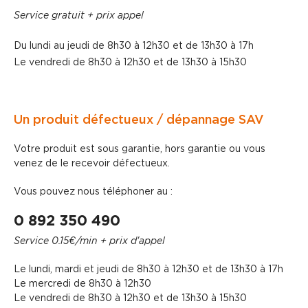
Service gratuit + prix appel
Du lundi au jeudi de 8h30 à 12h30 et de 13h30 à 17h
Le vendredi de 8h30 à 12h30 et de 13h30 à 15h30
Un produit défectueux / dépannage SAV
Votre produit est sous garantie, hors garantie ou vous
venez de le recevoir défectueux.
Vous pouvez nous téléphoner au :
0 892 350 490
Service 0.15€/min + prix d'appel
Le lundi, mardi et jeudi de 8h30 à 12h30 et de 13h30 à 17h
Le mercredi de 8h30 à 12h30
Le vendredi de 8h30 à 12h30 et de 13h30 à 15h30