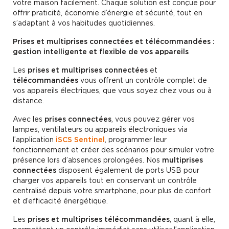
votre maison facilement. Chaque solution est conçue pour
offrir praticité, économie d’énergie et sécurité, tout en
s’adaptant à vos habitudes quotidiennes.
Prises et multiprises connectées et télécommandées :
gestion intelligente et flexible de vos appareils
Les
prises et multiprises connectées
et
télécommandées
vous offrent un contrôle complet de
vos appareils électriques, que vous soyez chez vous ou à
distance.
Avec les
prises connectées
, vous pouvez gérer vos
lampes, ventilateurs ou appareils électroniques via
l’application
iSCS Sentinel
, programmer leur
fonctionnement et créer des scénarios pour simuler votre
présence lors d’absences prolongées. Nos
multiprises
connectées
disposent également de ports USB pour
charger vos appareils tout en conservant un contrôle
centralisé depuis votre smartphone, pour plus de confort
et d’efficacité énergétique.
Les
prises et multiprises télécommandées
, quant à elle,