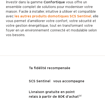
Investir dans la gamme
Confortique
vous offre un
ensemble complet de solutions pour moderniser votre
maison. Facile à installer, intuitive à utiliser et compatible
avec
les autres produits domotiques SCS Sentinel
, elle
vous permet d’améliorer votre confort, votre sécurité et
votre gestion énergétique, tout en transformant votre
foyer en un environnement connecté et modulable selon
vos besoins.
Ta fidélité recompensée
SCS Sentinel vous accompagne
Livraison gratuite en point
relais à partir de 80€ d'achat⁽²⁾