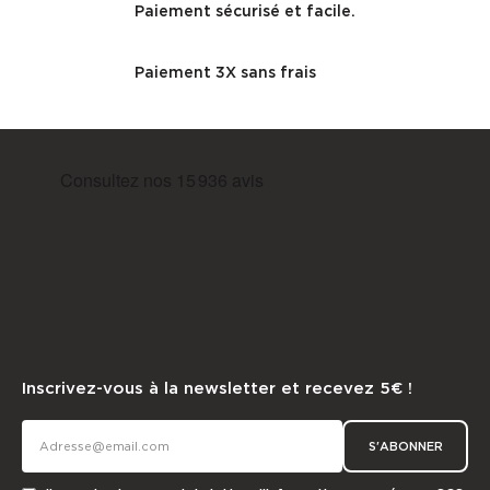
Paiement sécurisé et facile.
Paiement 3X sans frais
Inscrivez-vous à la newsletter et recevez 5€ !
S'ABONNER