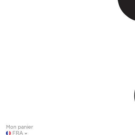
Mon panier
FRA