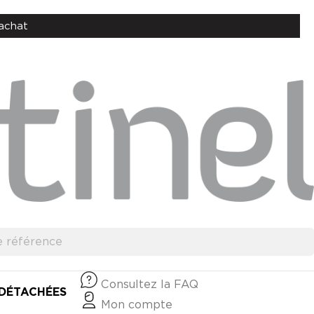
achat
Consultez la FAQ
 DÉTACHÉES
Mon compte