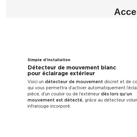
Acces
Simple d’installation
Détecteur de mouvement blanc
pour éclairage extérieur
Voici un
détecteur de mouvement
discret et de col
qui vous permettra d’activer automatiquement l’écla
pièce, d’un couloir ou de l’extérieur
dès lors qu’un
mouvement est détecté,
grâce au détecteur volu
infrarouge incorporé.