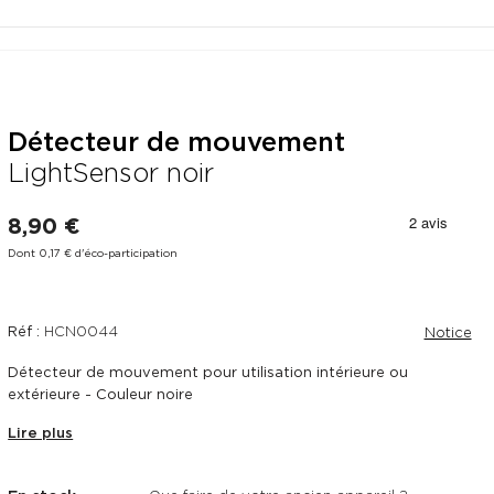
Détecteur de mouvement
LightSensor noir
8,90 €
Dont 0,17 € d'éco-participation
Réf :
HCN0044
Notice
Détecteur de mouvement pour utilisation intérieure ou
extérieure - Couleur noire
Lire plus