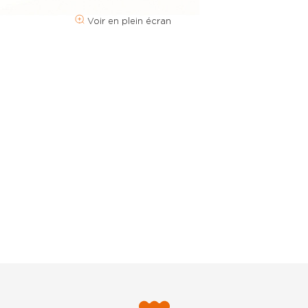
Voir en plein écran