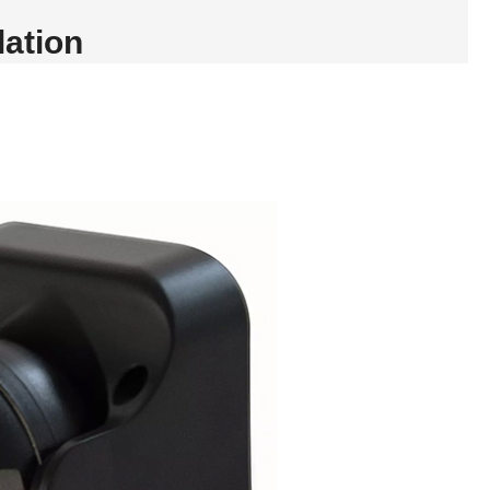
lation