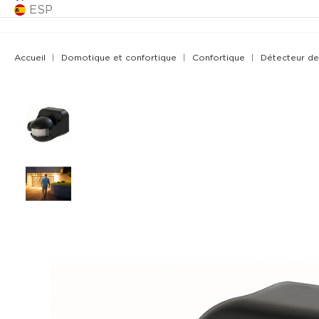
ESP
Accueil
Domotique et confortique
Confortique
Détecteur d