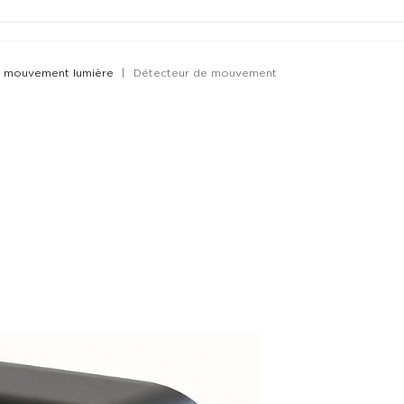
e mouvement lumière
Détecteur de mouvement