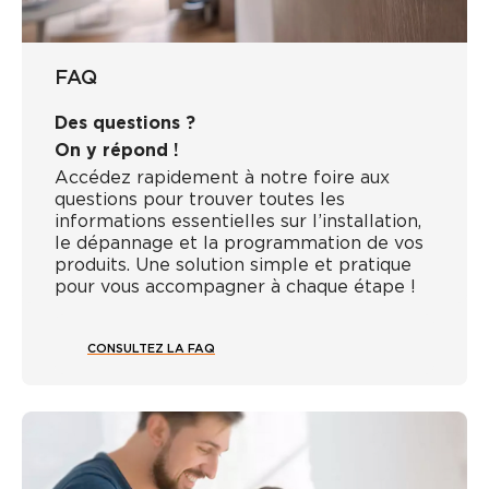
FAQ
Des questions ?
On y répond !
Accédez rapidement à notre foire aux
questions pour trouver toutes les
informations essentielles sur l’installation,
le dépannage et la programmation de vos
produits. Une solution simple et pratique
pour vous accompagner à chaque étape !
CONSULTEZ LA FAQ