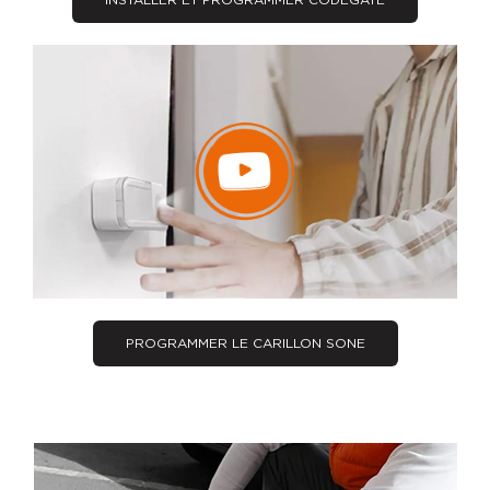
PROGRAMMER LE CARILLON SONE