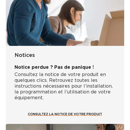
Notices
Notice perdue ? Pas de panique !
Consultez la notice de votre produit en
quelques clics. Retrouvez toutes les
instructions nécessaires pour l’installation,
la programmation et l’utilisation de votre
équipement.
CONSULTEZ LA NOTICE DE VOTRE PRODUIT