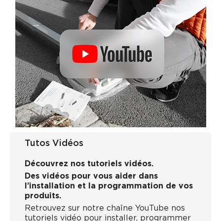
Tutos Vidéos
Découvrez nos tutoriels vidéos.
Des vidéos pour vous aider dans
l’installation et la programmation de vos
produits.
Retrouvez sur notre chaîne YouTube nos
tutoriels vidéo pour installer, programmer