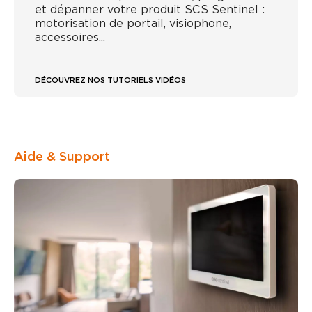
et dépanner votre produit SCS Sentinel :
motorisation de portail, visiophone,
accessoires...
DÉCOUVREZ NOS TUTORIELS VIDÉOS
Aide & Support