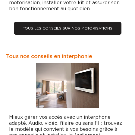
motorisation, installer votre kit et assurer son
bon fonctionnement au quotidien.
TOUS LES CONSEILS SUR NOS MOTORISATIONS
Tous nos conseils en interphonie
Mieux gérer vos accès avec un interphone
adapté. Audio, vidéo, filaire ou sans fil : trouvez
le modèle qui convient à vos besoins grâce à