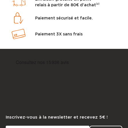
relais à partir de 80€ d'achat⁽²⁾
Paiement sécurisé et facile.
Paiement 3X sans frais
Inscrivez-vous à la newsletter et recevez 5€ !