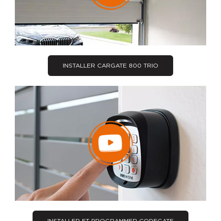
INSTALLER CARGATE 800 TRIO
INSTALLER ET PROGRAMMER CODEGATE