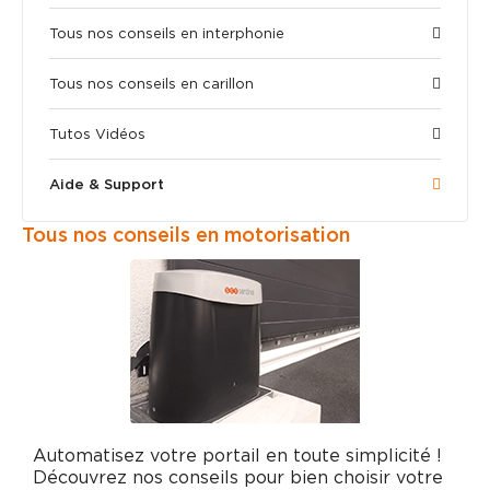
Tous nos conseils en interphonie​
Tous nos conseils en carillon​
Tutos Vidéos​
Aide & Support​
Tous nos conseils en motorisation​
Automatisez votre portail en toute simplicité !
Découvrez nos conseils pour bien choisir votre