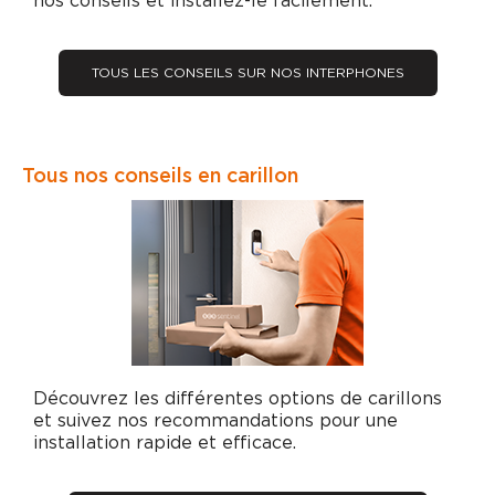
nos conseils et installez-le facilement.
TOUS LES CONSEILS SUR NOS INTERPHONES
Tous nos conseils en carillon
Découvrez les différentes options de carillons
et suivez nos recommandations pour une
installation rapide et efficace.