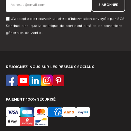
S'ABONNER
J’accepte de recevoir la lettre d’information envoyée par SCS
Sentinel ainsi que la
politique de confidentialité
et les
conditions
générales de vente
.
REJOIGNEZ-NOUS SUR LES RÉSEAUX SOCIAUX
PAIEMENT 100% SÉCURISÉ