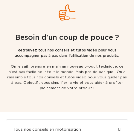
Besoin d'un coup de pouce ?
Retrouvez tous nos conseils et tutos vidéo pour vous
accompagner pas à pas dans l'utilisation de nos produits.
On le sait, prendre en main un nouveau produit technique, ce
n'est pas facile pour tout le monde. Mais pas de panique ! On a
rassemblé tous nos conseils et tutos vidéo pour vous guider pas
à pas. Objectif : vous simplifier la vie et vous aider à profiter
pleinement de votre produit !
Tous nos conseils en motorisation​​