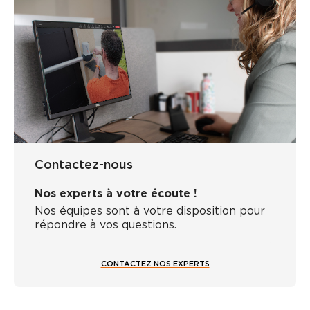
Contactez-nous
Nos experts à votre écoute !
Nos équipes sont à votre disposition pour
répondre à vos questions.
CONTACTEZ NOS EXPERTS