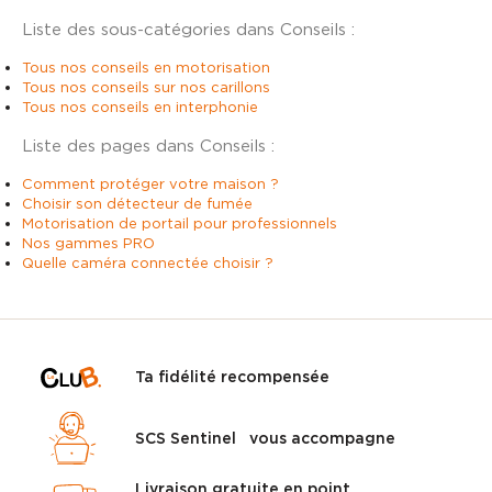
Liste des sous-catégories dans Conseils :
Tous nos conseils en motorisation
Tous nos conseils sur nos carillons
Tous nos conseils en interphonie
Liste des pages dans Conseils :
Comment protéger votre maison ?
Choisir son détecteur de fumée
Motorisation de portail pour professionnels
Nos gammes PRO
Quelle caméra connectée choisir ?
Ta fidélité recompensée
SCS Sentinel vous accompagne
Livraison gratuite en point