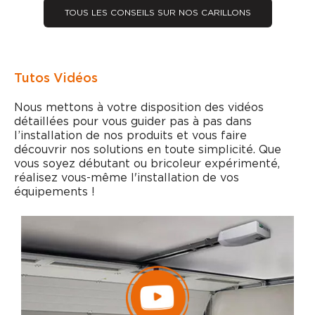
TOUS LES CONSEILS SUR NOS CARILLONS
Tutos Vidéos
Nous mettons à votre disposition des vidéos
détaillées pour vous guider pas à pas dans
l’installation de nos produits et vous faire
découvrir nos solutions en toute simplicité. Que
vous soyez débutant ou bricoleur expérimenté,
réalisez vous-même l'installation de vos
équipements !