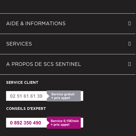
AIDE & INFORMATIONS
SERVICES
A PROPOS DE SCS SENTINEL
SERVICE CLIENT
CONSEILS D'EXPERT