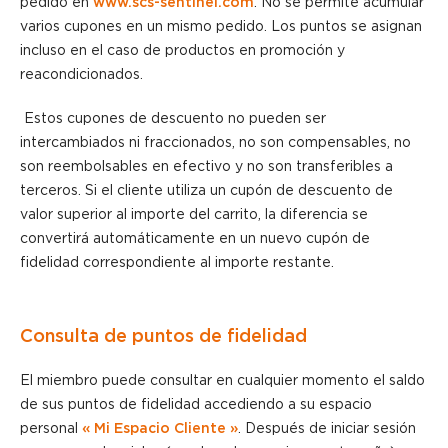
pedido en
www.scs-sentinel.com
. No se permite acumular
varios cupones en un mismo pedido. Los puntos se asignan
incluso en el caso de productos en promoción y
reacondicionados.
Estos cupones de descuento no pueden ser
intercambiados ni fraccionados, no son compensables, no
son reembolsables en efectivo y no son transferibles a
terceros. Si el cliente utiliza un cupón de descuento de
valor superior al importe del carrito, la diferencia se
convertirá automáticamente en un nuevo cupón de
fidelidad correspondiente al importe restante.
Consulta de puntos de fidelidad
El miembro puede consultar en cualquier momento el saldo
de sus puntos de fidelidad accediendo a su espacio
personal
« Mi Espacio Cliente »
. Después de iniciar sesión