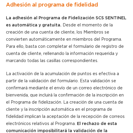
Adhesión al programa de fidelidad
La adhesión al Programa de Fidelización SCS SENTINEL
es automática y gratuita.
Desde el momento de la
creación de una cuenta de cliente, los Miembros se
convierten automáticamente en miembros del Programa.
Para ello, basta con completar el formulario de registro de
cuenta de cliente, rellenando la información requerida y
marcando todas las casillas correspondientes.
La activación de la acumulación de puntos es efectiva a
partir de la validación del formulario. Esta validación se
confirmará mediante el envío de un correo electrónico de
bienvenida, que incluirá la confirmación de la inscripción en
el Programa de fidelización. La creación de una cuenta de
cliente y la inscripción automática en el programa de
fidelidad implican la aceptación de la recepción de correos
electrónicos relativos al Programa.
El rechazo de esta
comunicación imposibilitará la validación de la