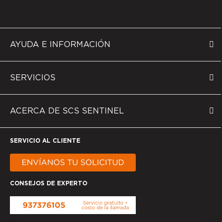
AYUDA E INFORMACIÓN
SERVICIOS
ACERCA DE SCS SENTINEL
SERVICIO AL CLIENTE
CONSEJOS DE EXPERTO