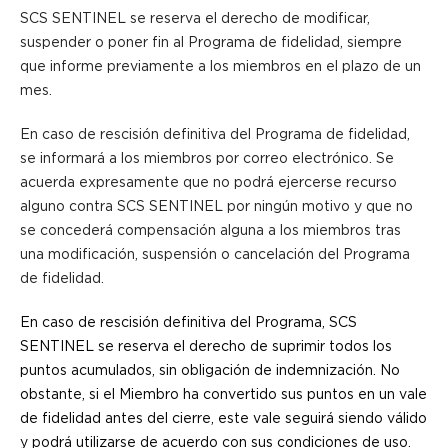
SCS SENTINEL se reserva el derecho de modificar,
suspender o poner fin al Programa de fidelidad, siempre
que informe previamente a los miembros en el plazo de un
mes.
En caso de rescisión definitiva del Programa de fidelidad,
se informará a los miembros por correo electrónico. Se
acuerda expresamente que no podrá ejercerse recurso
alguno contra SCS SENTINEL por ningún motivo y que no
se concederá compensación alguna a los miembros tras
una modificación, suspensión o cancelación del Programa
de fidelidad.
En caso de rescisión definitiva del Programa, SCS
SENTINEL se reserva el derecho de suprimir todos los
puntos acumulados, sin obligación de indemnización. No
obstante, si el Miembro ha convertido sus puntos en un vale
de fidelidad antes del cierre, este vale seguirá siendo válido
y podrá utilizarse de acuerdo con sus condiciones de uso.