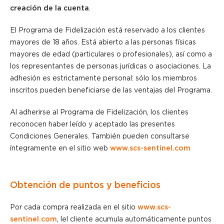
creación de la cuenta
.
El Programa de Fidelización está reservado a los clientes
mayores de 18 años. Está abierto a las personas físicas
mayores de edad (particulares o profesionales), así como a
los representantes de personas jurídicas o asociaciones. La
adhesión es estrictamente personal: sólo los miembros
inscritos pueden beneficiarse de las ventajas del Programa.
Al adherirse al Programa de Fidelización, los clientes
reconocen haber leído y aceptado las presentes
Condiciones Generales. También pueden consultarse
íntegramente en el sitio web
www.scs-sentinel.com
Obtención de puntos y beneficios
Por cada compra realizada en el sitio
www.scs-
sentinel.com
, lel cliente acumula automáticamente puntos