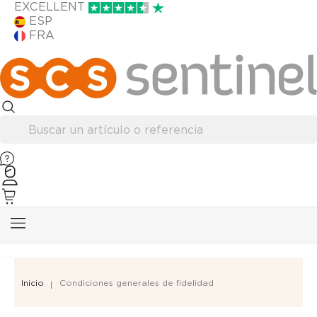
EXCELLENT
ESP
FRA
Inicio
Condiciones generales de fidelidad