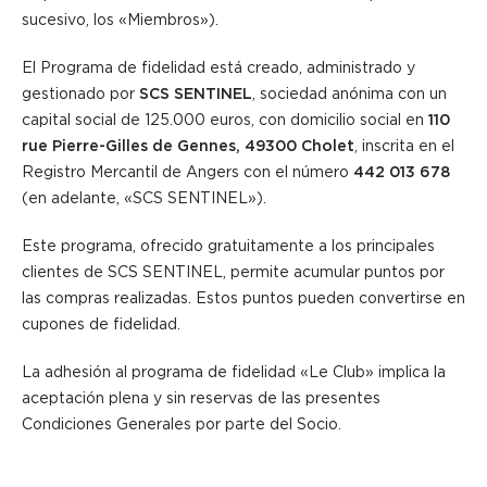
sucesivo, los «Miembros»).
El Programa de fidelidad está creado, administrado y
gestionado por
SCS SENTINEL
, sociedad anónima con un
capital social de 125.000 euros, con domicilio social en
110
rue Pierre-Gilles de Gennes, 49300 Cholet
, inscrita en el
Registro Mercantil de Angers con el número
442 013 678
(en adelante, «SCS SENTINEL»).
Este programa, ofrecido gratuitamente a los principales
clientes de SCS SENTINEL, permite acumular puntos por
las compras realizadas. Estos puntos pueden convertirse en
cupones de fidelidad.
La adhesión al programa de fidelidad «Le Club» implica la
aceptación plena y sin reservas de las presentes
Condiciones Generales por parte del Socio.