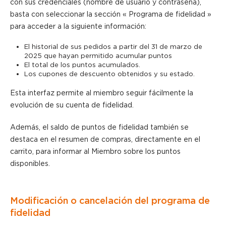
con sus credenciales (nombre de usuario y contraseña),
basta con seleccionar la sección « Programa de fidelidad »
para acceder a la siguiente información:
El historial de sus pedidos a partir del 31 de marzo de
2025 que hayan permitido acumular puntos
El total de los puntos acumulados.
Los cupones de descuento obtenidos y su estado.
Esta interfaz permite al miembro seguir fácilmente la
evolución de su cuenta de fidelidad.
Además, el saldo de puntos de fidelidad también se
destaca en el resumen de compras, directamente en el
carrito, para informar al Miembro sobre los puntos
disponibles.
Modificación o cancelación del programa de
fidelidad