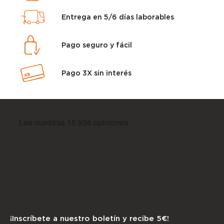
Entrega en 5/6 días laborables
Pago seguro y fácil
Pago 3X sin interés
¡Inscríbete a nuestro boletín y recibe 5€!