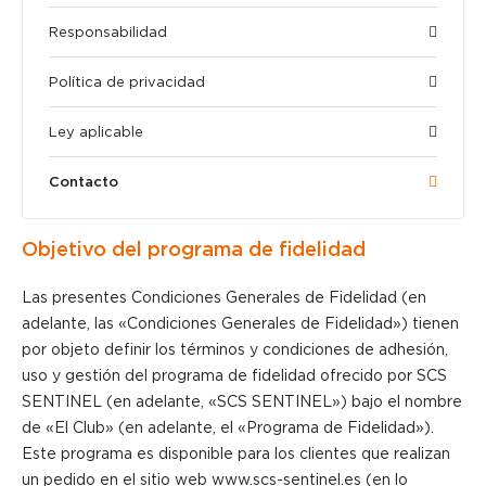
Responsabilidad
Política de privacidad
Ley aplicable
Contacto
Objetivo del programa de fidelidad
Las presentes Condiciones Generales de Fidelidad (en
adelante, las «Condiciones Generales de Fidelidad») tienen
por objeto definir los términos y condiciones de adhesión,
uso y gestión del programa de fidelidad ofrecido por SCS
SENTINEL (en adelante, «SCS SENTINEL») bajo el nombre
de «El Club» (en adelante, el «Programa de Fidelidad»).
Este programa es disponible para los clientes que realizan
un pedido en el sitio web www.scs-sentinel.es (en lo