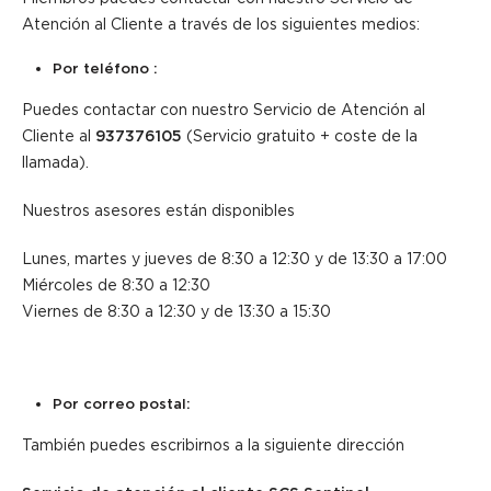
Atención al Cliente a través de los siguientes medios:
Por teléfono :
Puedes contactar con nuestro Servicio de Atención al
Cliente al
937376105
(Servicio gratuito + coste de la
llamada).
Nuestros asesores están disponibles
Lunes, martes y jueves de 8:30 a 12:30 y de 13:30 a 17:00
Miércoles de 8:30 a 12:30
Viernes de 8:30 a 12:30 y de 13:30 a 15:30
Por correo postal:
También puedes escribirnos a la siguiente dirección