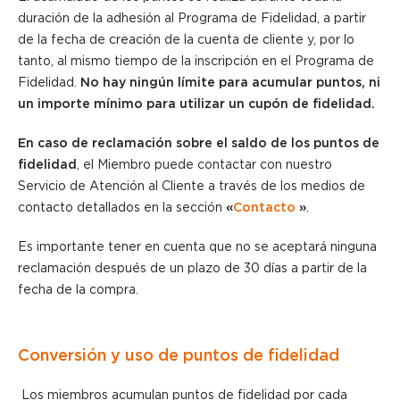
duración de la adhesión al Programa de Fidelidad, a partir
de la fecha de creación de la cuenta de cliente y, por lo
tanto, al mismo tiempo de la inscripción en el Programa de
Fidelidad.
No hay ningún límite para acumular puntos, ni
un importe mínimo para utilizar un cupón de fidelidad.
En caso de reclamación sobre el saldo de los puntos de
fidelidad
, el Miembro puede contactar con nuestro
Servicio de Atención al Cliente a través de los medios de
contacto detallados en la sección
«
Contacto
»
.
Es importante tener en cuenta que no se aceptará ninguna
reclamación después de un plazo de 30 días a partir de la
fecha de la compra.
Conversión y uso de puntos de fidelidad
Los miembros acumulan puntos de fidelidad por cada