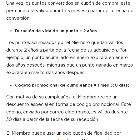
Una vez los puntos convertidos en cupón de compra, este
permanecerá válido durante 3 meses a partir de la fecha de
conversión.
Duración de vida de un punto = 2 años
Los puntos acumulados por el Miembro quedan válidos
durante 2 años a partir de la fecha de su adquisición. Por
ejemplo, un punto acumulado en enero expirará en enero
dos años después, mientras que un punto ganado en marzo
expirará en marzo dos años después.
Código promocional de cumpleaños = 1 mes (30 días)
Con motivo de su cumpleaños, el Miembro recibe un
descuento especial en forma de código promocional. Este
código, enviado por correo electrónico, es válido durante
30 días a partir de la fecha de su recepción.
El Miembro puede usar un solo cupón de fidelidad por