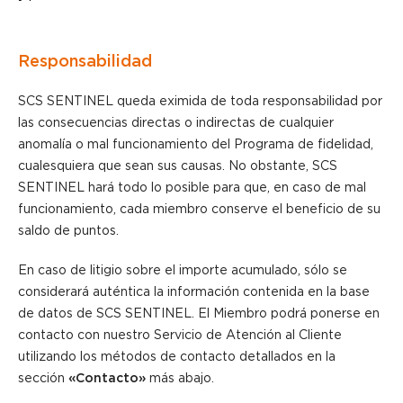
Responsabilidad
SCS SENTINEL queda eximida de toda responsabilidad por
las consecuencias directas o indirectas de cualquier
anomalía o mal funcionamiento del Programa de fidelidad,
cualesquiera que sean sus causas. No obstante, SCS
SENTINEL hará todo lo posible para que, en caso de mal
funcionamiento, cada miembro conserve el beneficio de su
saldo de puntos.
En caso de litigio sobre el importe acumulado, sólo se
considerará auténtica la información contenida en la base
de datos de SCS SENTINEL. El Miembro podrá ponerse en
contacto con nuestro Servicio de Atención al Cliente
utilizando los métodos de contacto detallados en la
sección
«Contacto»
más abajo.