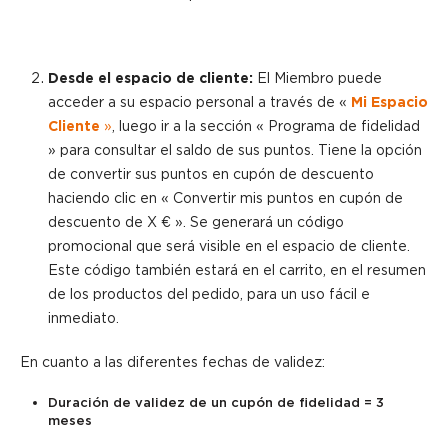
Desde el espacio de cliente:
El Miembro puede
acceder a su espacio personal a través de «
Mi Espacio
Cliente
»
, luego ir a la sección « Programa de fidelidad
» para consultar el saldo de sus puntos. Tiene la opción
de convertir sus puntos en cupón de descuento
haciendo clic en « Convertir mis puntos en cupón de
descuento de X € ». Se generará un código
promocional que será visible en el espacio de cliente.
Este código también estará en el carrito, en el resumen
de los productos del pedido, para un uso fácil e
inmediato.
En cuanto a las diferentes fechas de validez:
Duración de validez de un cupón de fidelidad = 3
meses