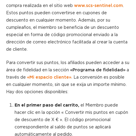
compra realizada en el sitio web
www.scs-sentinel.com
.
Estos puntos pueden convertirse en cupones de
descuento en cualquier momento. Además, por su
cumpleaños, el miembro se beneficia de un descuento
especial en forma de código promocional enviado a la
dirección de correo electrónico facilitada al crear la cuenta
de cliente.
Para convertir sus puntos, los afiliados pueden acceder a su
área de fidelidad en la sección
«Programa de fidelidad»
a
través de
«Mi espacio cliente»
. La conversión es posible
en cualquier momento, sin que se exija un importe mínimo.
Hay dos opciones disponibles:
En el primer paso del carrito,
el Miembro puede
hacer clic en la opción « Convertir mis puntos en cupón
de descuento de X € ». El código promocional
correspondiente al saldo de puntos se aplicará
automáticamente al pedido.