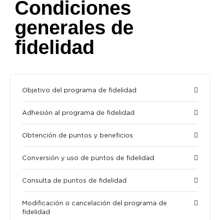
Condiciones
generales de
fidelidad
Objetivo del programa de fidelidad
Adhesión al programa de fidelidad
Obtención de puntos y beneficios
Conversión y uso de puntos de fidelidad
Consulta de puntos de fidelidad
Modificación o cancelación del programa de
fidelidad