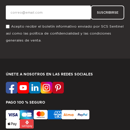
SUSCRIBIRSE
Acepto recibir el boletín informativo enviado por SCS Sentinel
así como las
política de confidencialidad
y las
condiciones
generales de venta.
ÚNETE A NOSOTROS EN LAS REDES SOCIALES
PAGO 100 % SEGURO