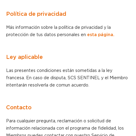
Política de privacidad
Más información sobre la política de privacidad y la
protección de tus datos personales en
esta página.
Ley aplicable
Las presentes condiciones están sometidas a la ley
francesa. En caso de disputa, SCS SENTINEL y el Miembro
intentarán resolverla de comun acuerdo.
Contacto
Para cualquier pregunta, reclamación o solicitud de
información relacionada con el programa de fidelidad, los
Miembros puedes contactar con nuestro Servicio de