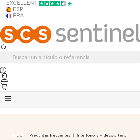
EXCELLENT
ESP
FRA
Inicio
Preguntas frecuentes
Interfono y Videoportero