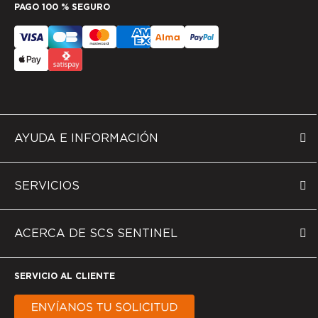
PAGO 100 % SEGURO
AYUDA E INFORMACIÓN
SERVICIOS
ACERCA DE SCS SENTINEL
SERVICIO AL CLIENTE