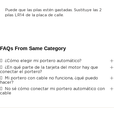
Puede que las pilas estén gastadas. Sustituye las 2
pilas LR14 de la placa de calle.
FAQs From Same Category
¿Cómo elegir mi portero automático?
¿En qué parte de la tarjeta del motor hay que
conectar el portero?
Mi portero con cable no funciona, ¿qué puedo
hacer?
No sé cómo conectar mi portero automático con
cable