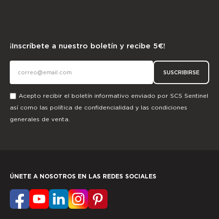
¡Inscríbete a nuestro boletín y recibe 5€!
SUSCRIBIRSE
Acepto recibir el boletín informativo enviado por SCS Sentinel
así como las
política de confidencialidad
y las
condiciones
generales de venta.
ÚNETE A NOSOTROS EN LAS REDES SOCIALES