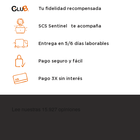
Tu fidelidad recompensada
SCS Sentinel te acompaña
Entrega en 5/6 días laborables
Pago seguro y fácil
Pago 3X sin interés