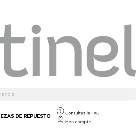
Consultez la FAQ
IEZAS DE REPUESTO
Mon compte