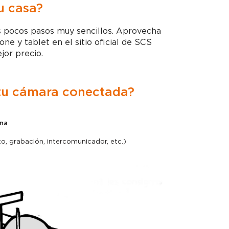
u casa?
 pocos pasos muy sencillos. Aprovecha
 y tablet en el sitio oficial de SCS
jor precio.
 tu cámara conectada?
rna
, grabación, intercomunicador, etc.)