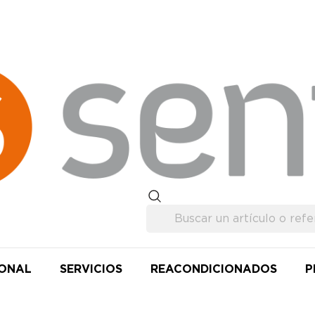
IONAL
SERVICIOS
REACONDICIONADOS
P