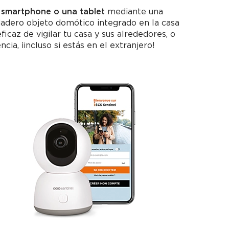
 smartphone o una tablet
mediante una
rdadero objeto domótico integrado en la casa
icaz de vigilar tu casa y sus alrededores, o
ia, ¡incluso si estás en el extranjero!