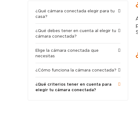
¿Qué cámara conectada elegir para tu
casa?
p
¿Qué debes tener en cuenta al elegir tu
S
cámara conectada?
Elige la cámara conectada que
necesitas
¿Cómo funciona la cámara conectada?
¿Qué criterios tener en cuenta para
elegir tu cámara conectada?