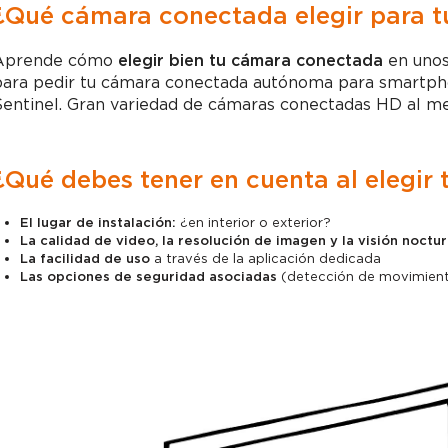
¿Qué cámara conectada elegir para t
Aprende cómo
elegir bien tu cámara conectada
en unos
ara pedir tu cámara conectada autónoma para smartphone
entinel. Gran variedad de cámaras conectadas HD al me
¿Qué debes tener en cuenta al elegir
El lugar de instalación:
¿en interior o exterior?
La calidad de video, la resolución de imagen y la visión noctu
La facilidad de uso
a través de la aplicación dedicada
Las opciones de seguridad asociadas
(detección de movimiento