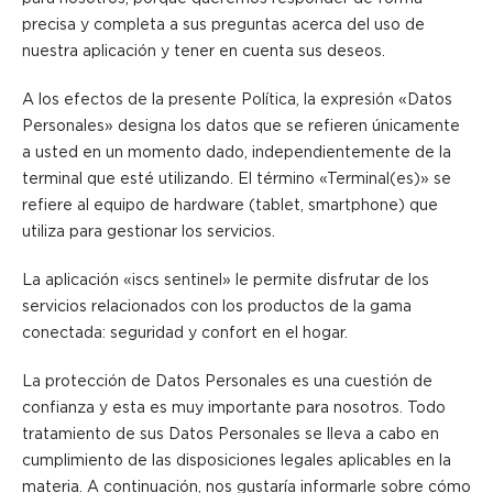
precisa y completa a sus preguntas acerca del uso de
nuestra aplicación y tener en cuenta sus deseos.
A los efectos de la presente Política, la expresión «Datos
Personales» designa los datos que se refieren únicamente
a usted en un momento dado, independientemente de la
terminal que esté utilizando. El término «Terminal(es)» se
refiere al equipo de hardware (tablet, smartphone) que
utiliza para gestionar los servicios.
La aplicación «iscs sentinel» le permite disfrutar de los
servicios relacionados con los productos de la gama
conectada: seguridad y confort en el hogar.
La protección de Datos Personales es una cuestión de
confianza y esta es muy importante para nosotros. Todo
tratamiento de sus Datos Personales se lleva a cabo en
cumplimiento de las disposiciones legales aplicables en la
materia. A continuación, nos gustaría informarle sobre cómo