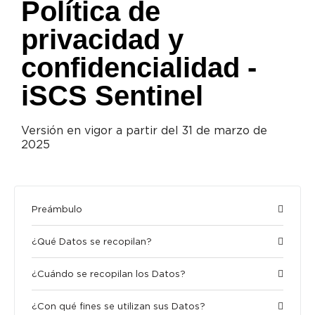
Política de
privacidad y
confidencialidad -
iSCS Sentinel
Versión en vigor a partir del 31 de marzo de
2025
Preámbulo
¿Qué Datos se recopilan?
¿Cuándo se recopilan los Datos?
¿Con qué fines se utilizan sus Datos?