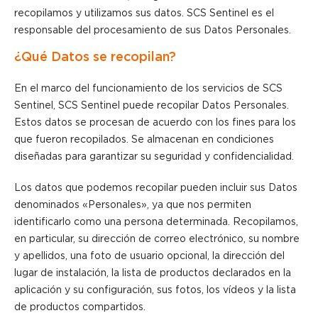
recopilamos y utilizamos sus datos. SCS Sentinel es el
responsable del procesamiento de sus Datos Personales.
¿Qué Datos se recopilan?
En el marco del funcionamiento de los servicios de SCS
Sentinel, SCS Sentinel puede recopilar Datos Personales.
Estos datos se procesan de acuerdo con los fines para los
que fueron recopilados. Se almacenan en condiciones
diseñadas para garantizar su seguridad y confidencialidad.
Los datos que podemos recopilar pueden incluir sus Datos
denominados «Personales», ya que nos permiten
identificarlo como una persona determinada. Recopilamos,
en particular, su dirección de correo electrónico, su nombre
y apellidos, una foto de usuario opcional, la dirección del
lugar de instalación, la lista de productos declarados en la
aplicación y su configuración, sus fotos, los vídeos y la lista
de productos compartidos.