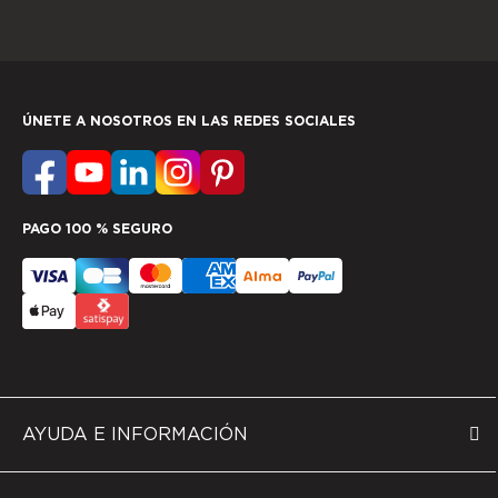
ÚNETE A NOSOTROS EN LAS REDES SOCIALES
PAGO 100 % SEGURO
AYUDA E INFORMACIÓN