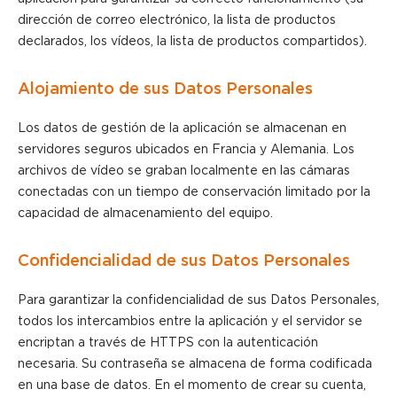
dirección de correo electrónico, la lista de productos
declarados, los vídeos, la lista de productos compartidos).
Alojamiento de sus Datos Personales
Los datos de gestión de la aplicación se almacenan en
servidores seguros ubicados en Francia y Alemania. Los
archivos de vídeo se graban localmente en las cámaras
conectadas con un tiempo de conservación limitado por la
capacidad de almacenamiento del equipo.
Confidencialidad de sus Datos Personales
Para garantizar la confidencialidad de sus Datos Personales,
todos los intercambios entre la aplicación y el servidor se
encriptan a través de HTTPS con la autenticación
necesaria. Su contraseña se almacena de forma codificada
en una base de datos. En el momento de crear su cuenta,