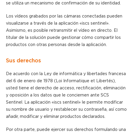
se utiliza un mecanismo de confirmación de su identidad.
Los vídeos grabados por las cámaras conectadas pueden
visualizarse a través de la aplicación «iscs sentinel».
Asimismo, es posible retransmitir el vídeo en directo. El
titular de la solución puede gestionar cómo compartir los
productos con otras personas desde la aplicación.
Sus derechos
De acuerdo con la Ley de informática y libertades francesa
del 6 de enero de 1978 (Loi Informatique et Libertés),
usted tiene el derecho de acceso, rectificación, eliminación
y oposición a los datos que le conciernen ante SCS
Sentinel. La aplicación «iscs sentinel» le permite modificar
su nombre de usuario y restablecer su contraseña, así como
añadir, modificar y eliminar productos declarados.
Por otra parte, puede ejercer sus derechos formulando una