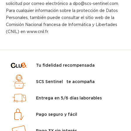
solicitud por correo electrónico a dpo@scs-sentinel.com.
Para cualquier información sobre la protección de Datos
Personales, también puede consultar el sitio web de la
Comisión Nacional francesa de Informática y Libertades
(CNIL) en www.cnil.fr.
Tu fidelidad recompensada
SCS Sentinel te acompaña
Entrega en 5/6 días laborables
Pago seguro y fácil
Pago 3X sin interés