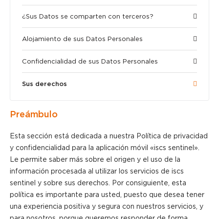
¿Sus Datos se comparten con terceros?
Alojamiento de sus Datos Personales
Confidencialidad de sus Datos Personales
Sus derechos
Preámbulo
Esta sección está dedicada a nuestra Política de privacidad
y confidencialidad para la aplicación móvil «iscs sentinel».
Le permite saber más sobre el origen y el uso de la
información procesada al utilizar los servicios de iscs
sentinel y sobre sus derechos. Por consiguiente, esta
política es importante para usted, puesto que desea tener
una experiencia positiva y segura con nuestros servicios, y
para nosotros, porque queremos responder de forma