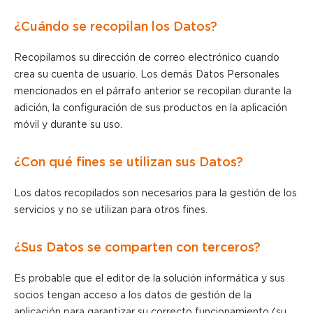
¿Cuándo se recopilan los Datos?
Recopilamos su dirección de correo electrónico cuando
crea su cuenta de usuario. Los demás Datos Personales
mencionados en el párrafo anterior se recopilan durante la
adición, la configuración de sus productos en la aplicación
móvil y durante su uso.
¿Con qué fines se utilizan sus Datos?
Los datos recopilados son necesarios para la gestión de los
servicios y no se utilizan para otros fines.
¿Sus Datos se comparten con terceros?
Es probable que el editor de la solución informática y sus
socios tengan acceso a los datos de gestión de la
aplicación para garantizar su correcto funcionamiento (su