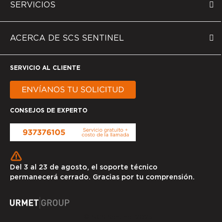
SERVICIOS
ACERCA DE SCS SENTINEL
SERVICIO AL CLIENTE
CONSEJOS DE EXPERTO
Del 3 al 23 de agosto, el soporte técnico
permanecerá cerrado. Gracias por tu comprensión.
© SCS Sentinel 2025