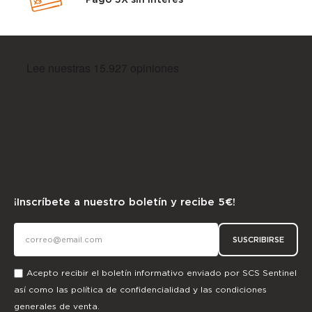
¡Inscríbete a nuestro boletín y recibe 5€!
SUSCRIBIRSE
Acepto recibir el boletín informativo enviado por SCS Sentinel
así como las
política de confidencialidad
y las
condiciones
generales de venta.