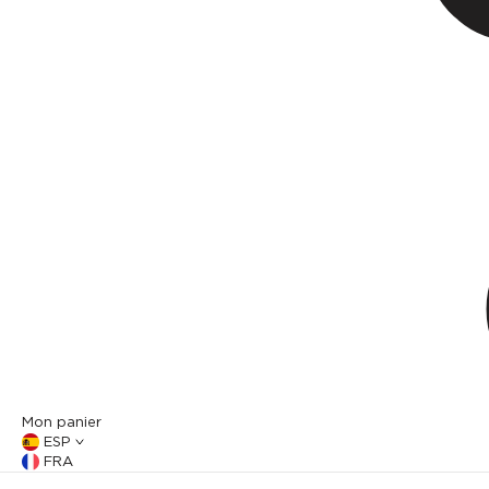
Mon panier
ESP
FRA