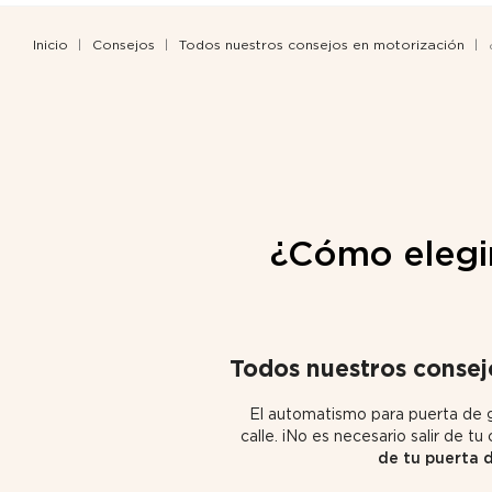
Inicio
Consejos
Todos nuestros consejos en motorización
¿Cómo elegir
Todos nuestros consejo
El automatismo para puerta de ga
calle. ¡No es necesario salir de tu
de tu puerta 