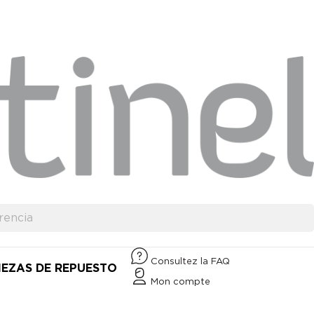
Consultez la FAQ
IEZAS DE REPUESTO
Mon compte