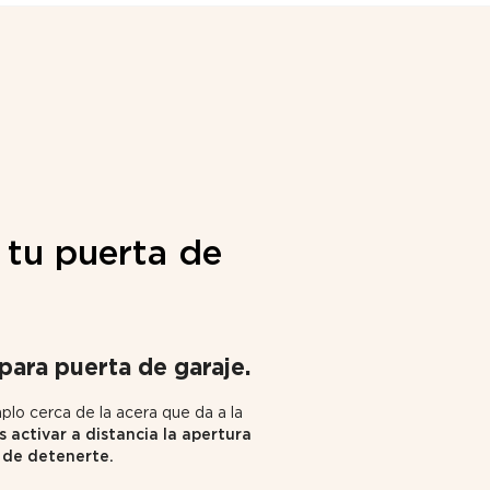
 tu puerta de
para puerta de garaje.
plo cerca de la acera que da a la
activar a distancia la apertura
 de detenerte.