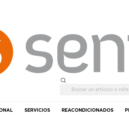
IONAL
SERVICIOS
REACONDICIONADOS
P