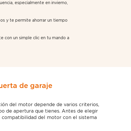
uencia, especialmente en invierno,
rios y te permite ahorrar un tiempo
e con un simple clic en tu mando a
uerta de garaje
ción del motor depende de varios criterios,
ipo de apertura que tienes. Antes de elegir
la compatibilidad del motor con el sistema