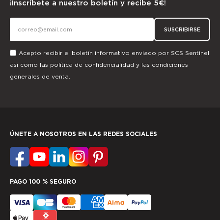
¡Inscríbete a nuestro boletín y recibe 5€!
SUSCRIBIRSE
Acepto recibir el boletín informativo enviado por SCS Sentinel
así como las
política de confidencialidad
y las
condiciones
generales de venta.
ÚNETE A NOSOTROS EN LAS REDES SOCIALES
PAGO 100 % SEGURO