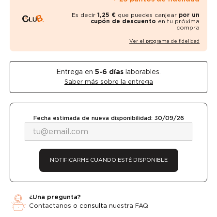
Es decir
1,25 €
que puedes canjear
por un
cupón de descuento
en tu próxima
compra
Ver el programa de fidelidad
Entrega en
5-6
días
laborables.
Saber más sobre la entrega
Fecha estimada de nueva disponibilidad: 30/09/26
NOTIFICARME CUANDO ESTÉ DISPONIBLE
¿Una pregunta?
Contactanos
o consulta
nuestra FAQ