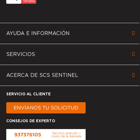
AYUDA E INFORMACIÓN
SERVICIOS
ACERCA DE SCS SENTINEL
SERVICIO AL CLIENTE
CONSEJOS DE EXPERTO