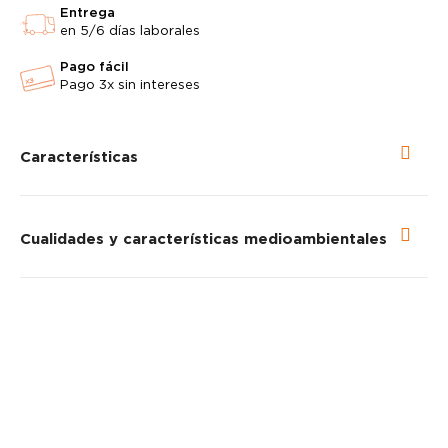
Entrega
en 5/6 días laborales
Pago fácil
Pago 3x sin intereses
Características
Cualidades y características medioambientales