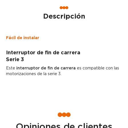
Descripción
Fácil de instalar
Interruptor de fin de carrera
Serie 3
Este
interruptor de fin de carrera
es compatible con las
motorizaciones de la serie 3.
Opiniones de clientes