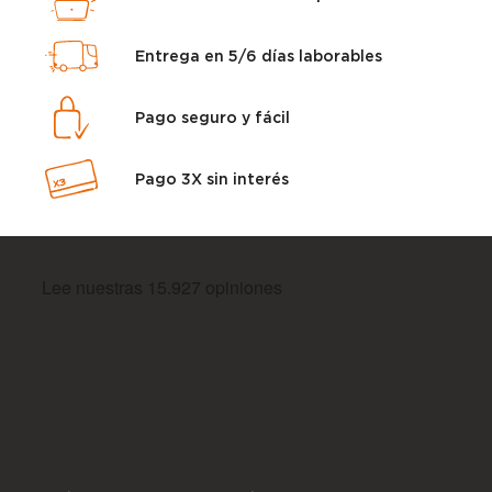
Entrega en 5/6 días laborables
Pago seguro y fácil
Pago 3X sin interés