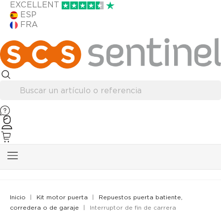
EXCELLENT
ESP
FRA
Inicio
Kit motor puerta
Repuestos puerta batiente,
corredera o de garaje
Interruptor de fin de carrera