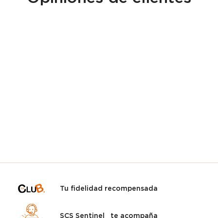
Tu fidelidad recompensada
SCS Sentinel te acompaña