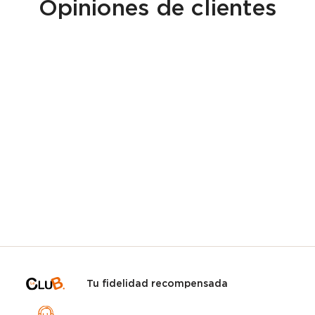
Opiniones de clientes
Tu fidelidad recompensada