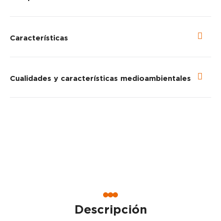
Características
Cualidades y características medioambientales
Descripción