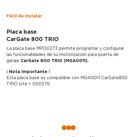
Fácil de instalar
Placa base
CarGate 800 TRIO
La placa base MPD0273 permite programar y configurar
las funcionalidades de su motorización para puerta de
garaje
CarGate 800 TRIO (MGA0011).
¡ Nota importante !
Esta placa base es compatible con MGA0011 CarGate800
TRIO lote < 000276.