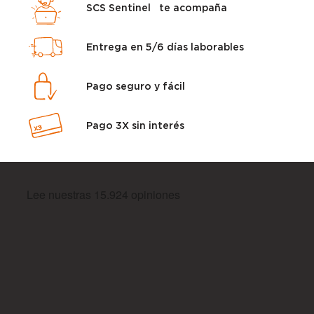
SCS Sentinel te acompaña
Entrega en 5/6 días laborables
Pago seguro y fácil
Pago 3X sin interés