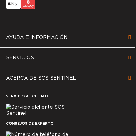
AYUDA E INFORMACIÓN
SERVICIOS
ACERCA DE SCS SENTINEL
SERVICIO AL CLIENTE
CONSEJOS DE EXPERTO