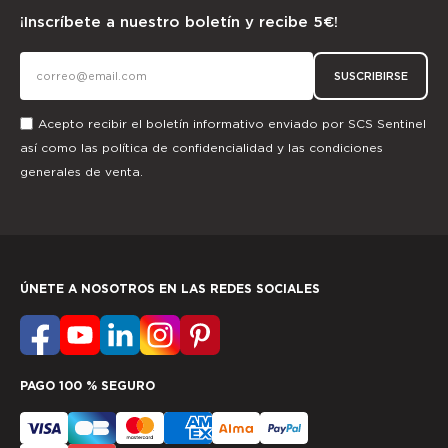
¡Inscríbete a nuestro boletín y recibe 5€!
SUSCRIBIRSE
Acepto recibir el boletín informativo enviado por SCS Sentinel
así como las
política de confidencialidad
y las
condiciones
generales de venta.
ÚNETE A NOSOTROS EN LAS REDES SOCIALES
PAGO 100 % SEGURO