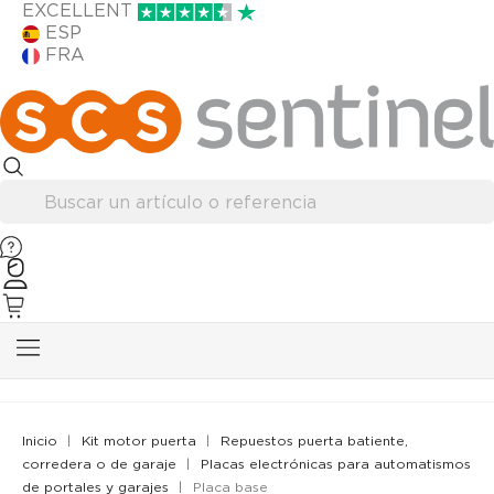
EXCELLENT
ESP
FRA
Inicio
Kit motor puerta
Repuestos puerta batiente,
corredera o de garaje
Placas electrónicas para automatismos
de portales y garajes
Placa base