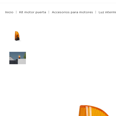
Inicio
Kit motor puerta
Accesorios para motores
Luz interm