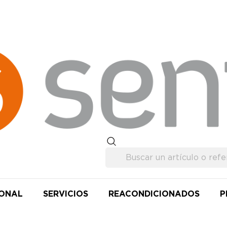
IONAL
SERVICIOS
REACONDICIONADOS
P