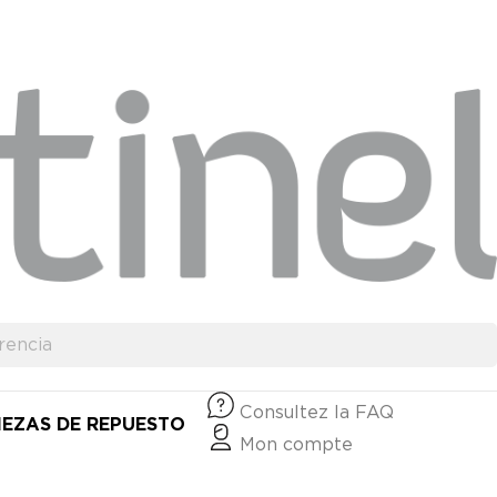
Consultez la FAQ
IEZAS DE REPUESTO
Mon compte