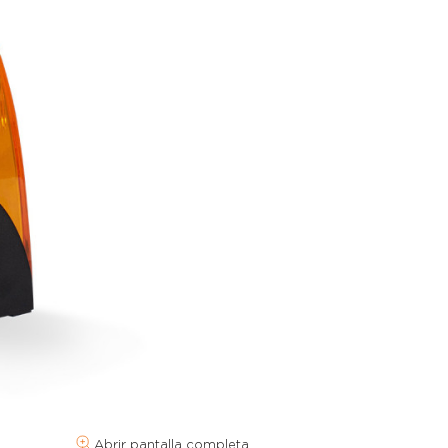
Abrir pantalla completa