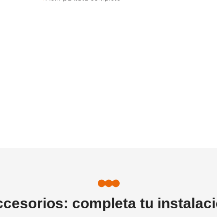
cesorios: completa tu instalac