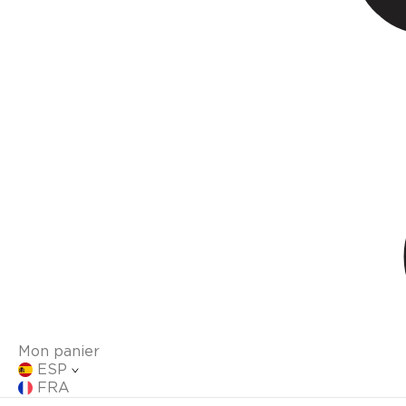
Mon panier
ESP
FRA