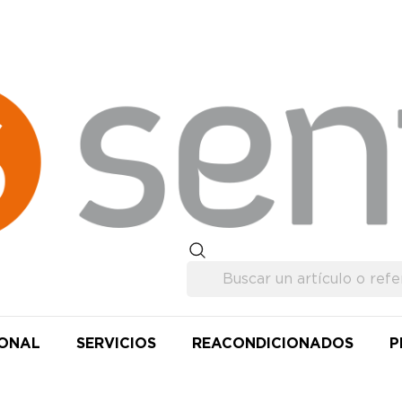
IONAL
SERVICIOS
REACONDICIONADOS
P