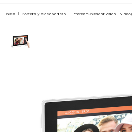
Inicio
Portero y Videoportero
Intercomunicador video - Video