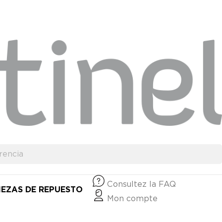
Consultez la FAQ
IEZAS DE REPUESTO
Mon compte