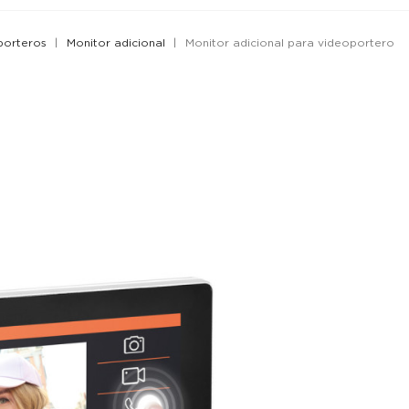
porteros
Monitor adicional
Monitor adicional para videoportero