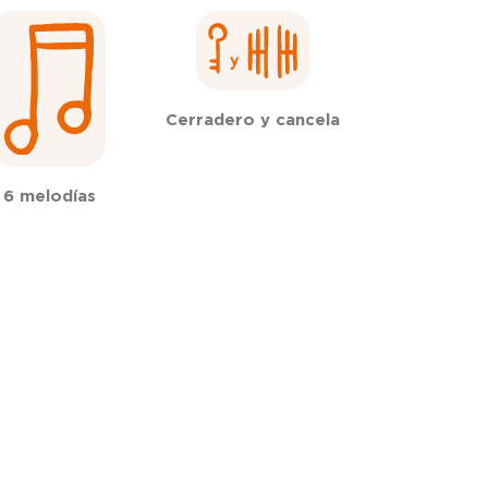
Cerradero y cancela
6 melodías