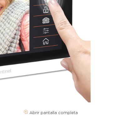
Abrir pantalla completa