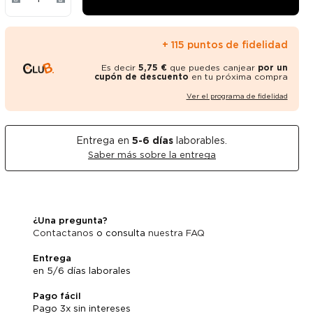
+ 115 puntos de fidelidad
Es decir
5,75 €
que puedes canjear
por un
cupón de descuento
en tu próxima compra
Ver el programa de fidelidad
Entrega en
5-6
días
laborables.
Saber más sobre la entrega
¿Una pregunta?
Contactanos
o consulta
nuestra FAQ
Entrega
en 5/6 días laborales
Pago fácil
Pago 3x sin intereses