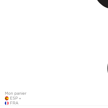
Mon panier
ESP
FRA