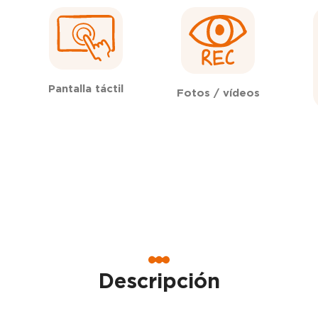
Pantalla táctil
Fotos / vídeos
Descripción