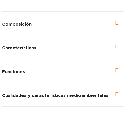
Composición
Características
Funciones
Cualidades y características medioambientales