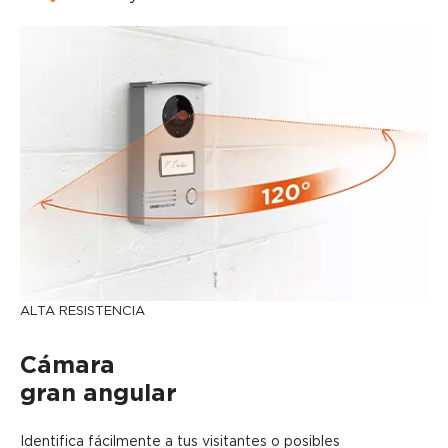
ALTA RESISTENCIA
Cámara
gran angular
Identifica fácilmente a tus visitantes o posibles