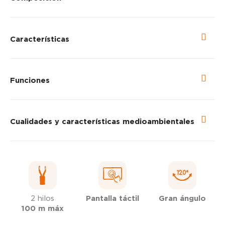
Características
Funciones
Cualidades y características medioambientales
2 hilos
Pantalla táctil
Gran ángulo
100 m máx