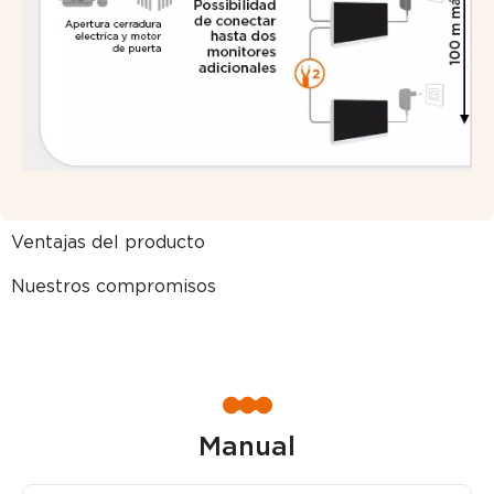
Ventajas del producto
Nuestros compromisos
Manual