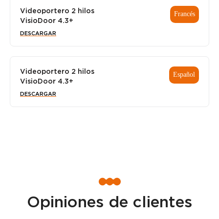
Videoportero 2 hilos
Francés
VisioDoor 4.3+
DESCARGAR
Videoportero 2 hilos
Español
VisioDoor 4.3+
DESCARGAR
Opiniones de clientes