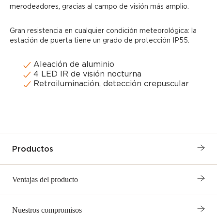
merodeadores, gracias al campo de visión más amplio.
Gran resistencia en cualquier condición meteorológica: la
estación de puerta tiene un grado de protección IP55.
Aleación de aluminio
4 LED IR de visión nocturna
Retroiluminación, detección crepuscular
Productos
Ventajas del producto
Nuestros compromisos