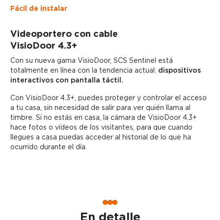
Fácil de instalar
Videoportero con cable
VisioDoor 4.3+
Con su nueva gama VisioDoor, SCS Sentinel está
totalmente en línea con la tendencia actual:
dispositivos
interactivos con pantalla táctil.
Con VisioDoor 4.3+, puedes proteger y controlar el acceso
a tu casa, sin necesidad de salir para ver quién llama al
timbre. Si no estás en casa, la cámara de VisioDoor 4.3+
hace fotos o vídeos de los visitantes, para que cuando
llegues a casa puedas acceder al historial de lo que ha
ocurrido durante el día.
En detalle