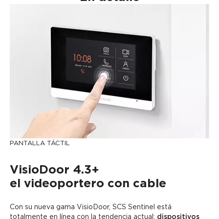
PANTALLA TÁCTIL
VisioDoor 4.3+
el videoportero con cable
Con su nueva gama VisioDoor, SCS Sentinel está
totalmente en línea con la tendencia actual:
dispositivos