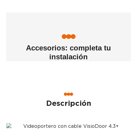
Accesorios: completa tu
instalación
Descripción