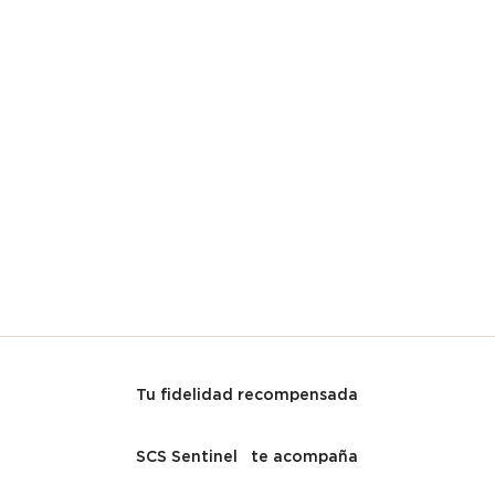
Tu fidelidad recompensada
SCS Sentinel te acompaña