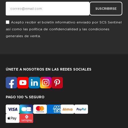
SUSCRIBIRSE
Acepto recibir el boletín informativo enviado por SCS Sentinel
así como las
política de confidencialidad
y las
condiciones
generales de venta.
ÚNETE A NOSOTROS EN LAS REDES SOCIALES
PAGO 100 % SEGURO