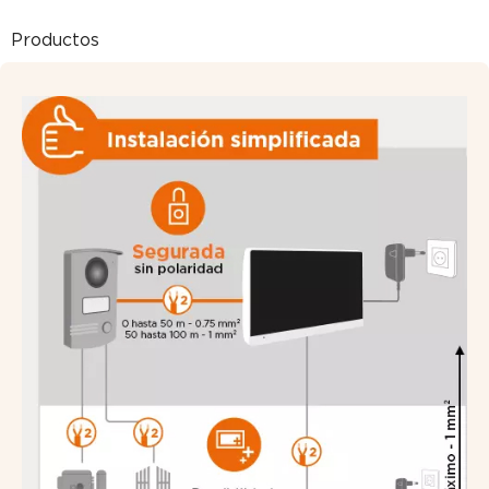
Productos