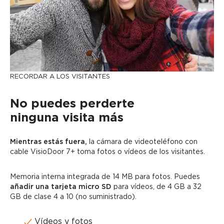
RECORDAR A LOS VISITANTES
No puedes perderte
ninguna visita más
Mientras estás fuera,
la cámara de videoteléfono con
cable VisioDoor 7+ toma fotos o vídeos de los visitantes.
Memoria interna integrada de 14 MB para fotos. Puedes
añadir una tarjeta micro SD
para vídeos, de 4 GB a 32
GB de clase 4 a 10 (no suministrado).
Vídeos y fotos