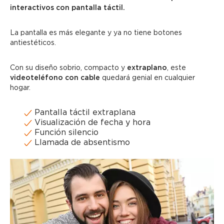
interactivos con pantalla táctil.
La pantalla es más elegante y ya no tiene botones
antiestéticos.
Con su diseño sobrio, compacto y
extraplano
, este
videoteléfono con cable
quedará genial en cualquier
hogar.
Pantalla táctil extraplana
Visualización de fecha y hora
Función silencio
Llamada de absentismo