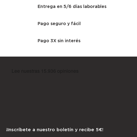
Entrega en 5/6 días laborables
Pago seguro y fácil
Pago 3X sin interés
¡Inscríbete a nuestro boletín y recibe 5€!