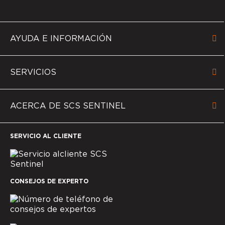
AYUDA E INFORMACIÓN
SERVICIOS
ACERCA DE SCS SENTINEL
SERVICIO AL CLIENTE
CONSEJOS DE EXPERTO