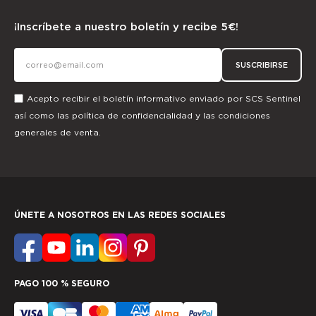
¡Inscríbete a nuestro boletín y recibe 5€!
SUSCRIBIRSE
Acepto recibir el boletín informativo enviado por SCS Sentinel
así como las
política de confidencialidad
y las
condiciones
generales de venta.
ÚNETE A NOSOTROS EN LAS REDES SOCIALES
PAGO 100 % SEGURO