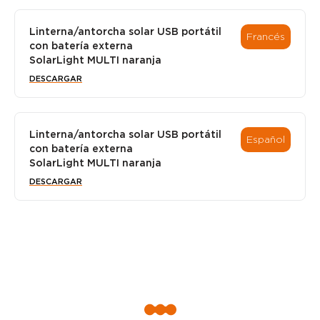
Linterna/antorcha solar USB portátil
Francés
con batería externa
SolarLight MULTI naranja
DESCARGAR
Linterna/antorcha solar USB portátil
Español
con batería externa
SolarLight MULTI naranja
DESCARGAR