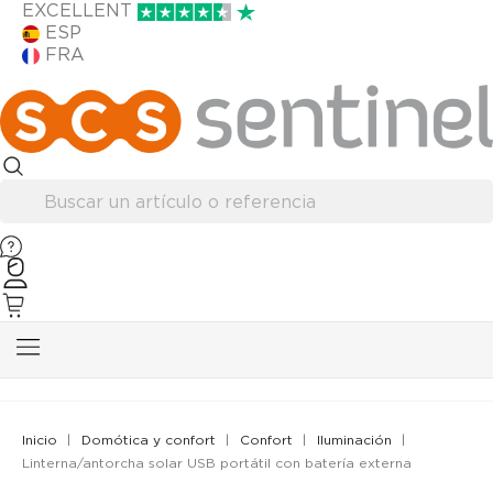
EXCELLENT
ESP
FRA
Inicio
Domótica y confort
Confort
Iluminación
Linterna/antorcha solar USB portátil con batería externa