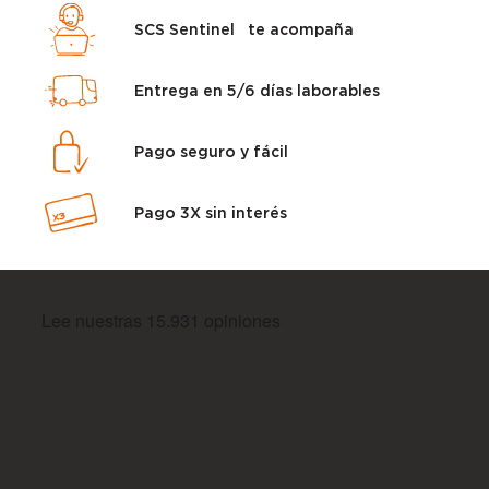
SCS Sentinel te acompaña
Entrega en 5/6 días laborables
Pago seguro y fácil
Pago 3X sin interés