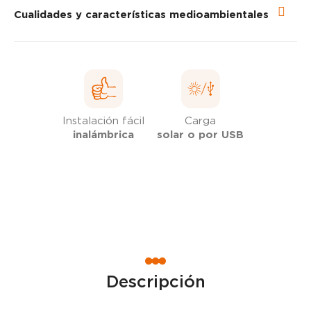
Cualidades y características medioambientales
Instalación fácil
Carga
inalámbrica
solar o por USB
Descripción