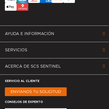
AYUDA E INFORMACIÓN
SERVICIOS
ACERCA DE SCS SENTINEL
SERVICIO AL CLIENTE
CONSEJOS DE EXPERTO