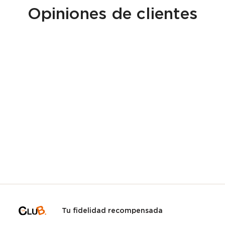
Opiniones de clientes
Tu fidelidad recompensada