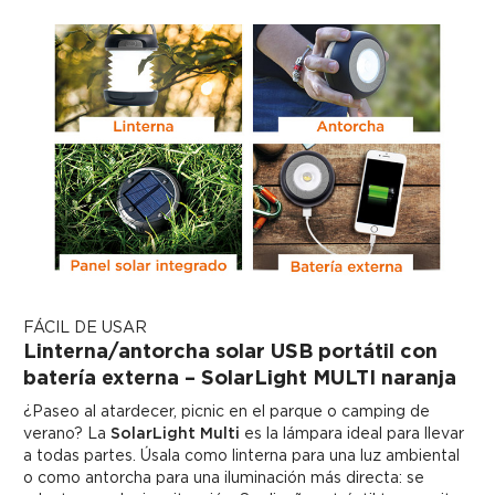
FÁCIL DE USAR
Linterna/antorcha solar USB portátil con
batería externa – SolarLight MULTI naranja
¿Paseo al atardecer, picnic en el parque o camping de
verano? La
SolarLight Multi
es la lámpara ideal para llevar
a todas partes. Úsala como linterna para una luz ambiental
o como antorcha para una iluminación más directa: se