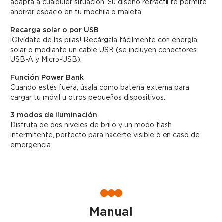
adapta a cualquier situación. Su diseño retráctil te permite
ahorrar espacio en tu mochila o maleta.
Recarga solar o por USB
¡Olvídate de las pilas! Recárgala fácilmente con energía
solar o mediante un cable USB (se incluyen conectores
USB-A y Micro-USB).
Función Power Bank
Cuando estés fuera, úsala como batería externa para
cargar tu móvil u otros pequeños dispositivos.
3 modos de iluminación
Disfruta de dos niveles de brillo y un modo flash
intermitente, perfecto para hacerte visible o en caso de
emergencia.
Manual