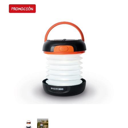
Promoción