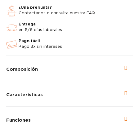
¿Una pregunta?
Contactanos
o consulta
nuestra FAQ
Entrega
en 5/6 días laborales
Pago fácil
Pago 3x sin intereses
Composición
Características
Funciones