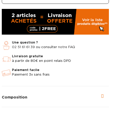
Voir en plein é
Une question ?
02 51 61 61 39
ou consulter
notre FAQ
Livraison gratuite
à partir de 80€ en point relais DPD
Paiement facile
Paiement 3x sans frais
Composition