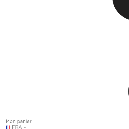
Mon panier
FRA