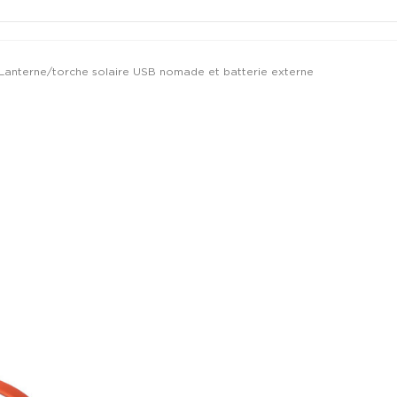
Lanterne/torche solaire USB nomade et batterie externe