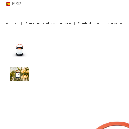
ESP
Accueil
Domotique et confortique
Confortique
Eclairage