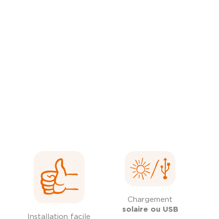
Chargement
solaire ou USB
Installation facile