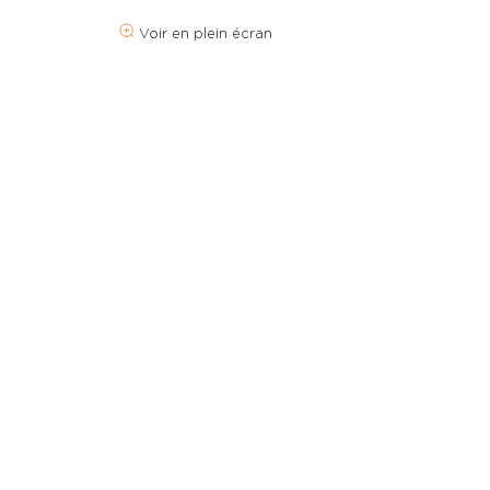
Voir en plein écran