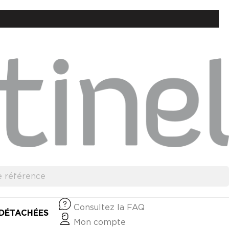
Consultez la FAQ
 DÉTACHÉES
Mon compte