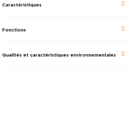
Caractéristiques
Fonctions
Qualités et caractéristiques environnementales