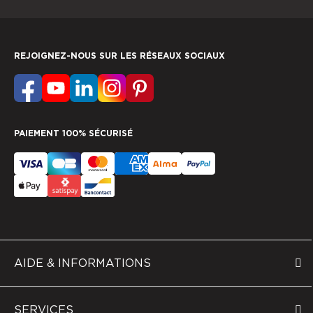
REJOIGNEZ-NOUS SUR LES RÉSEAUX SOCIAUX
PAIEMENT 100% SÉCURISÉ
AIDE & INFORMATIONS
SERVICES