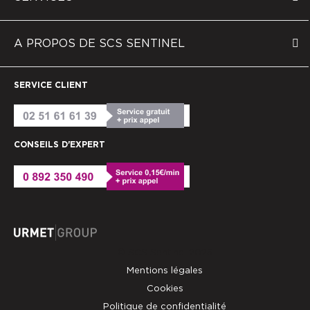
A PROPOS DE SCS SENTINEL
SERVICE CLIENT
CONSEILS D'EXPERT
© SCS Sentinel 2025
Mentions légales
Cookies
Politique de confidentialité