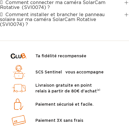
Comment connecter ma caméra SolarCam
Rotative (SVI0074) ?
Comment installer et brancher le panneau
solaire sur ma caméra SolarCam Rotative
(SVI0074) ?
Ta fidélité recompensée
SCS Sentinel vous accompagne
Livraison gratuite en point
relais à partir de 80€ d'achat⁽²⁾
Paiement sécurisé et facile.
Paiement 3X sans frais