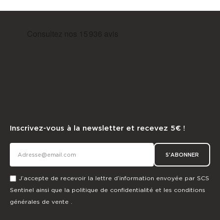
Inscrivez-vous à la newsletter et recevez 5€ !
S'ABONNER
J’accepte de recevoir la lettre d’information envoyée par SCS
Sentinel ainsi que la
politique de confidentialité
et les
conditions
générales de vente
.