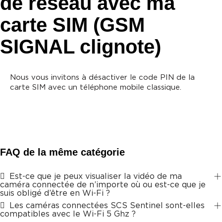
de réseau avec ma
carte SIM (GSM
SIGNAL clignote)
Nous vous invitons à désactiver le code PIN de la
carte SIM avec un téléphone mobile classique.
FAQ de la même catégorie
Est-ce que je peux visualiser la vidéo de ma
caméra connectée de n’importe où ou est-ce que je
suis obligé d’être en Wi-Fi ?
Les caméras connectées SCS Sentinel sont-elles
compatibles avec le Wi-Fi 5 Ghz ?