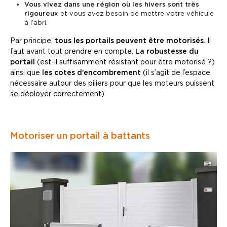
Vous vivez dans une région où les hivers sont très
rigoureux
et vous avez besoin de mettre votre véhicule
à l’abri.
Par principe,
tous les portails peuvent être motorisés
. Il
faut avant tout prendre en compte.
La robustesse du
portail
(est-il suffisamment résistant pour être motorisé ?)
ainsi que
les cotes d’encombrement
(il s’agit de l’espace
nécessaire autour des piliers pour que les moteurs puissent
se déployer correctement).
Motoriser un portail à battants