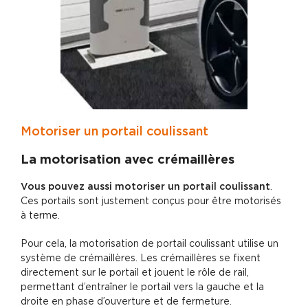
Motoriser un portail coulissant
La motorisation avec crémaillères
Vous pouvez aussi motoriser un portail coulissant
.
Ces portails sont justement conçus pour être motorisés
à terme.
Pour cela, la motorisation de portail coulissant utilise un
système de crémaillères. Les crémaillères se fixent
directement sur le portail et jouent le rôle de rail,
permettant d’entraîner le portail vers la gauche et la
droite en phase d’ouverture et de fermeture.