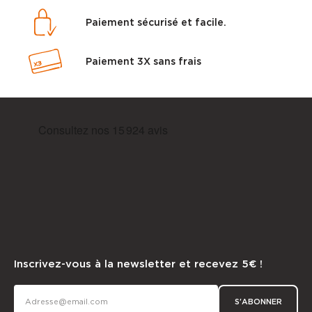
Paiement sécurisé et facile.
Paiement 3X sans frais
Inscrivez-vous à la newsletter et recevez 5€ !
S'ABONNER