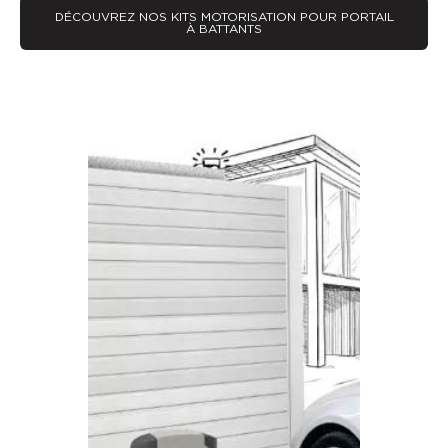
DÉCOUVREZ NOS KITS MOTORISATION POUR PORTAIL
À BATTANTS