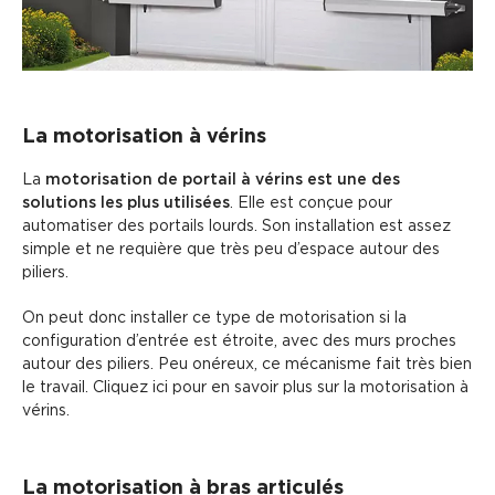
La motorisation à vérins
La
motorisation de portail à vérins est une des
solutions les plus utilisées
. Elle est conçue pour
automatiser des portails lourds. Son installation est assez
simple et ne requière que très peu d’espace autour des
piliers.
On peut donc installer ce type de motorisation si la
configuration d’entrée est étroite, avec des murs proches
autour des piliers. Peu onéreux, ce mécanisme fait très bien
le travail. Cliquez ici pour en savoir plus sur la motorisation à
vérins.
La motorisation à bras articulés