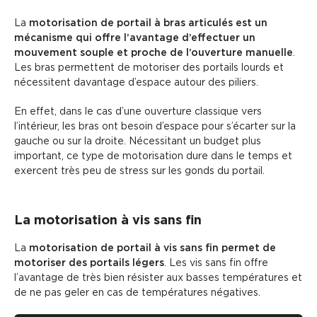
La
motorisation de portail à bras articulés est un
mécanisme qui offre l’avantage d’effectuer un
mouvement souple et proche de l’ouverture manuelle
.
Les bras permettent de motoriser des portails lourds et
nécessitent davantage d’espace autour des piliers.
En effet, dans le cas d’une ouverture classique vers
l’intérieur, les bras ont besoin d’espace pour s’écarter sur la
gauche ou sur la droite. Nécessitant un budget plus
important, ce type de motorisation dure dans le temps et
exercent très peu de stress sur les gonds du portail.
La motorisation à vis sans fin
La
motorisation de portail à vis sans fin permet de
motoriser des portails légers
. Les vis sans fin offre
l’avantage de très bien résister aux basses températures et
de ne pas geler en cas de températures négatives.