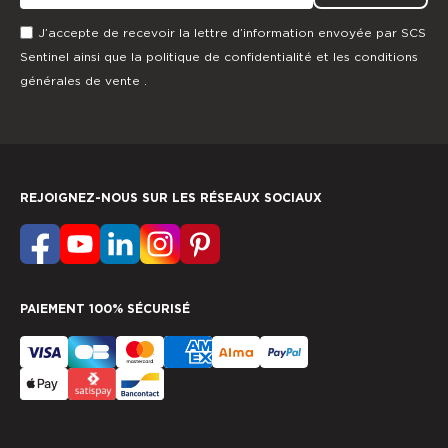
J’accepte de recevoir la lettre d’information envoyée par SCS
Sentinel ainsi que la
politique de confidentialité
et les
conditions
générales de vente
.
REJOIGNEZ-NOUS SUR LES RÉSEAUX SOCIAUX
PAIEMENT 100% SÉCURISÉ