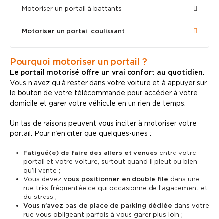
Motoriser un portail à battants
Motoriser un portail coulissant
Pourquoi motoriser un portail ?
Le portail motorisé offre un vrai confort au quotidien.
Vous n’avez qu’à rester dans votre voiture et à appuyer sur
le bouton de votre télécommande pour accéder à votre
domicile et garer votre véhicule en un rien de temps.
Un tas de raisons peuvent vous inciter à motoriser votre
portail. Pour n’en citer que quelques-unes :
Fatigué(e) de faire des allers et venues
entre votre
portail et votre voiture, surtout quand il pleut ou bien
qu’il vente ;
Vous devez
vous positionner en double file
dans une
rue très fréquentée ce qui occasionne de l’agacement et
du stress ;
Vous n’avez pas de place de parking dédiée
dans votre
rue vous obligeant parfois à vous garer plus loin ;