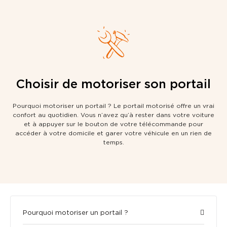
Choisir de motoriser son portail
Pourquoi motoriser un portail ? Le portail motorisé offre un vrai
confort au quotidien. Vous n’avez qu’à rester dans votre voiture
et à appuyer sur le bouton de votre télécommande pour
accéder à votre domicile et garer votre véhicule en un rien de
temps.
Pourquoi motoriser un portail ?​