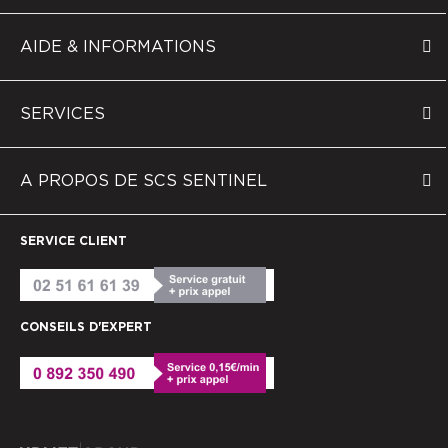
AIDE & INFORMATIONS
SERVICES
A PROPOS DE SCS SENTINEL
SERVICE CLIENT
CONSEILS D'EXPERT