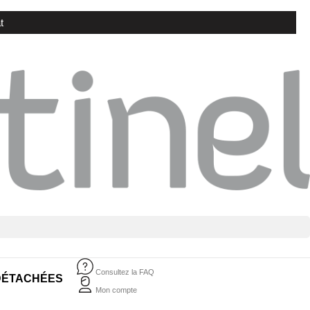
t
Consultez la FAQ
DÉTACHÉES
Mon compte