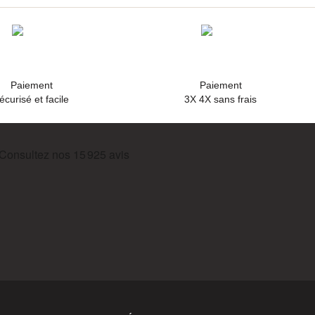
Paiement
Paiement
écurisé et facile
3X 4X sans frais