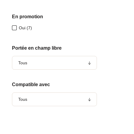
En promotion
Oui
(7)
Portée en champ libre
Tous
Compatible avec
Tous