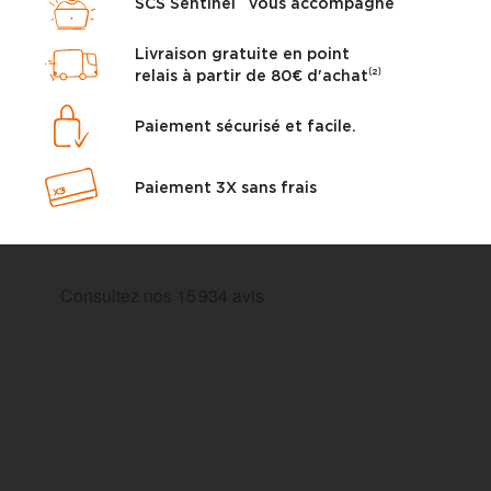
SCS Sentinel vous accompagne
Livraison gratuite en point
relais à partir de 80€ d'achat⁽²⁾
Paiement sécurisé et facile.
Paiement 3X sans frais