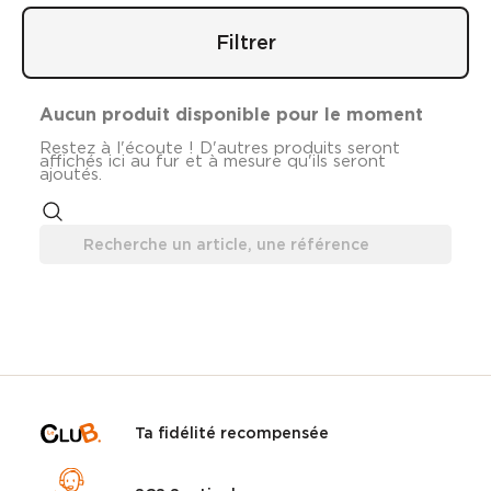
Filtrer
Aucun produit disponible pour le moment
Restez à l'écoute ! D'autres produits seront
affichés ici au fur et à mesure qu'ils seront
ajoutés.
Ta fidélité recompensée