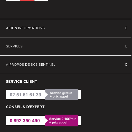
AIDE & INFORMATIONS
SERVICES
A PROPOS DE SCS SENTINEL
SERVICE CLIENT
CONSEILS D'EXPERT