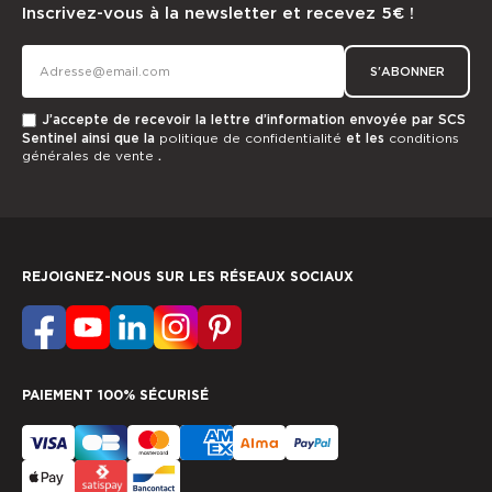
Inscrivez-vous à la newsletter et recevez 5€ !
S'ABONNER
J’accepte de recevoir la lettre d’information envoyée par SCS
Sentinel ainsi que la
politique de confidentialité
et les
conditions
générales de vente
.
REJOIGNEZ-NOUS SUR LES RÉSEAUX SOCIAUX
PAIEMENT 100% SÉCURISÉ